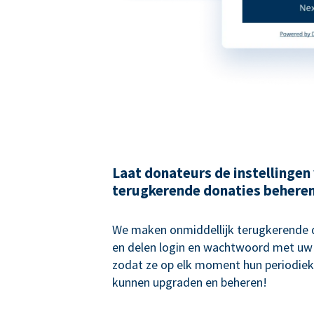
Laat donateurs de instellingen
terugkerende donaties behere
We maken onmiddellijk terugkerende
en delen login en wachtwoord met uw
zodat ze op elk moment hun periodiek
kunnen upgraden en beheren!