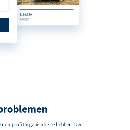
 problemen
 non-profitorganisatie te hebben. Uw