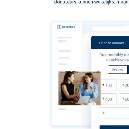
donateurs kunnen wekelijks, maande