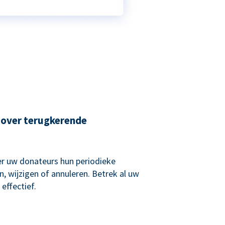
 over terugkerende
r uw donateurs hun periodieke
, wijzigen of annuleren. Betrek al uw
effectief.