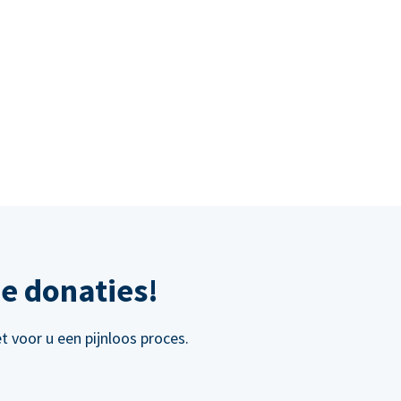
e donaties!
 voor u een pijnloos proces.