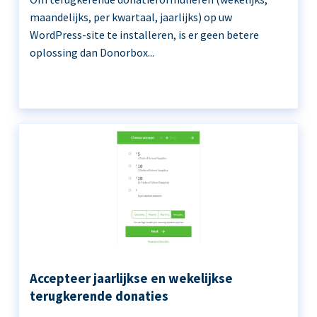
maandelijks, per kwartaal, jaarlijks) op uw
WordPress-site te installeren, is er geen betere
oplossing dan Donorbox...
Accepteer jaarlijkse en wekelijkse
terugkerende donaties