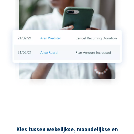
Kies tussen wekelijkse, maandelijkse en