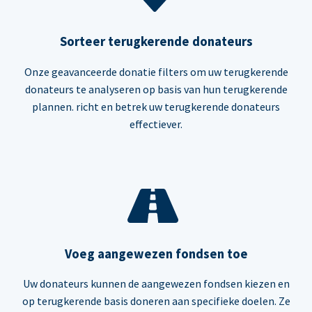
Sorteer terugkerende donateurs
Onze geavanceerde donatie filters om uw terugkerende
donateurs te analyseren op basis van hun terugkerende
plannen. richt en betrek uw terugkerende donateurs
effectiever.
Voeg aangewezen fondsen toe
Uw donateurs kunnen de aangewezen fondsen kiezen en
op terugkerende basis doneren aan specifieke doelen. Ze