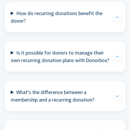
How do recurring donations benefit the
donor?
Is it possible for donors to manage their
own recurring donation plans with Donorbox?
What’s the difference between a
membership and a recurring donation?