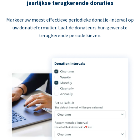
jaarlijkse terugkerende donaties
Markeer uw meest effectieve periodieke donatie-interval op
uw donatieformulier. Laat de donateurs hun gewenste
terugkerende periode kiezen.