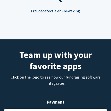
Fraudedetectie en -bewaking
Team up with your
favorite apps
Click on the logo to see how our fundraising software
integrates
Payment