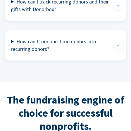
How can I track recurring donors and their
gifts with Donorbox?
How can I turn one-time donors into
recurring donors?
The fundraising engine of
choice for successful
nonprofits.