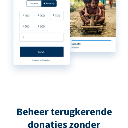
Beheer terugkerende
donaties zonder