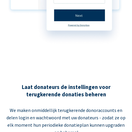
Laat donateurs de instellingen voor
terugkerende donaties beheren
We maken onmiddellijk terugkerende donoraccounts en
delen login en wachtwoord met uw donateurs - zodat ze op
elk moment hun periodieke donatieplan kunnen upgraden