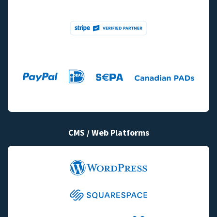
CMS / Web Platforms