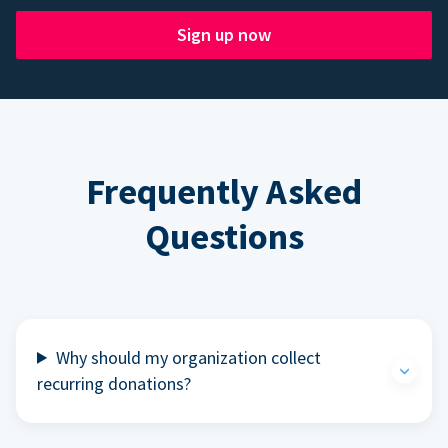
Sign up now
Frequently Asked
Questions
Why should my organization collect
recurring donations?