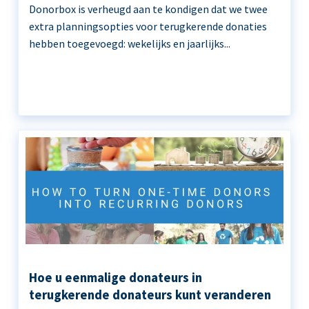
Donorbox is verheugd aan te kondigen dat we twee
extra planningsopties voor terugkerende donaties
hebben toegevoegd: wekelijks en jaarlijks...
Hoe u eenmalige donateurs in
terugkerende donateurs kunt veranderen