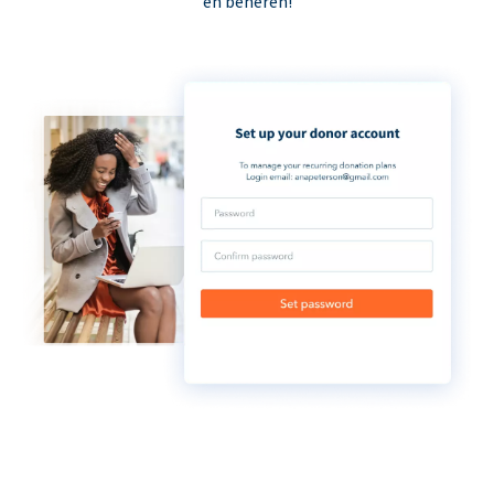
en beheren!