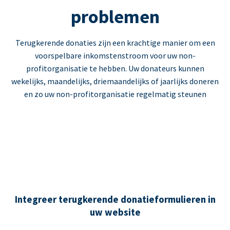
problemen
Terugkerende donaties zijn een krachtige manier om een
voorspelbare inkomstenstroom voor uw non-
profitorganisatie te hebben. Uw donateurs kunnen
wekelijks, maandelijks, driemaandelijks of jaarlijks doneren
en zo uw non-profitorganisatie regelmatig steunen
Integreer terugkerende donatieformulieren in
uw website