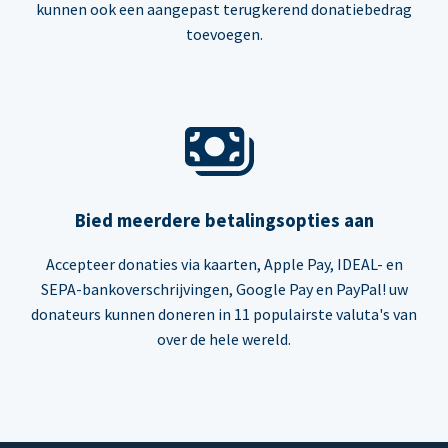
kunnen ook een aangepast terugkerend donatiebedrag
toevoegen.
Bied meerdere betalingsopties aan
Accepteer donaties via kaarten, Apple Pay, IDEAL- en
SEPA-bankoverschrijvingen, Google Pay en PayPal! uw
donateurs kunnen doneren in 11 populairste valuta's van
over de hele wereld.