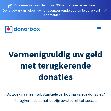
Doe mee aan een demo van 30 minuten om te zien hoe
×
Donorbox u kan helpen uw fondsenwervende doelen te bereiken!
Aanmelden
Vermenigvuldig uw geld
met terugkerende
donaties
Op zoek naar een substantiële verhoging van de donaties?
Terugkerende donaties zijn uw sleutel tot succes.