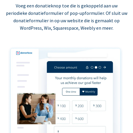
Voeg een donatieknop toe die is gekoppeld aan uw
periodieke donatieformulier of pop-upformulier. Of sluit uw
donatieformulier in op uw website die is gemaakt op
WordPress, Wix, Squarespace, Weebly en meer.