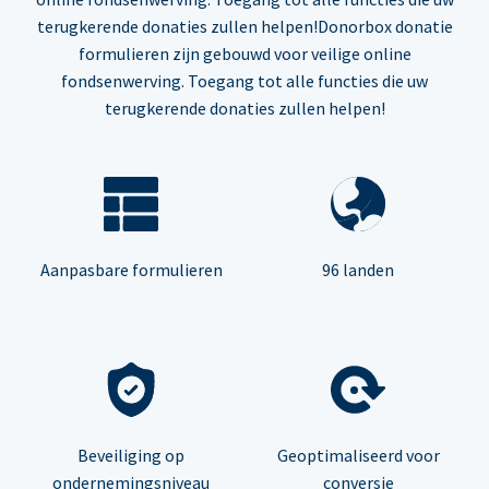
terugkerende donaties zullen helpen!Donorbox donatie
formulieren zijn gebouwd voor veilige online
fondsenwerving. Toegang tot alle functies die uw
terugkerende donaties zullen helpen!
Aanpasbare formulieren
96 landen
Beveiliging op
Geoptimaliseerd voor
ondernemingsniveau
conversie