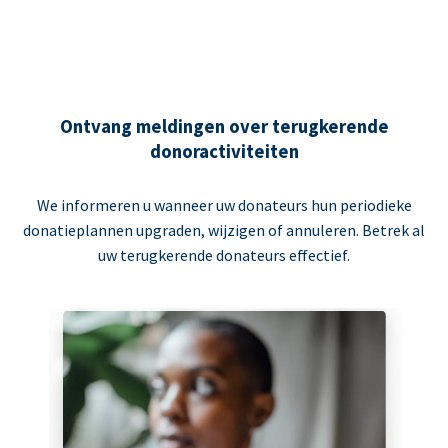
Ontvang meldingen over terugkerende
donoractiviteiten
We informeren u wanneer uw donateurs hun periodieke
donatieplannen upgraden, wijzigen of annuleren. Betrek al
uw terugkerende donateurs effectief.