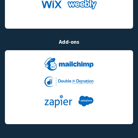
Add-ons