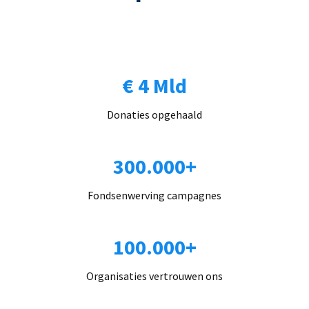
€ 4 Mld
Donaties opgehaald
300.000+
Fondsenwerving campagnes
100.000+
Organisaties vertrouwen ons