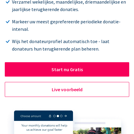
Verzamel wekelijkse, maandelijkse, driemaandelijkse en
jaarlijkse terugkerende donaties.
Markeer uw meest geprefereerde periodieke donatie-
interval.
Wijs het donateurprofiel automatisch toe - laat
donateurs hun terugkerende plan beheren.
Start nu Gratis
Live voorbeeld