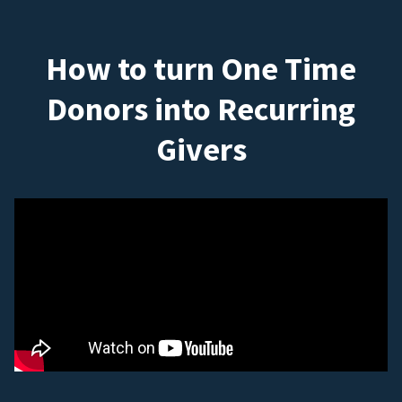
How to turn One Time
Donors into Recurring
Givers