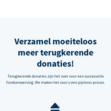
Verzamel moeiteloos
meer terugkerende
donaties!
Terugkerende donaties zijn het voer voor een succesvolle
fondsenwerving. We maken het voor u een pijnloos proces.