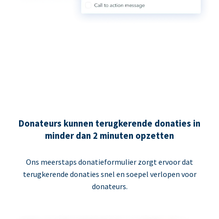
Donateurs kunnen terugkerende donaties in
minder dan 2 minuten opzetten
Ons meerstaps donatieformulier zorgt ervoor dat
terugkerende donaties snel en soepel verlopen voor
donateurs.