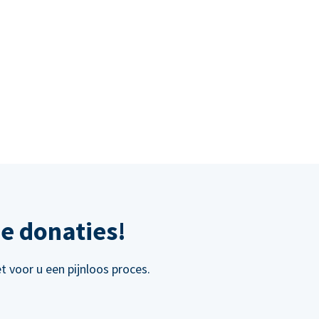
e donaties!
 voor u een pijnloos proces.