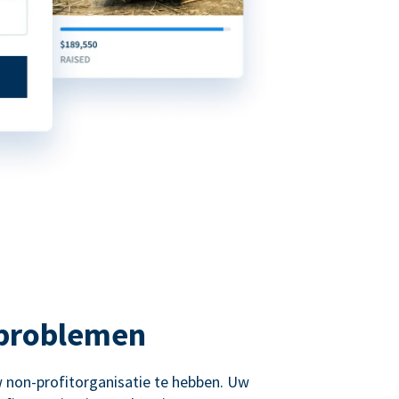
 problemen
 non-profitorganisatie te hebben. Uw