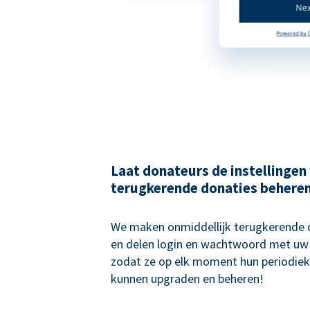
Laat donateurs de instellingen
terugkerende donaties behere
We maken onmiddellijk terugkerende
en delen login en wachtwoord met uw
zodat ze op elk moment hun periodiek
kunnen upgraden en beheren!