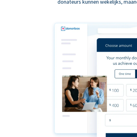
donateurs kunnen wekelijks, maande