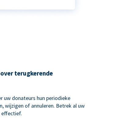
 over terugkerende
r uw donateurs hun periodieke
, wijzigen of annuleren. Betrek al uw
effectief.