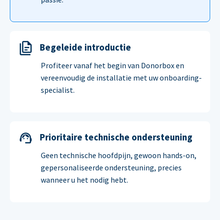
Begeleide introductie
Profiteer vanaf het begin van Donorbox en
vereenvoudig de installatie met uw onboarding-
specialist.
Prioritaire technische ondersteuning
Geen technische hoofdpijn, gewoon hands-on,
gepersonaliseerde ondersteuning, precies
wanneer u het nodig hebt.