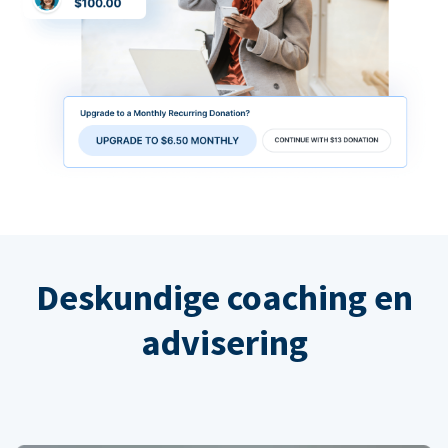
Deskundige coaching en
advisering