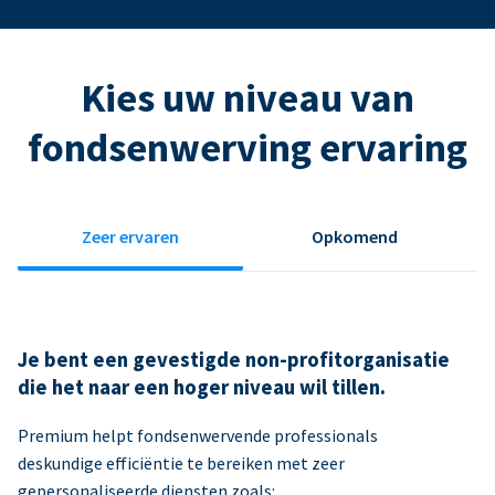
Kies uw niveau van
fondsenwerving ervaring
Zeer ervaren
Opkomend
Je bent een gevestigde non-profitorganisatie
die het naar een hoger niveau wil tillen.
Premium helpt fondsenwervende professionals
deskundige efficiëntie te bereiken met zeer
gepersonaliseerde diensten zoals: