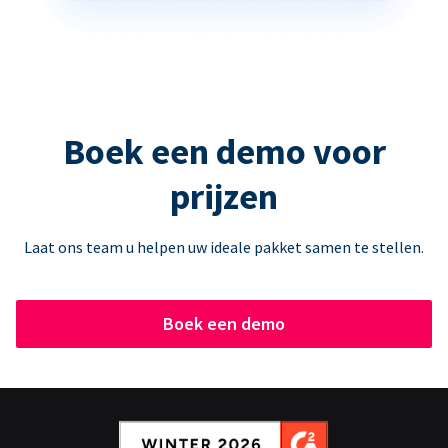
Boek een demo voor
prijzen
Laat ons team u helpen uw ideale pakket samen te stellen.
Boek een demo