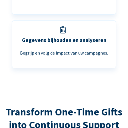
Gegevens bijhouden en analyseren
Begrijp en volg de impact van uw campagnes.
Transform One-Time Gifts
into Continuous Support