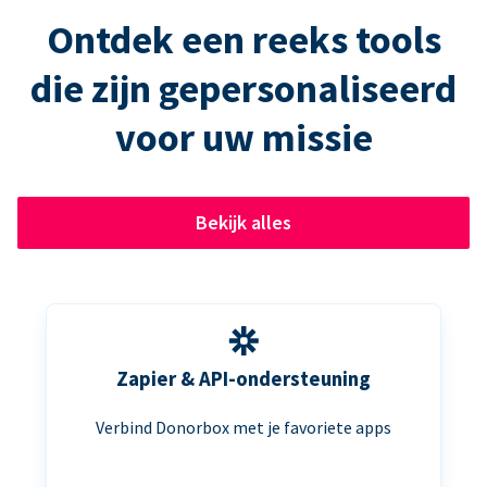
Ontdek een reeks tools
die zijn gepersonaliseerd
voor uw missie
Bekijk alles
Zapier & API-ondersteuning
Verbind Donorbox met je favoriete apps