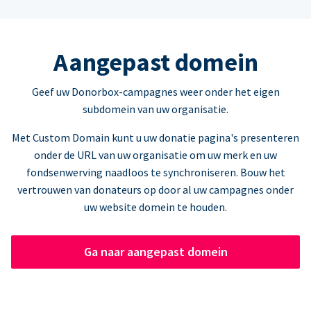
Aangepast domein
Geef uw Donorbox-campagnes weer onder het eigen
subdomein van uw organisatie.
Met Custom Domain kunt u uw donatie pagina's presenteren
onder de URL van uw organisatie om uw merk en uw
fondsenwerving naadloos te synchroniseren. Bouw het
vertrouwen van donateurs op door al uw campagnes onder
uw website domein te houden.
Ga naar aangepast domein