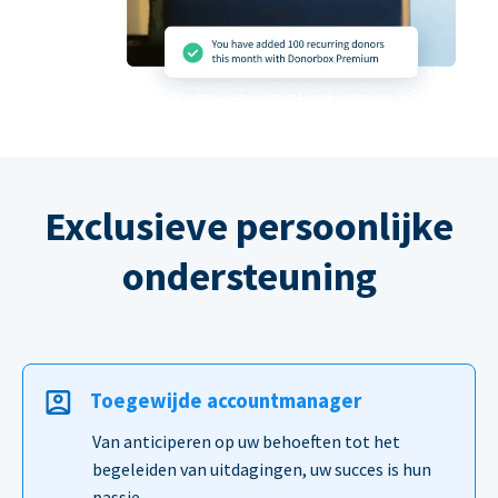
Exclusieve persoonlijke
ondersteuning
Toegewijde accountmanager
Van anticiperen op uw behoeften tot het
begeleiden van uitdagingen, uw succes is hun
passie.