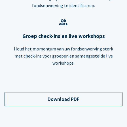
fondsenwerving te identificeren.
Groep check-ins en live workshops
Houd het momentum van uw fondsenwerving sterk
met check-ins voor groepen en samengestelde live
workshops.
Download PDF