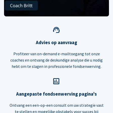
Advies op aanvraag
Profiteer van on-demand e-mailtoegang tot onze
coaches en ontvang de deskundige analyse die u nodig
hebt om te slagen in professionele fondsenwerving.
Aangepaste fondsenwerving pagina's
Ontvang een een-op-een consult om uw strategie vast
te stellen en mogelijke obstakels voor succes bij