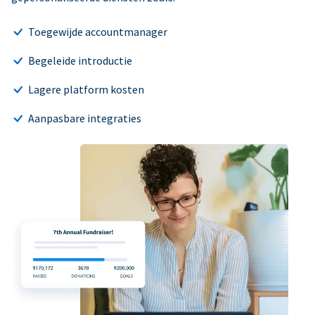
Toegewijde accountmanager
Begeleide introductie
Lagere platform kosten
Aanpasbare integraties