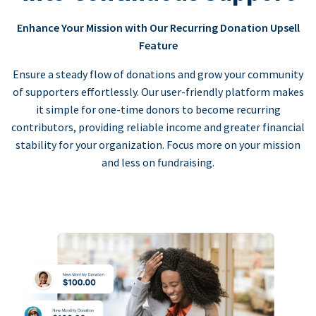
Enhance Your Mission with Our Recurring Donation Upsell
Feature
Ensure a steady flow of donations and grow your community
of supporters effortlessly. Our user-friendly platform makes
it simple for one-time donors to become recurring
contributors, providing reliable income and greater financial
stability for your organization. Focus more on your mission
and less on fundraising.