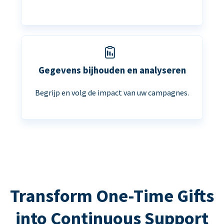
Gegevens bijhouden en analyseren
Begrijp en volg de impact van uw campagnes.
Transform One-Time Gifts
into Continuous Support