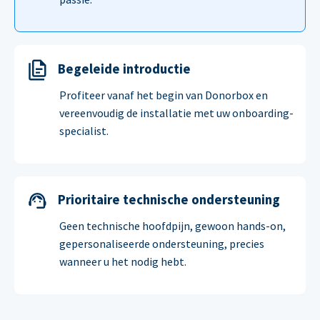
Begeleide introductie
Profiteer vanaf het begin van Donorbox en
vereenvoudig de installatie met uw onboarding-
specialist.
Prioritaire technische ondersteuning
Geen technische hoofdpijn, gewoon hands-on,
gepersonaliseerde ondersteuning, precies
wanneer u het nodig hebt.