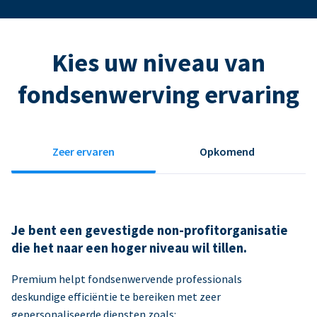
Kies uw niveau van
fondsenwerving ervaring
Zeer ervaren
Opkomend
Je bent een gevestigde non-profitorganisatie
die het naar een hoger niveau wil tillen.
Premium helpt fondsenwervende professionals
deskundige efficiëntie te bereiken met zeer
gepersonaliseerde diensten zoals: