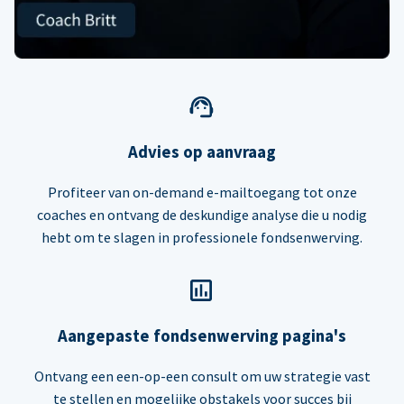
Advies op aanvraag
Profiteer van on-demand e-mailtoegang tot onze
coaches en ontvang de deskundige analyse die u nodig
hebt om te slagen in professionele fondsenwerving.
Aangepaste fondsenwerving pagina's
Ontvang een een-op-een consult om uw strategie vast
te stellen en mogelijke obstakels voor succes bij