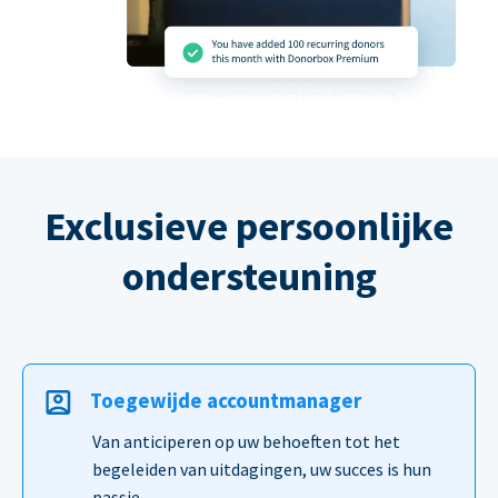
Exclusieve persoonlijke
ondersteuning
Toegewijde accountmanager
Van anticiperen op uw behoeften tot het
begeleiden van uitdagingen, uw succes is hun
passie.