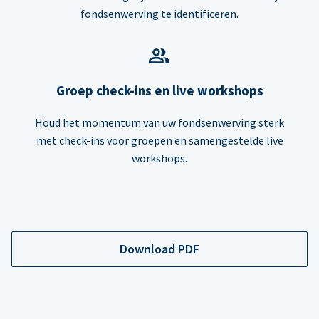
fondsenwerving te identificeren.
Groep check-ins en live workshops
Houd het momentum van uw fondsenwerving sterk
met check-ins voor groepen en samengestelde live
workshops.
Download PDF