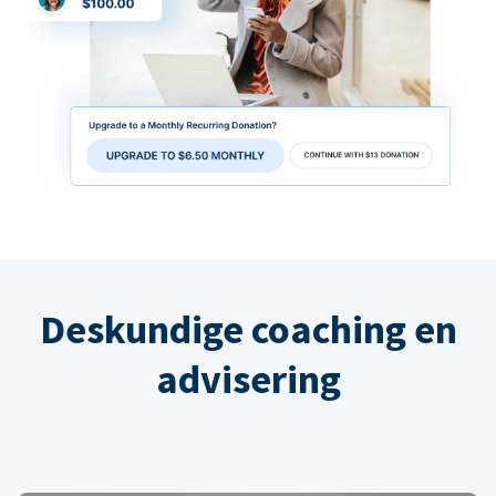
Deskundige coaching en
advisering