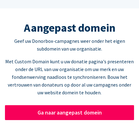
Aangepast domein
Geef uw Donorbox-campagnes weer onder het eigen
subdomein van uw organisatie.
Met Custom Domain kunt u uw donatie pagina's presenteren
onder de URL van uw organisatie om uw merk en uw
fondsenwerving naadloos te synchroniseren. Bouw het
vertrouwen van donateurs op door al uw campagnes onder
uw website domein te houden.
Ga naar aangepast domein