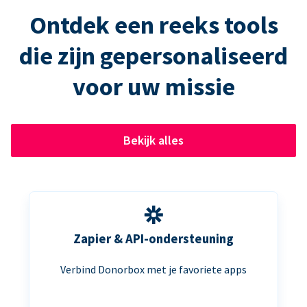
Ontdek een reeks tools
die zijn gepersonaliseerd
voor uw missie
Bekijk alles
Zapier & API-ondersteuning
Verbind Donorbox met je favoriete apps