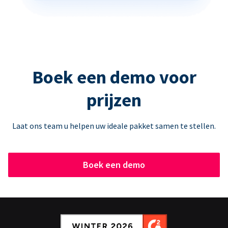
Boek een demo voor
prijzen
Laat ons team u helpen uw ideale pakket samen te stellen.
Boek een demo