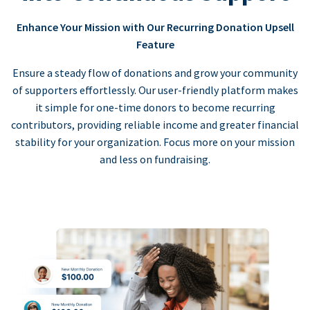
Enhance Your Mission with Our Recurring Donation Upsell
Feature
Ensure a steady flow of donations and grow your community
of supporters effortlessly. Our user-friendly platform makes
it simple for one-time donors to become recurring
contributors, providing reliable income and greater financial
stability for your organization. Focus more on your mission
and less on fundraising.