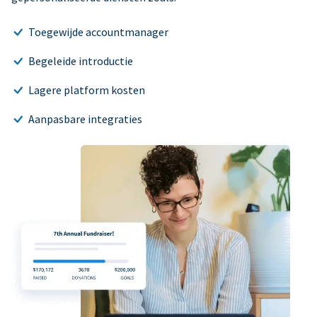
Toegewijde accountmanager
Begeleide introductie
Lagere platform kosten
Aanpasbare integraties