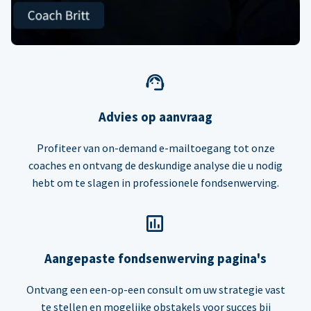
Advies op aanvraag
Profiteer van on-demand e-mailtoegang tot onze
coaches en ontvang de deskundige analyse die u nodig
hebt om te slagen in professionele fondsenwerving.
Aangepaste fondsenwerving pagina's
Ontvang een een-op-een consult om uw strategie vast
te stellen en mogelijke obstakels voor succes bij