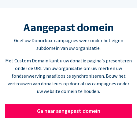
Aangepast domein
Geef uw Donorbox-campagnes weer onder het eigen
subdomein van uw organisatie.
Met Custom Domain kunt u uw donatie pagina's presenteren
onder de URL van uw organisatie om uw merk en uw
fondsenwerving naadloos te synchroniseren. Bouw het
vertrouwen van donateurs op door al uw campagnes onder
uw website domein te houden.
Ga naar aangepast domein