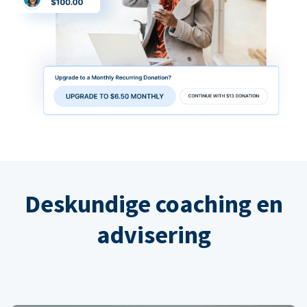
Deskundige coaching en
advisering