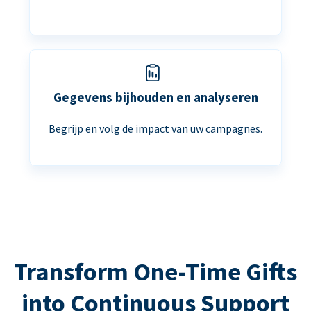
Gegevens bijhouden en analyseren
Begrijp en volg de impact van uw campagnes.
Transform One-Time Gifts
into Continuous Support