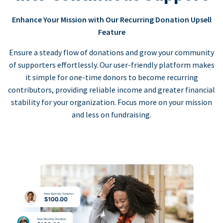
Enhance Your Mission with Our Recurring Donation Upsell
Feature
Ensure a steady flow of donations and grow your community
of supporters effortlessly. Our user-friendly platform makes
it simple for one-time donors to become recurring
contributors, providing reliable income and greater financial
stability for your organization. Focus more on your mission
and less on fundraising.