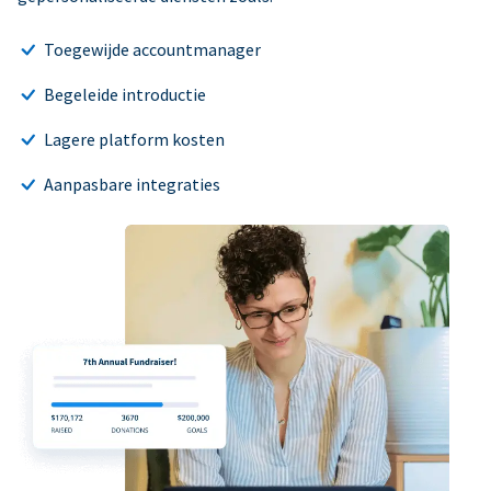
Toegewijde accountmanager
Begeleide introductie
Lagere platform kosten
Aanpasbare integraties