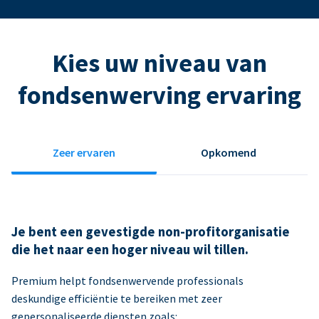
Kies uw niveau van
fondsenwerving ervaring
Zeer ervaren
Opkomend
Je bent een gevestigde non-profitorganisatie
die het naar een hoger niveau wil tillen.
Premium helpt fondsenwervende professionals
deskundige efficiëntie te bereiken met zeer
gepersonaliseerde diensten zoals: