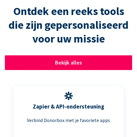
Ontdek een reeks tools
die zijn gepersonaliseerd
voor uw missie
Bekijk alles
Zapier & API-ondersteuning
Verbind Donorbox met je favoriete apps