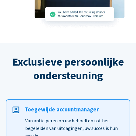
Exclusieve persoonlijke
ondersteuning
Toegewijde accountmanager
Van anticiperen op uw behoeften tot het
begeleiden van uitdagingen, uw succes is hun
passie.