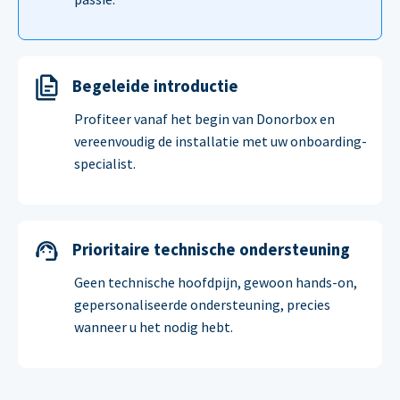
Begeleide introductie
Profiteer vanaf het begin van Donorbox en
vereenvoudig de installatie met uw onboarding-
specialist.
Prioritaire technische ondersteuning
Geen technische hoofdpijn, gewoon hands-on,
gepersonaliseerde ondersteuning, precies
wanneer u het nodig hebt.