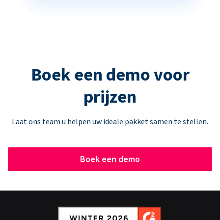
Boek een demo voor
prijzen
Laat ons team u helpen uw ideale pakket samen te stellen.
Boek een demo