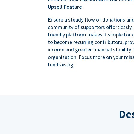
Upsell Feature
Ensure a steady flow of donations an
community of supporters effortlessly. 
friendly platform makes it simple for
to become recurring contributors, prov
income and greater financial stability 
organization. Focus more on your miss
fundraising.
Des