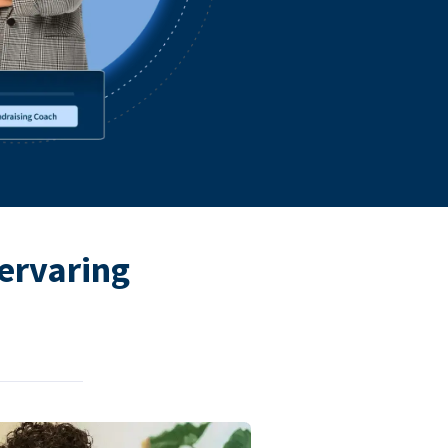
ervaring