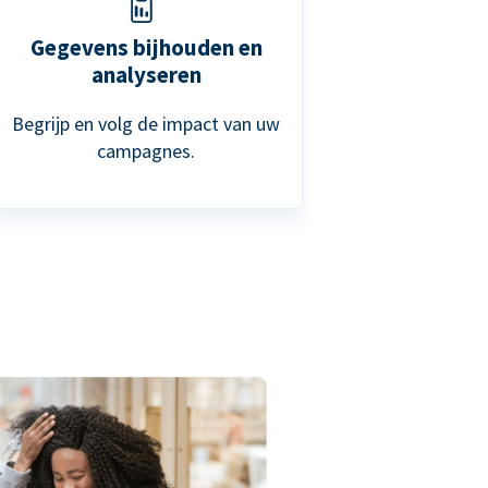
Gegevens bijhouden en
analyseren
Begrijp en volg de impact van uw
campagnes.