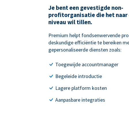
Je bent een gevestigde non-
profitorganisatie die het naar
niveau wil tillen.
Premium helpt fondsenwervende pro
deskundige efficiëntie te bereiken me
gepersonaliseerde diensten zoals:
Toegewijde accountmanager
Begeleide introductie
Lagere platform kosten
Aanpasbare integraties