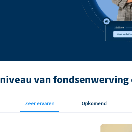
 niveau van fondsenwerving 
Zeer ervaren
Opkomend