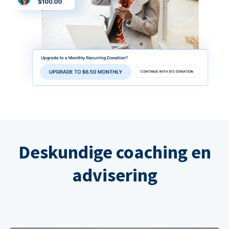
Deskundige coaching en
advisering