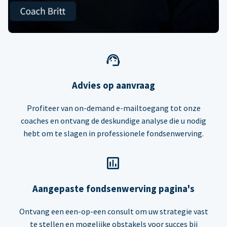
Advies op aanvraag
Profiteer van on-demand e-mailtoegang tot onze
coaches en ontvang de deskundige analyse die u nodig
hebt om te slagen in professionele fondsenwerving.
Aangepaste fondsenwerving pagina's
Ontvang een een-op-een consult om uw strategie vast
te stellen en mogelijke obstakels voor succes bij