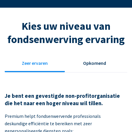
Kies uw niveau van
fondsenwerving ervaring
Zeer ervaren
Opkomend
Je bent een gevestigde non-profitorganisatie
die het naar een hoger niveau wil tillen.
Premium helpt fondsenwervende professionals
deskundige efficiëntie te bereiken met zeer
gepersonaliseerde diensten zoals: