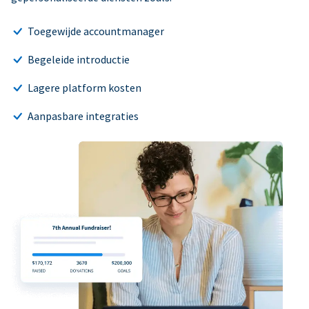
Toegewijde accountmanager
Begeleide introductie
Lagere platform kosten
Aanpasbare integraties