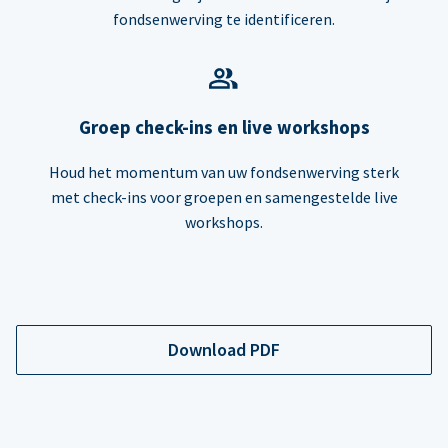
fondsenwerving te identificeren.
Groep check-ins en live workshops
Houd het momentum van uw fondsenwerving sterk
met check-ins voor groepen en samengestelde live
workshops.
Download PDF