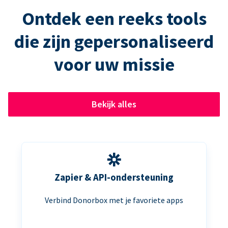
Ontdek een reeks tools
die zijn gepersonaliseerd
voor uw missie
Bekijk alles
Zapier & API-ondersteuning
Verbind Donorbox met je favoriete apps