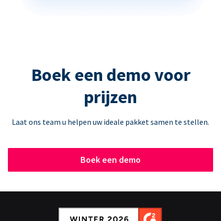
Boek een demo voor
prijzen
Laat ons team u helpen uw ideale pakket samen te stellen.
Boek een demo