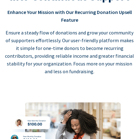
Enhance Your Mission with Our Recurring Donation Upsell
Feature
Ensure a steady flow of donations and grow your community
of supporters effortlessly. Our user-friendly platform makes
it simple for one-time donors to become recurring
contributors, providing reliable income and greater financial
stability for your organization. Focus more on your mission
and less on fundraising.