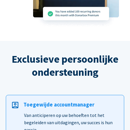
Exclusieve persoonlijke
ondersteuning
Toegewijde accountmanager
Van anticiperen op uw behoeften tot het
begeleiden van uitdagingen, uw succes is hun
passie.