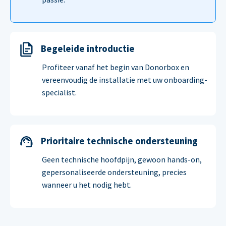
Begeleide introductie
Profiteer vanaf het begin van Donorbox en
vereenvoudig de installatie met uw onboarding-
specialist.
Prioritaire technische ondersteuning
Geen technische hoofdpijn, gewoon hands-on,
gepersonaliseerde ondersteuning, precies
wanneer u het nodig hebt.