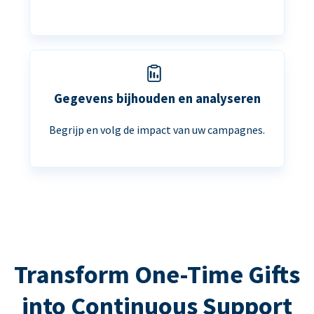
Gegevens bijhouden en analyseren
Begrijp en volg de impact van uw campagnes.
Transform One-Time Gifts
into Continuous Support