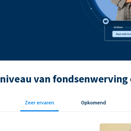
 niveau van fondsenwerving 
Zeer ervaren
Opkomend