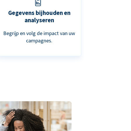
Gegevens bijhouden en
analyseren
Begrijp en volg de impact van uw
campagnes.