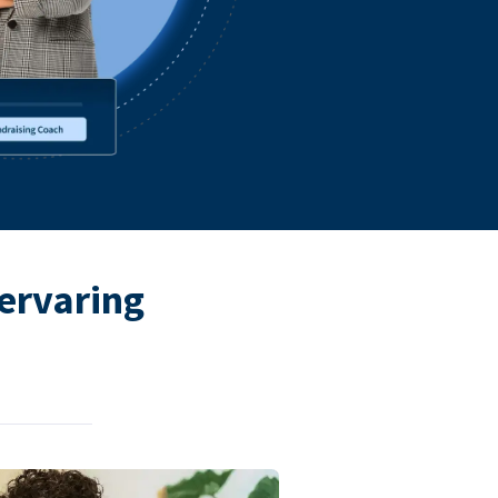
ervaring