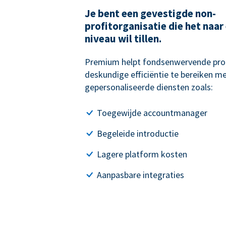
Je bent een gevestigde non-
profitorganisatie die het naar
niveau wil tillen.
Premium helpt fondsenwervende pro
deskundige efficiëntie te bereiken me
gepersonaliseerde diensten zoals:
Toegewijde accountmanager
Begeleide introductie
Lagere platform kosten
Aanpasbare integraties