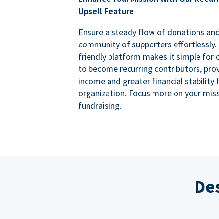
Upsell Feature
Ensure a steady flow of donations an
community of supporters effortlessly. 
friendly platform makes it simple for
to become recurring contributors, prov
income and greater financial stability 
organization. Focus more on your miss
fundraising.
Des