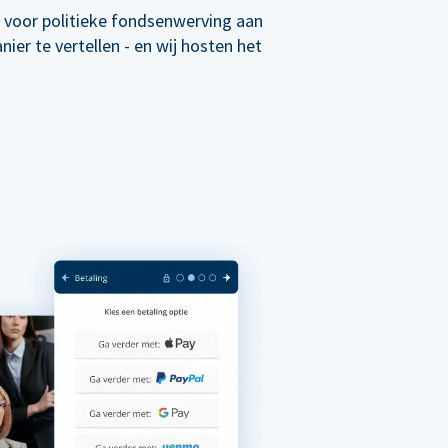
 voor politieke fondsenwerving aan
er te vertellen - en wij hosten het