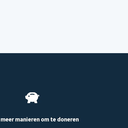
 meer manieren om te doneren