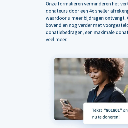
Onze formulieren verminderen het ver
donateurs door een 4x sneller afreken
waardoor u meer bijdragen ontvangt. 
bovendien nog verder met voorgestel
donatiebedragen, een maximale donat
veel meer.