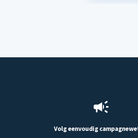
Volg eenvoudig campagnewe