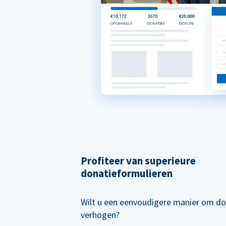
Profiteer van superieure
donatieformulieren
Wilt u een eenvoudigere manier om do
verhogen?