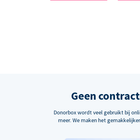
Geen contract
Donorbox wordt veel gebruikt bij on
meer. We maken het gemakkelijker 