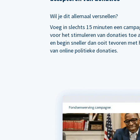
Wil je dit allemaal versnellen?
Voeg in slechts 15 minuten een campa
voor het stimuleren van donaties toe
en begin sneller dan ooit tevoren met
van online politieke donaties.