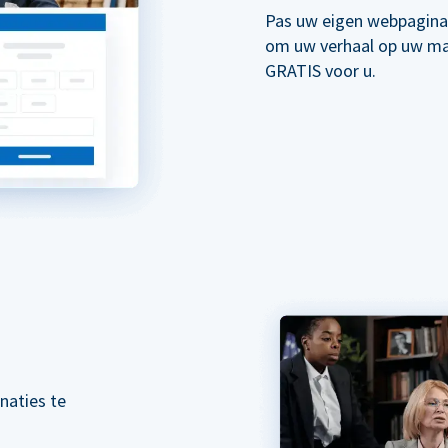
Pas uw eigen webpagina
om uw verhaal op uw mani
GRATIS voor u.
naties te