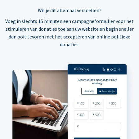
Wil je dit allemaal versnellen?
Voeg in slechts 15 minuten een campagneformulier voor het
stimuleren van donaties toe aan uw website en begin sneller
dan ooit tevoren met het accepteren van online politieke
donaties.