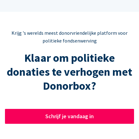
Krijg 's werelds meest donorvriendelijke platform voor
politieke fondsenwerving
Klaar om politieke
donaties te verhogen met
Donorbox?
Schrijf je vandaag in