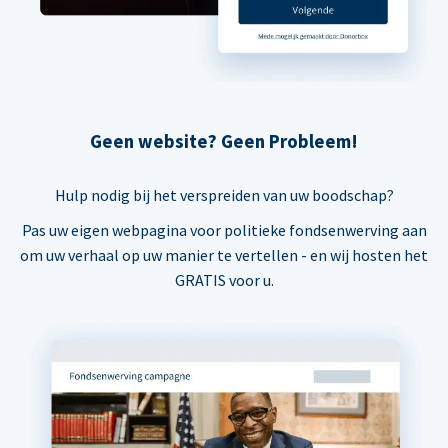
Geen website? Geen Probleem!
Hulp nodig bij het verspreiden van uw boodschap?
Pas uw eigen webpagina voor politieke fondsenwerving aan
om uw verhaal op uw manier te vertellen - en wij hosten het
GRATIS voor u.