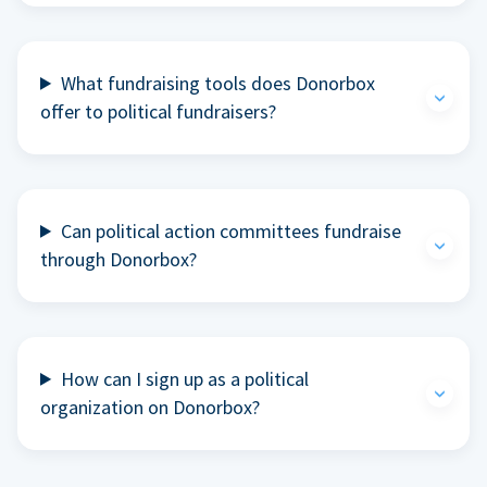
What fundraising tools does Donorbox
offer to political fundraisers?
Can political action committees fundraise
through Donorbox?
How can I sign up as a political
organization on Donorbox?