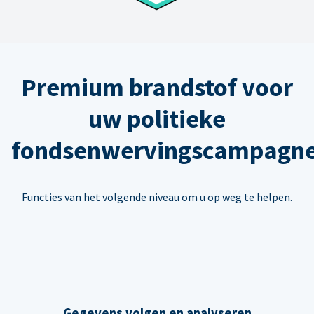
Premium brandstof voor
uw politieke
fondsenwervingscampagn
Functies van het volgende niveau om u op weg te helpen.
Gegevens volgen en analyseren