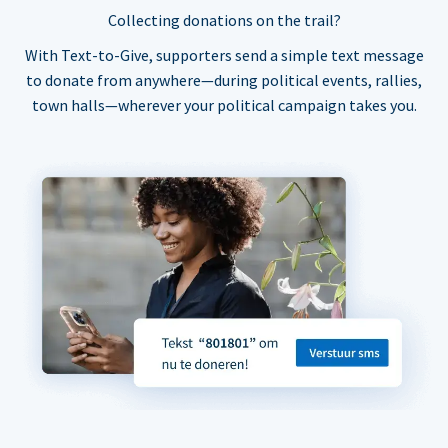
Collecting donations on the trail?
With Text-to-Give, supporters send a simple text message
to donate from anywhere—during political events, rallies,
town halls—wherever your political campaign takes you.