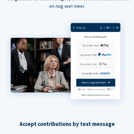
en nog veel meer.
Accept contributions by text message