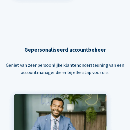
Gepersonaliseerd accountbeheer
Geniet van zeer persoonlijke klantenondersteuning van een
accountmanager die er bij elke stap voor u is.