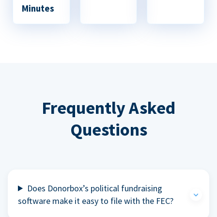
Minutes
Frequently Asked
Questions
Does Donorbox’s political fundraising
software make it easy to file with the FEC?