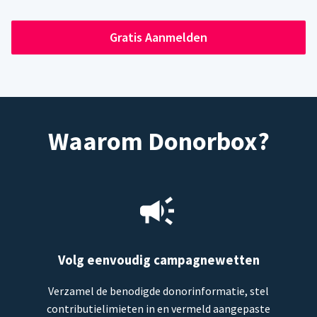
Gratis Aanmelden
Waarom Donorbox?
Volg eenvoudig campagnewetten
Verzamel de benodigde donorinformatie, stel
contributielimieten in en vermeld aangepaste