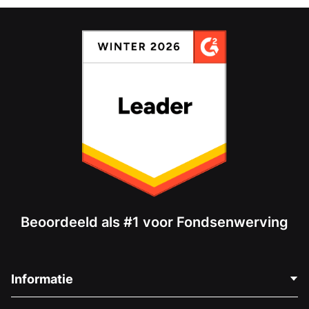
Beoordeeld als #1 voor Fondsenwerving
Informatie
Neem Contact Op