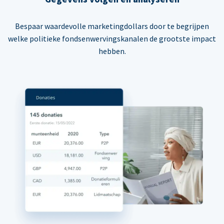
Bespaar waardevolle marketingdollars door te begrijpen
welke politieke fondsenwervingskanalen de grootste impact
hebben.