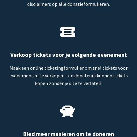
disclaimers op alle donatieformulieren.
Verkoop tickets voor je volgende evenement
Maak een online ticketingformulier om snel tickets voor
evenementen te verkopen - en donateurs kunnen tickets
kopen zonder je site te verlaten!
Bied meer manieren om te doneren