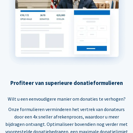
Profiteer van superieure donatieformulieren
Wilt u een eenvoudigere manier om donaties te verhogen?
Onze formulieren verminderen het vertrek van donateurs
door een 4x sneller afrekenproces, waardoor u meer
bijdragen ontvangt. Optimaliseer bovendien nog verder met
voorgestelde donatiebedragen, een maximale donatielimiet