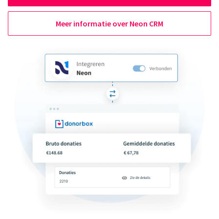
Meer informatie over Neon CRM