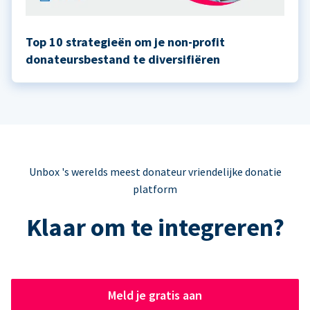
Top 10 strategieën om je non-profit
donateursbestand te diversifiëren
Unbox 's werelds meest donateur vriendelijke donatie
platform
Klaar om te integreren?
Meld je gratis aan