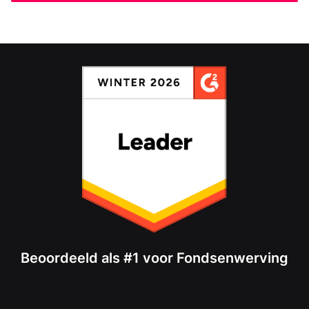
Beoordeeld als #1 voor Fondsenwerving