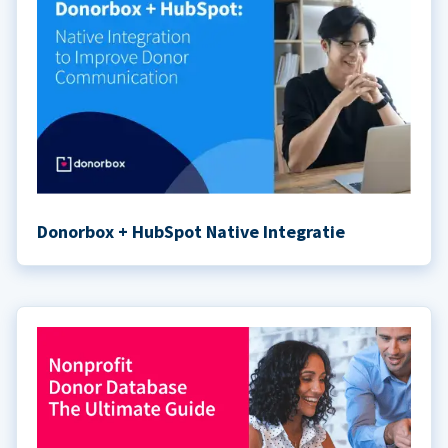
Donorbox + HubSpot Native Integratie