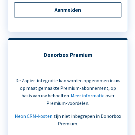
Aanmelden
Donorbox Premium
De Zapier-integratie kan worden opgenomen in uw
op maat gemaakte Premium-abonnement, op
basis van uw behoeften.
Meer informatie
over
Premium-voordelen.
Neon CRM-kosten
zijn niet inbegrepen in Donorbox
Premium.