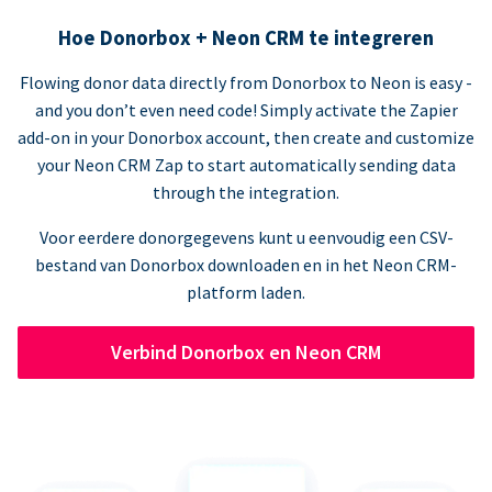
Hoe Donorbox + Neon CRM te integreren
Flowing donor data directly from Donorbox to Neon is easy -
and you don’t even need code! Simply activate the Zapier
add-on in your Donorbox account, then create and customize
your Neon CRM Zap to start automatically sending data
through the integration.
Voor eerdere donorgegevens kunt u eenvoudig een CSV-
bestand van Donorbox downloaden en in het Neon CRM-
platform laden.
Verbind Donorbox en Neon CRM