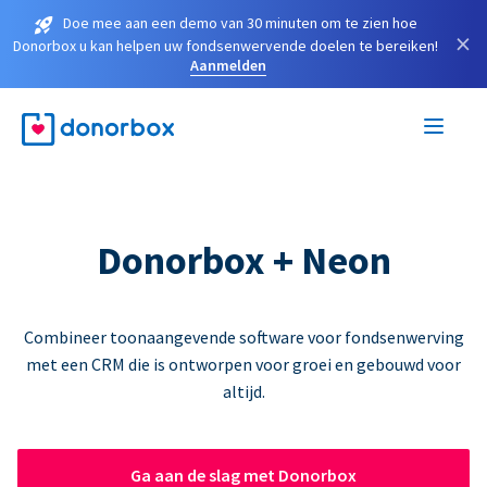
Doe mee aan een demo van 30 minuten om te zien hoe
×
Donorbox u kan helpen uw fondsenwervende doelen te bereiken!
Aanmelden
Donorbox + Neon
Combineer toonaangevende software voor fondsenwerving
met een CRM die is ontworpen voor groei en gebouwd voor
altijd.
Ga aan de slag met Donorbox