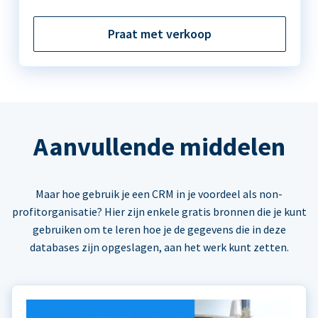
Praat met verkoop
Aanvullende middelen
Maar hoe gebruik je een CRM in je voordeel als non-
profitorganisatie? Hier zijn enkele gratis bronnen die je kunt
gebruiken om te leren hoe je de gegevens die in deze
databases zijn opgeslagen, aan het werk kunt zetten.