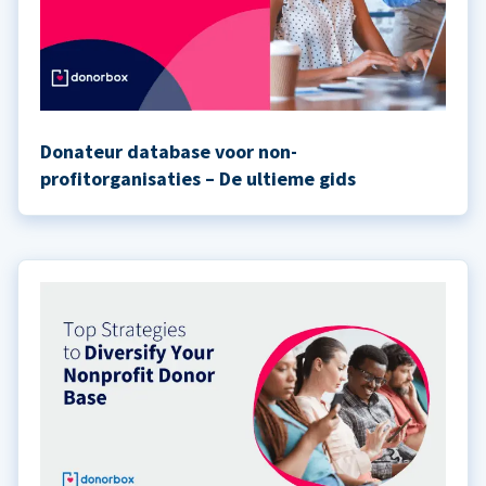
Donateur database voor non-
profitorganisaties – De ultieme gids