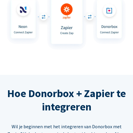
Hoe Donorbox + Zapier te
integreren
Wil je beginnen met het integreren van Donorbox met