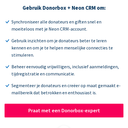
Gebruik Donorbox + Neon CRM om:
Synchroniseer alle donateurs en giften snel en
moeiteloos met je Neon CRM-account.
Gebruik inzichten om je donateurs beter te leren
kennen en om je te helpen menselijke connecties te
stimuleren.
Beheer eenvoudig vrijwilligers, inclusief aanmeldingen,
tijdregistratie en communicatie.
Segmenteer je donateurs en creëer op maat gemaakt e-
mailbereik dat betrokken en enthousiast is.
Praat met een Donorbox-expert