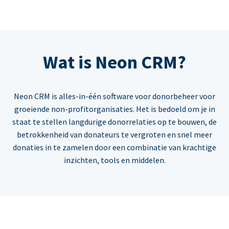
Wat is Neon CRM?
Neon CRM is alles-in-één software voor donorbeheer voor
groeiende non-profitorganisaties. Het is bedoeld om je in
staat te stellen langdurige donorrelaties op te bouwen, de
betrokkenheid van donateurs te vergroten en snel meer
donaties in te zamelen door een combinatie van krachtige
inzichten, tools en middelen.