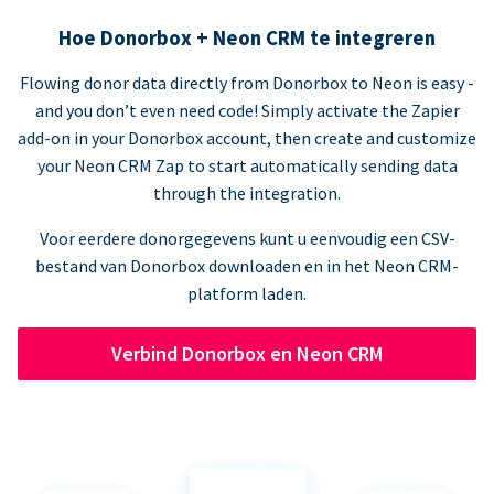
Hoe Donorbox + Neon CRM te integreren
Flowing donor data directly from Donorbox to Neon is easy -
and you don’t even need code! Simply activate the Zapier
add-on in your Donorbox account, then create and customize
your Neon CRM Zap to start automatically sending data
through the integration.
Voor eerdere donorgegevens kunt u eenvoudig een CSV-
bestand van Donorbox downloaden en in het Neon CRM-
platform laden.
Verbind Donorbox en Neon CRM