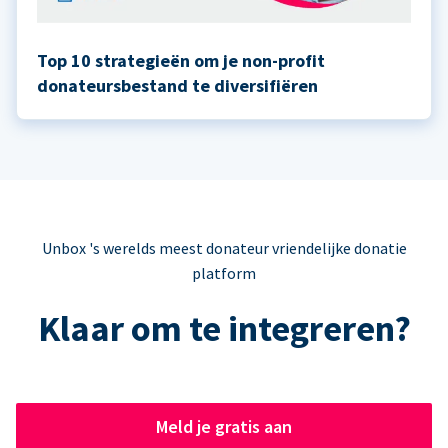
Top 10 strategieën om je non-profit
donateursbestand te diversifiëren
Unbox 's werelds meest donateur vriendelijke donatie
platform
Klaar om te integreren?
Meld je gratis aan