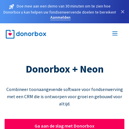
Doe mee aan een demo van 30 minuten om te zien hoe
×
Donorbox u kan helpen uw fondsenwervende doelen te bereiken!
Aanmelden
Donorbox + Neon
Combineer toonaangevende software voor fondsenwerving
met een CRM die is ontworpen voor groei en gebouwd voor
altijd.
Ga aan de slag met Donorbox