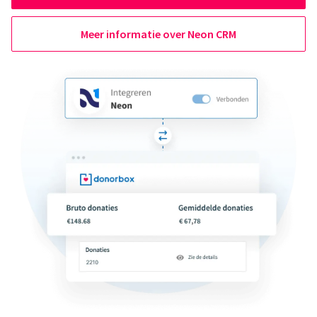
Meer informatie over Neon CRM