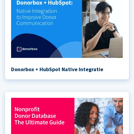
Donorbox + HubSpot Native Integratie