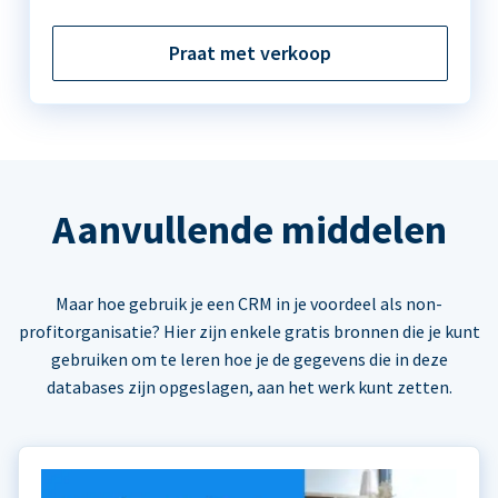
Praat met verkoop
Aanvullende middelen
Maar hoe gebruik je een CRM in je voordeel als non-
profitorganisatie? Hier zijn enkele gratis bronnen die je kunt
gebruiken om te leren hoe je de gegevens die in deze
databases zijn opgeslagen, aan het werk kunt zetten.