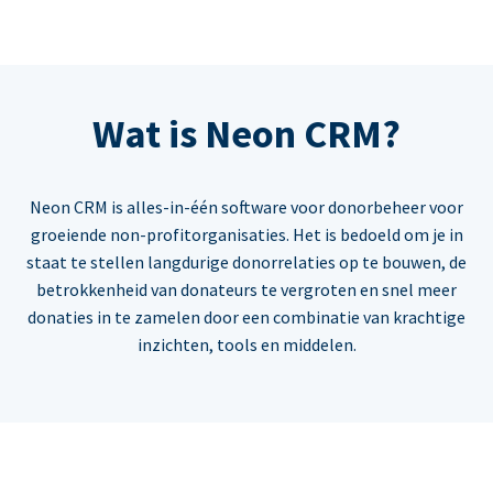
Wat is Neon CRM?
Neon CRM is alles-in-één software voor donorbeheer voor
groeiende non-profitorganisaties. Het is bedoeld om je in
staat te stellen langdurige donorrelaties op te bouwen, de
betrokkenheid van donateurs te vergroten en snel meer
donaties in te zamelen door een combinatie van krachtige
inzichten, tools en middelen.