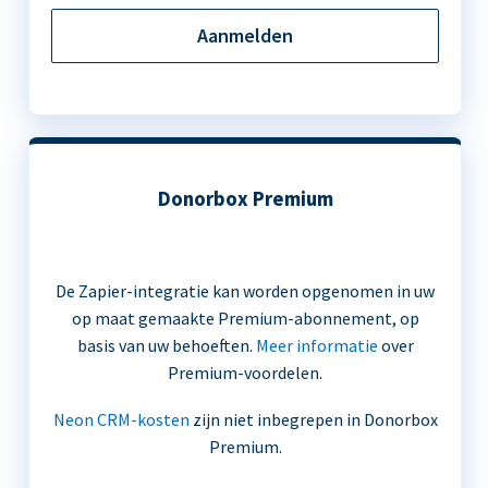
Aanmelden
Donorbox Premium
De Zapier-integratie kan worden opgenomen in uw
op maat gemaakte Premium-abonnement, op
basis van uw behoeften.
Meer informatie
over
Premium-voordelen.
Neon CRM-kosten
zijn niet inbegrepen in Donorbox
Premium.