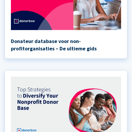
Donateur database voor non-
profitorganisaties – De ultieme gids