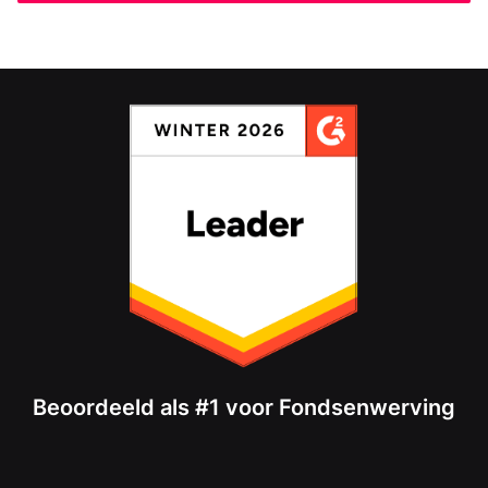
Beoordeeld als #1 voor Fondsenwerving