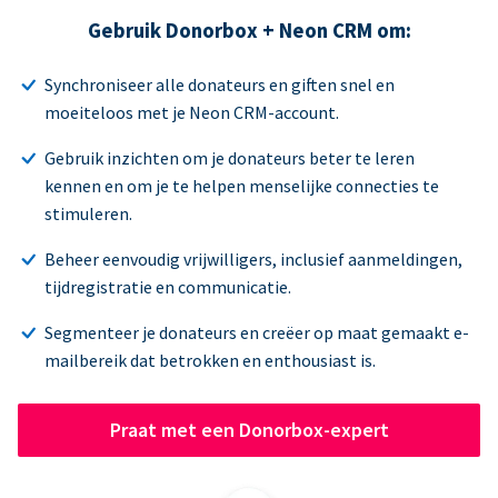
Gebruik Donorbox + Neon CRM om:
Synchroniseer alle donateurs en giften snel en
moeiteloos met je Neon CRM-account.
Gebruik inzichten om je donateurs beter te leren
kennen en om je te helpen menselijke connecties te
stimuleren.
Beheer eenvoudig vrijwilligers, inclusief aanmeldingen,
tijdregistratie en communicatie.
Segmenteer je donateurs en creëer op maat gemaakt e-
mailbereik dat betrokken en enthousiast is.
Praat met een Donorbox-expert