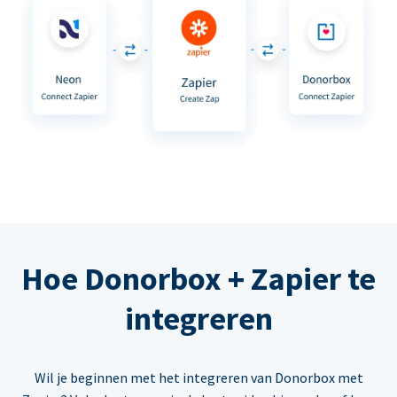
Hoe Donorbox + Zapier te
integreren
Wil je beginnen met het integreren van Donorbox met