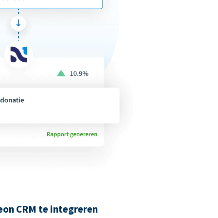
on CRM te integreren