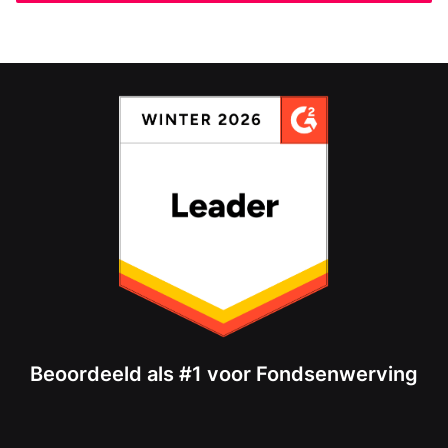
Beoordeeld als #1 voor Fondsenwerving