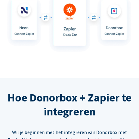
Hoe Donorbox + Zapier te
integreren
Wil je beginnen met het integreren van Donorbox met