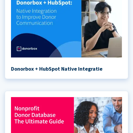
Donorbox + HubSpot Native Integratie