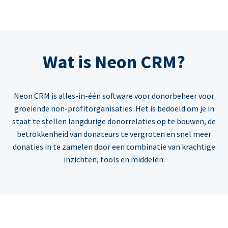
Wat is Neon CRM?
Neon CRM is alles-in-één software voor donorbeheer voor
groeiende non-profitorganisaties. Het is bedoeld om je in
staat te stellen langdurige donorrelaties op te bouwen, de
betrokkenheid van donateurs te vergroten en snel meer
donaties in te zamelen door een combinatie van krachtige
inzichten, tools en middelen.