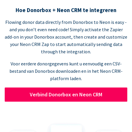
Hoe Donorbox + Neon CRM te integreren
Flowing donor data directly from Donorbox to Neon is easy -
and you don’t even need code! Simply activate the Zapier
add-on in your Donorbox account, then create and customize
your Neon CRM Zap to start automatically sending data
through the integration.
Voor eerdere donorgegevens kunt u eenvoudig een CSV-
bestand van Donorbox downloaden en in het Neon CRM-
platform laden.
Verbind Donorbox en Neon CRM