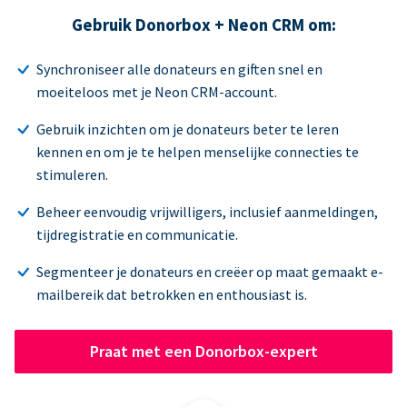
Gebruik Donorbox + Neon CRM om:
Synchroniseer alle donateurs en giften snel en
moeiteloos met je Neon CRM-account.
Gebruik inzichten om je donateurs beter te leren
kennen en om je te helpen menselijke connecties te
stimuleren.
Beheer eenvoudig vrijwilligers, inclusief aanmeldingen,
tijdregistratie en communicatie.
Segmenteer je donateurs en creëer op maat gemaakt e-
mailbereik dat betrokken en enthousiast is.
Praat met een Donorbox-expert