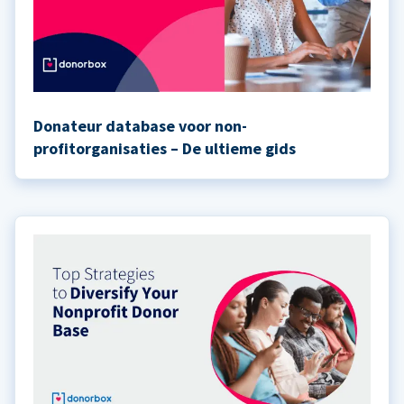
Donateur database voor non-
profitorganisaties – De ultieme gids