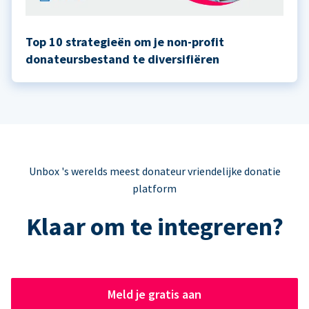
Top 10 strategieën om je non-profit
donateursbestand te diversifiëren
Unbox 's werelds meest donateur vriendelijke donatie
platform
Klaar om te integreren?
Meld je gratis aan