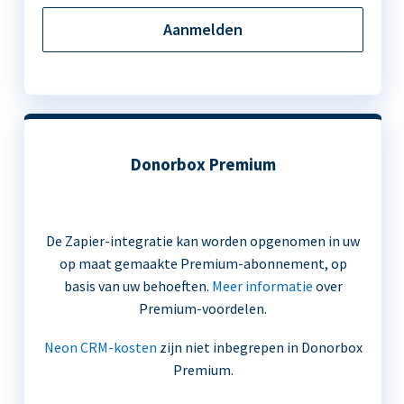
Aanmelden
Donorbox Premium
De Zapier-integratie kan worden opgenomen in uw
op maat gemaakte Premium-abonnement, op
basis van uw behoeften.
Meer informatie
over
Premium-voordelen.
Neon CRM-kosten
zijn niet inbegrepen in Donorbox
Premium.