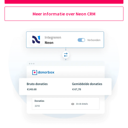
Meer informatie over Neon CRM