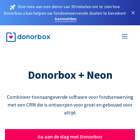
Doe mee aan een demo van 30 minuten om te zien hoe
×
Donorbox u kan helpen uw fondsenwervende doelen te bereiken!
Aanmelden
Donorbox + Neon
Combineer toonaangevende software voor fondsenwerving
met een CRM die is ontworpen voor groei en gebouwd voor
altijd.
Ga aan de slag met Donorbox