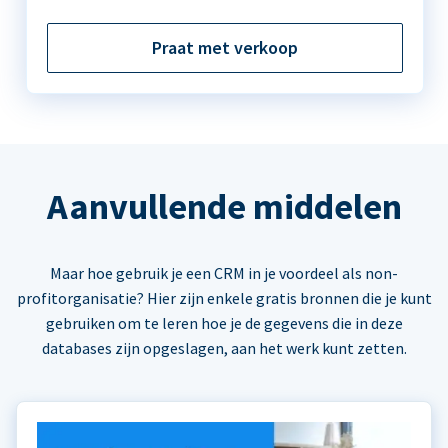
Praat met verkoop
Aanvullende middelen
Maar hoe gebruik je een CRM in je voordeel als non-
profitorganisatie? Hier zijn enkele gratis bronnen die je kunt
gebruiken om te leren hoe je de gegevens die in deze
databases zijn opgeslagen, aan het werk kunt zetten.