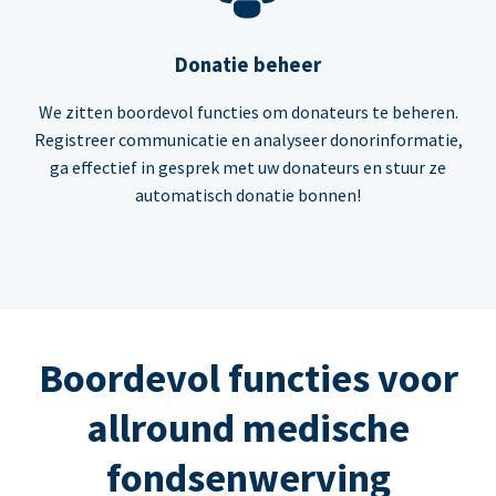
Donatie beheer
We zitten boordevol functies om donateurs te beheren.
Registreer communicatie en analyseer donorinformatie,
ga effectief in gesprek met uw donateurs en stuur ze
automatisch donatie bonnen!
Boordevol functies voor
allround medische
fondsenwerving