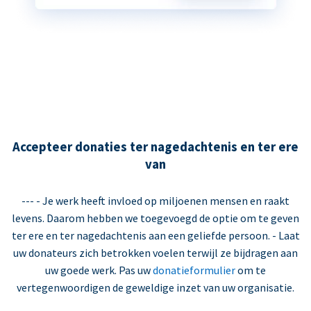
Accepteer donaties ter nagedachtenis en ter ere
van
--- - Je werk heeft invloed op miljoenen mensen en raakt
levens. Daarom hebben we toegevoegd de optie om te geven
ter ere en ter nagedachtenis aan een geliefde persoon. - Laat
uw donateurs zich betrokken voelen terwijl ze bijdragen aan
uw goede werk. Pas uw
donatieformulier
om te
vertegenwoordigen de geweldige inzet van uw organisatie.