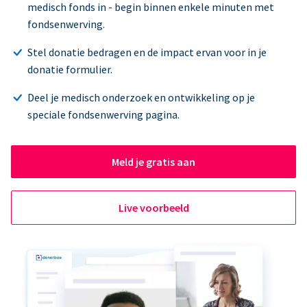
medisch fonds in - begin binnen enkele minuten met
fondsenwerving.
Stel donatie bedragen en de impact ervan voor in je
donatie formulier.
Deel je medisch onderzoek en ontwikkeling op je
speciale fondsenwerving pagina.
Meld je gratis aan
Live voorbeeld