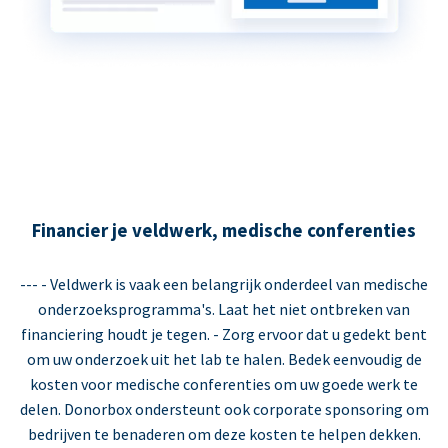
Financier je veldwerk, medische conferenties
--- - Veldwerk is vaak een belangrijk onderdeel van medische
onderzoeksprogramma's. Laat het niet ontbreken van
financiering houdt je tegen. - Zorg ervoor dat u gedekt bent
om uw onderzoek uit het lab te halen. Bedek eenvoudig de
kosten voor medische conferenties om uw goede werk te
delen. Donorbox ondersteunt ook corporate sponsoring om
bedrijven te benaderen om deze kosten te helpen dekken.