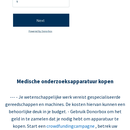
Medische onderzoeksapparatuur kopen
--- - Je wetenschappelijke werk vereist gespecialiseerde
gereedschappen en machines. De kosten hiervan kunnen een
behoorlijke deuk in je budget. - Gebruik Donorbox om het
geld in te zamelen dat je nodig hebt om apparatuur te
kopen. Start een
crowdfundingcampagne
, betrek uw