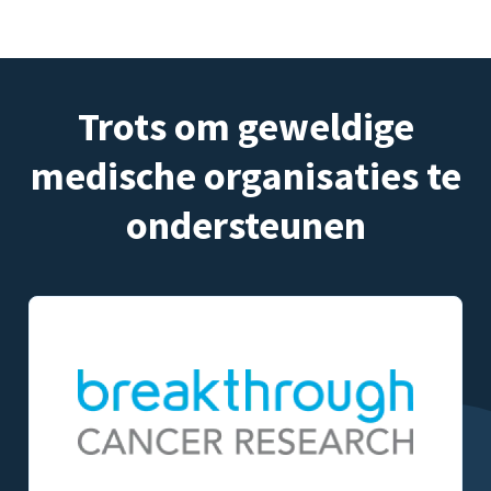
Trots om geweldige
medische organisaties te
ondersteunen