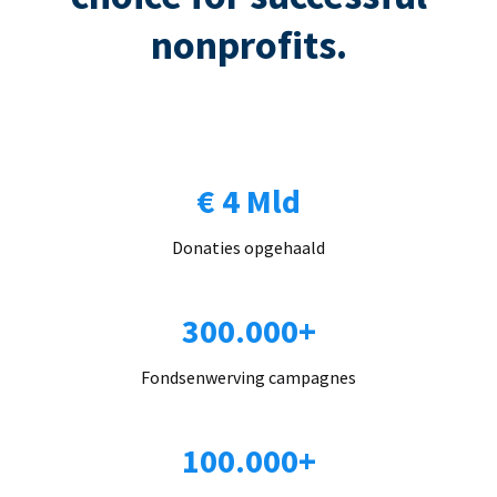
nonprofits.
€ 4 Mld
Donaties opgehaald
300.000+
Fondsenwerving campagnes
100.000+