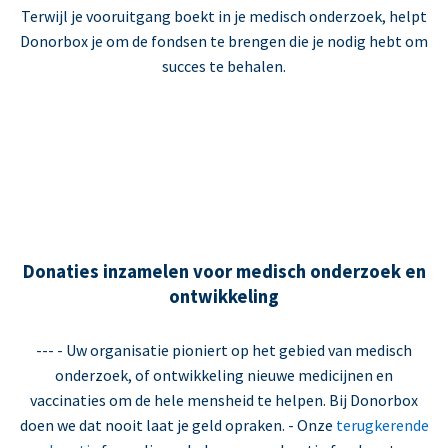
Terwijl je vooruitgang boekt in je medisch onderzoek, helpt
Donorbox je om de fondsen te brengen die je nodig hebt om
succes te behalen.
Donaties inzamelen voor medisch onderzoek en
ontwikkeling
--- - Uw organisatie pioniert op het gebied van medisch
onderzoek, of ontwikkeling nieuwe medicijnen en
vaccinaties om de hele mensheid te helpen. Bij Donorbox
doen we dat nooit laat je geld opraken. - Onze
terugkerende