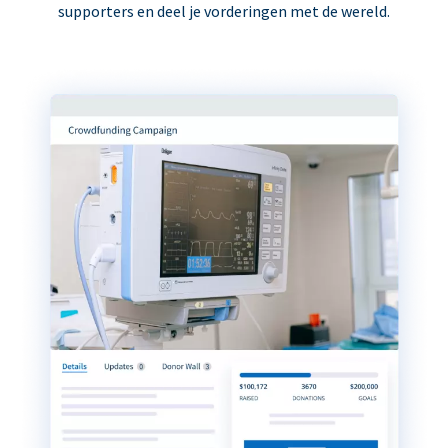
supporters en deel je vorderingen met de wereld.