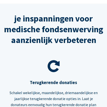
je inspanningen voor
medische fondsenwerving
aanzienlijk verbeteren
Terugkerende donaties
Schakel wekelijkse, maandelijkse, driemaandelijkse en
jaarlijkse terugkerende donatie opties in. Laat je
donateurs eenvoudig hun terugkerende donatie plan