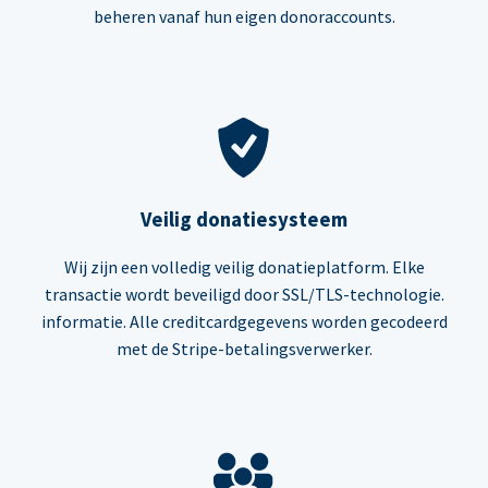
beheren vanaf hun eigen donoraccounts.
Veilig donatiesysteem
Wij zijn een volledig veilig donatieplatform. Elke
transactie wordt beveiligd door SSL/TLS-technologie.
informatie. Alle creditcardgegevens worden gecodeerd
met de Stripe-betalingsverwerker.