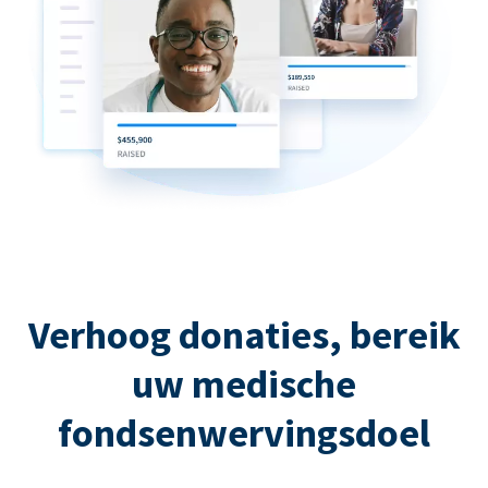
Verhoog donaties, bereik
uw medische
fondsenwervingsdoel