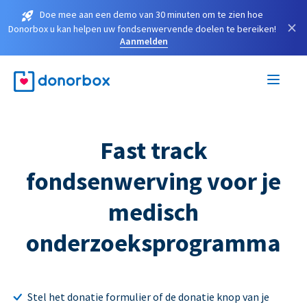
Doe mee aan een demo van 30 minuten om te zien hoe
×
Donorbox u kan helpen uw fondsenwervende doelen te bereiken!
Aanmelden
Fast track
fondsenwerving voor je
medisch
onderzoeksprogramma
Stel het donatie formulier of de donatie knop van je