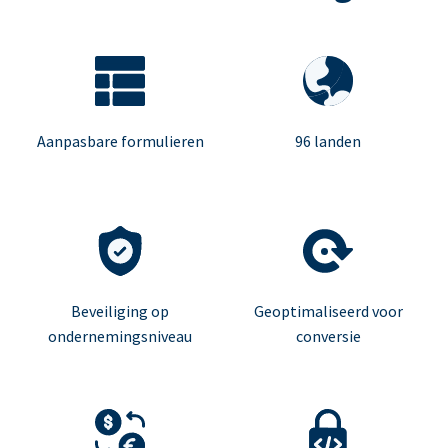
Aanpasbare formulieren
96 landen
Beveiliging op
Geoptimaliseerd voor
ondernemingsniveau
conversie