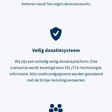
beheren vanaf hun eigen donoraccounts.
Veilig donatiesysteem
Wij zijn een volledig veilig donatieplatform. Elke
transactie wordt beveiligd door SSL/TLS-technologie.
informatie. Alle creditcardgegevens worden gecodeerd
met de Stripe-betalingsverwerker.