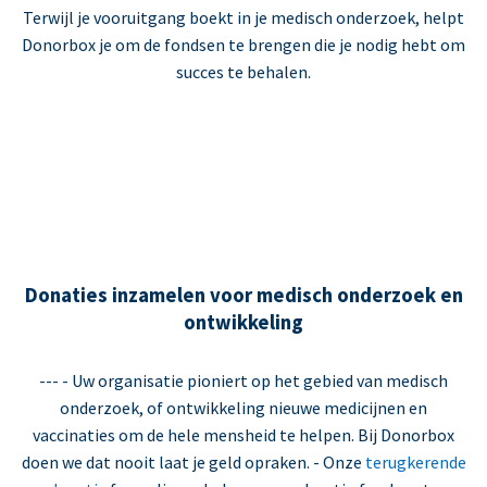
Terwijl je vooruitgang boekt in je medisch onderzoek, helpt
Donorbox je om de fondsen te brengen die je nodig hebt om
succes te behalen.
Donaties inzamelen voor medisch onderzoek en
ontwikkeling
--- - Uw organisatie pioniert op het gebied van medisch
onderzoek, of ontwikkeling nieuwe medicijnen en
vaccinaties om de hele mensheid te helpen. Bij Donorbox
doen we dat nooit laat je geld opraken. - Onze
terugkerende