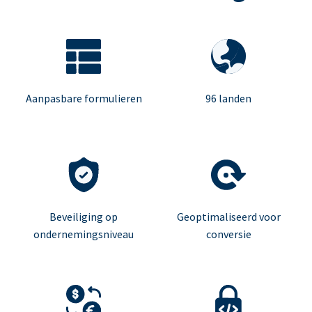
Aanpasbare formulieren
96 landen
Beveiliging op
Geoptimaliseerd voor
ondernemingsniveau
conversie