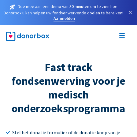
Doe mee aan een demo van 30 minuten om te zien hoe
×
Donorbox u kan helpen uw fondsenwervende doelen te bereiken!
Aanmelden
Fast track
fondsenwerving voor je
medisch
onderzoeksprogramma
Stel het donatie formulier of de donatie knop van je