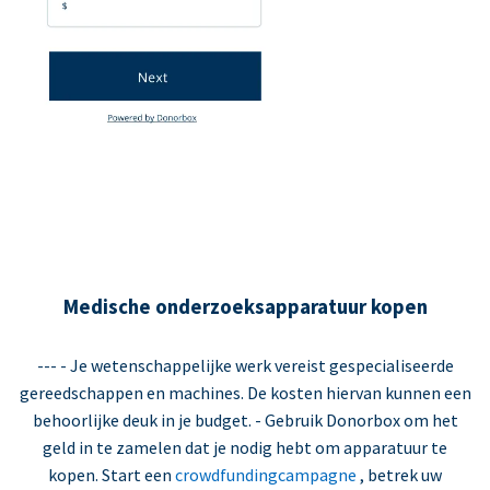
Medische onderzoeksapparatuur kopen
--- - Je wetenschappelijke werk vereist gespecialiseerde
gereedschappen en machines. De kosten hiervan kunnen een
behoorlijke deuk in je budget. - Gebruik Donorbox om het
geld in te zamelen dat je nodig hebt om apparatuur te
kopen. Start een
crowdfundingcampagne
, betrek uw