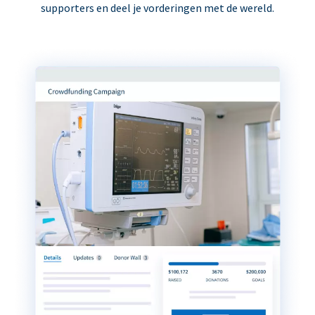
supporters en deel je vorderingen met de wereld.