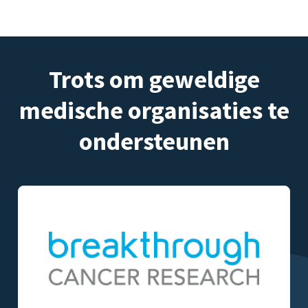
Trots om geweldige
medische organisaties te
ondersteunen