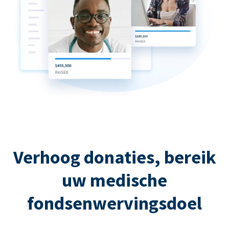
Verhoog donaties, bereik
uw medische
fondsenwervingsdoel