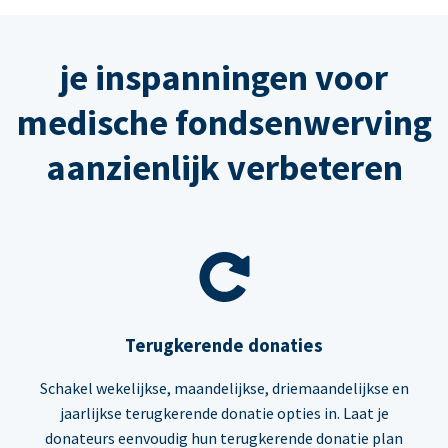
je inspanningen voor
medische fondsenwerving
aanzienlijk verbeteren
Terugkerende donaties
Schakel wekelijkse, maandelijkse, driemaandelijkse en
jaarlijkse terugkerende donatie opties in. Laat je
donateurs eenvoudig hun terugkerende donatie plan