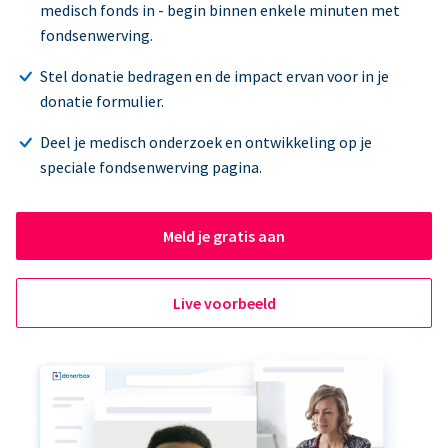
medisch fonds in - begin binnen enkele minuten met
fondsenwerving.
Stel donatie bedragen en de impact ervan voor in je
donatie formulier.
Deel je medisch onderzoek en ontwikkeling op je
speciale fondsenwerving pagina.
Meld je gratis aan
Live voorbeeld