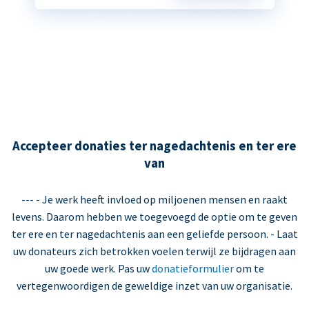
Accepteer donaties ter nagedachtenis en ter ere
van
--- - Je werk heeft invloed op miljoenen mensen en raakt
levens. Daarom hebben we toegevoegd de optie om te geven
ter ere en ter nagedachtenis aan een geliefde persoon. - Laat
uw donateurs zich betrokken voelen terwijl ze bijdragen aan
uw goede werk. Pas uw
donatieformulier
om te
vertegenwoordigen de geweldige inzet van uw organisatie.