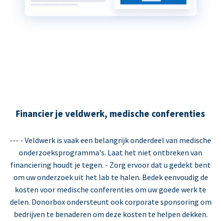
Financier je veldwerk, medische conferenties
--- - Veldwerk is vaak een belangrijk onderdeel van medische
onderzoeksprogramma's. Laat het niet ontbreken van
financiering houdt je tegen. - Zorg ervoor dat u gedekt bent
om uw onderzoek uit het lab te halen. Bedek eenvoudig de
kosten voor medische conferenties om uw goede werk te
delen. Donorbox ondersteunt ook corporate sponsoring om
bedrijven te benaderen om deze kosten te helpen dekken.