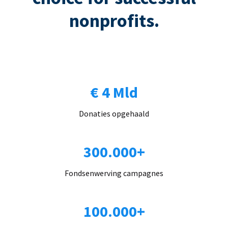
nonprofits.
€ 4 Mld
Donaties opgehaald
300.000+
Fondsenwerving campagnes
100.000+