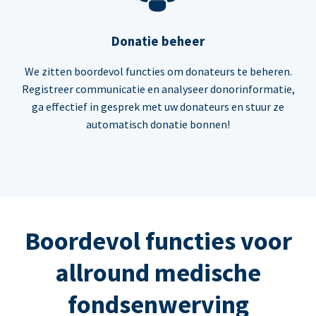
Donatie beheer
We zitten boordevol functies om donateurs te beheren.
Registreer communicatie en analyseer donorinformatie,
ga effectief in gesprek met uw donateurs en stuur ze
automatisch donatie bonnen!
Boordevol functies voor
allround medische
fondsenwerving