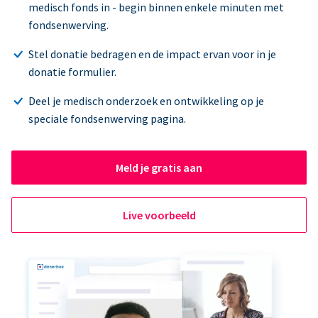
medisch fonds in - begin binnen enkele minuten met
fondsenwerving.
Stel donatie bedragen en de impact ervan voor in je
donatie formulier.
Deel je medisch onderzoek en ontwikkeling op je
speciale fondsenwerving pagina.
Meld je gratis aan
Live voorbeeld