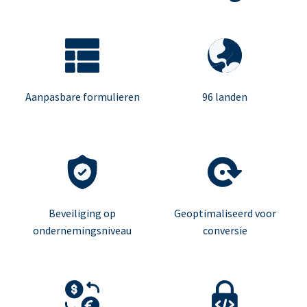
Aanpasbare formulieren
96 landen
Beveiliging op
Geoptimaliseerd voor
ondernemingsniveau
conversie