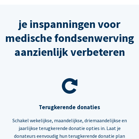
je inspanningen voor
medische fondsenwerving
aanzienlijk verbeteren
Terugkerende donaties
Schakel wekelijkse, maandelijkse, driemaandelijkse en
jaarlijkse terugkerende donatie opties in. Laat je
donateurs eenvoudig hun terugkerende donatie plan