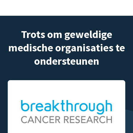
Trots om geweldige
medische organisaties te
ondersteunen