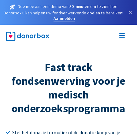
Doe mee aan een demo van 30 minuten om te zien hoe
×
Donorbox u kan helpen uw fondsenwervende doelen te bereiken!
Aanmelden
Fast track
fondsenwerving voor je
medisch
onderzoeksprogramma
Stel het donatie formulier of de donatie knop van je