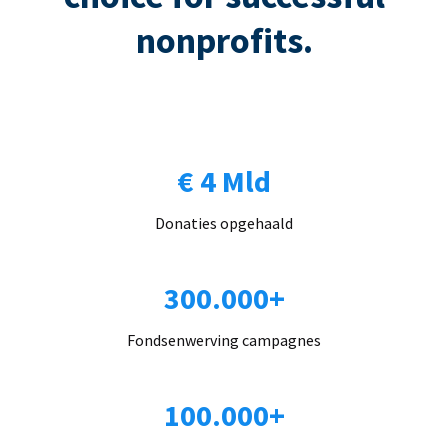
nonprofits.
€ 4 Mld
Donaties opgehaald
300.000+
Fondsenwerving campagnes
100.000+