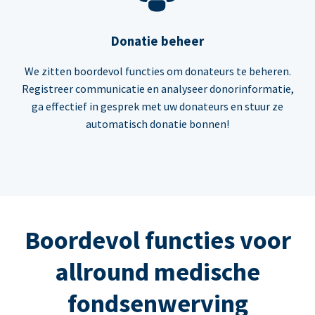
Donatie beheer
We zitten boordevol functies om donateurs te beheren.
Registreer communicatie en analyseer donorinformatie,
ga effectief in gesprek met uw donateurs en stuur ze
automatisch donatie bonnen!
Boordevol functies voor
allround medische
fondsenwerving