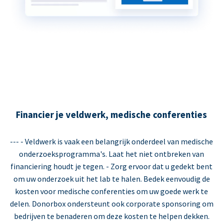
Financier je veldwerk, medische conferenties
--- - Veldwerk is vaak een belangrijk onderdeel van medische
onderzoeksprogramma's. Laat het niet ontbreken van
financiering houdt je tegen. - Zorg ervoor dat u gedekt bent
om uw onderzoek uit het lab te halen. Bedek eenvoudig de
kosten voor medische conferenties om uw goede werk te
delen. Donorbox ondersteunt ook corporate sponsoring om
bedrijven te benaderen om deze kosten te helpen dekken.