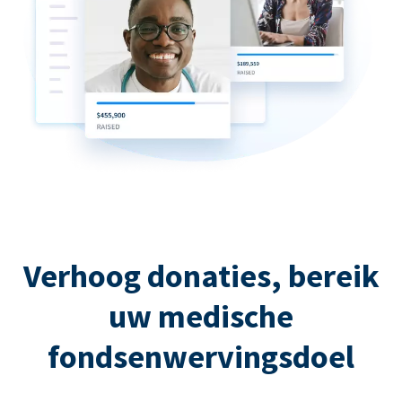
Verhoog donaties, bereik
uw medische
fondsenwervingsdoel