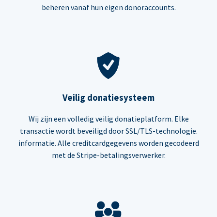
beheren vanaf hun eigen donoraccounts.
Veilig donatiesysteem
Wij zijn een volledig veilig donatieplatform. Elke
transactie wordt beveiligd door SSL/TLS-technologie.
informatie. Alle creditcardgegevens worden gecodeerd
met de Stripe-betalingsverwerker.