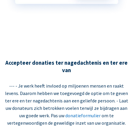
Accepteer donaties ter nagedachtenis en ter ere
van
--- - Je werk heeft invloed op miljoenen mensen en raakt
levens. Daarom hebben we toegevoegd de optie om te geven
ter ere en ter nagedachtenis aan een geliefde persoon. - Laat
uw donateurs zich betrokken voelen terwijl ze bijdragen aan
uw goede werk. Pas uw
donatieformulier
om te
vertegenwoordigen de geweldige inzet van uw organisatie.