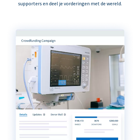
supporters en deel je vorderingen met de wereld.