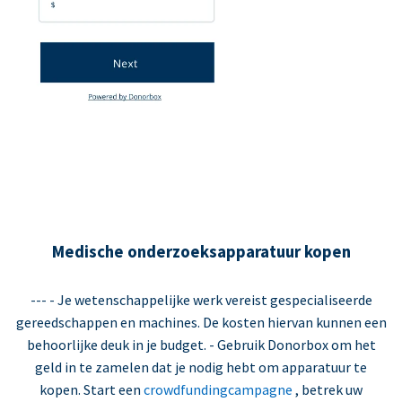
Medische onderzoeksapparatuur kopen
--- - Je wetenschappelijke werk vereist gespecialiseerde
gereedschappen en machines. De kosten hiervan kunnen een
behoorlijke deuk in je budget. - Gebruik Donorbox om het
geld in te zamelen dat je nodig hebt om apparatuur te
kopen. Start een
crowdfundingcampagne
, betrek uw