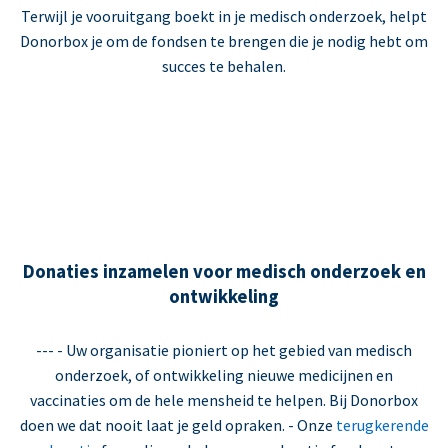
Terwijl je vooruitgang boekt in je medisch onderzoek, helpt
Donorbox je om de fondsen te brengen die je nodig hebt om
succes te behalen.
Donaties inzamelen voor medisch onderzoek en
ontwikkeling
--- - Uw organisatie pioniert op het gebied van medisch
onderzoek, of ontwikkeling nieuwe medicijnen en
vaccinaties om de hele mensheid te helpen. Bij Donorbox
doen we dat nooit laat je geld opraken. - Onze
terugkerende