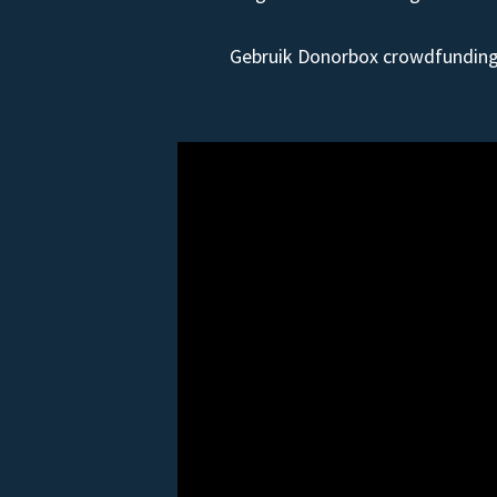
Gebruik Donorbox crowdfunding 