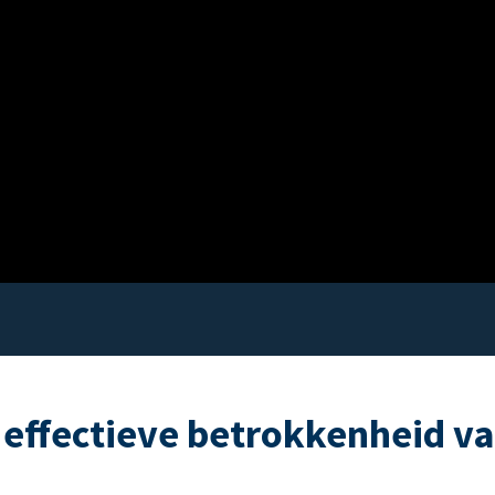
 effectieve betrokkenheid v