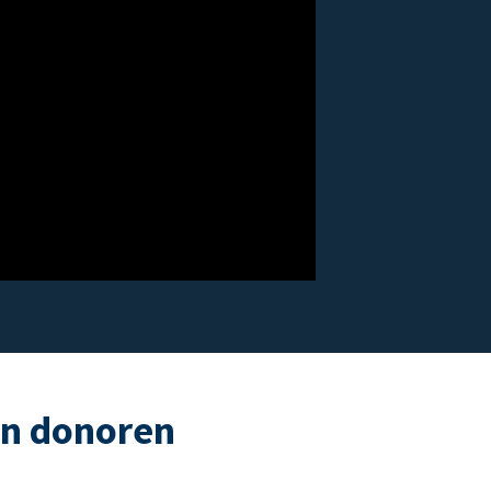
an donoren