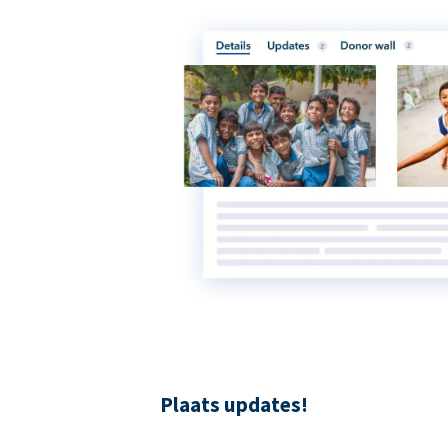
Plaats updates!