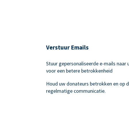
Verstuur Emails
Stuur gepersonaliseerde e-mails naar
voor een betere betrokkenheid
Houd uw donateurs betrokken en op 
regelmatige communicatie.