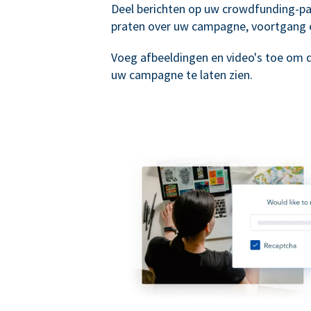
Deel berichten op uw crowdfunding-p
praten over uw campagne, voortgang 
Voeg afbeeldingen en video's toe om 
uw campagne te laten zien.