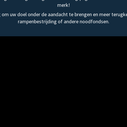
merk!
om uw doel onder de aandacht te brengen en meer terugke
rampenbestrijding of andere noodfondsen.