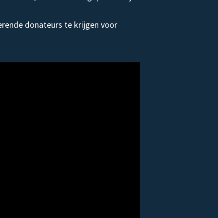
rende donateurs te krijgen voor