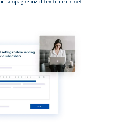
r campagne-inzichten te delen met