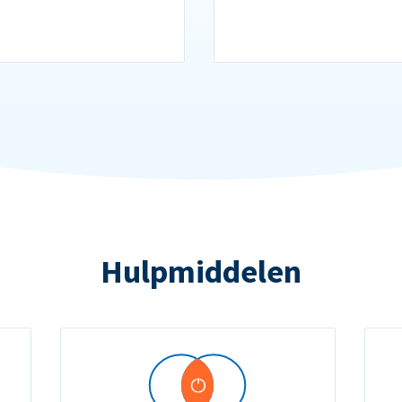
Hulpmiddelen