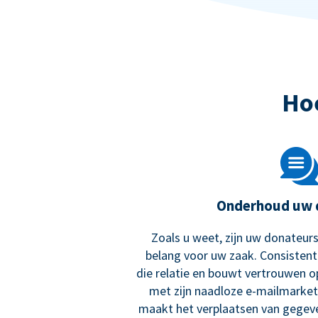
Ho
Onderhoud uw 
Zoals u weet, zijn uw donateurs
belang voor uw zaak. Consisten
die relatie en bouwt vertrouwen o
met zijn naadloze e-mailmarket
maakt het verplaatsen van gegev