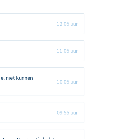
12:05 uur
11:05 uur
el niet kunnen
10:05 uur
09.55 uur