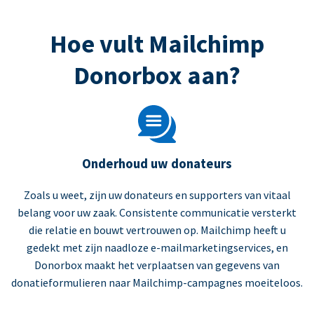
Hoe vult Mailchimp
Donorbox aan?
Onderhoud uw donateurs
Zoals u weet, zijn uw donateurs en supporters van vitaal
belang voor uw zaak. Consistente communicatie versterkt
die relatie en bouwt vertrouwen op. Mailchimp heeft u
gedekt met zijn naadloze e-mailmarketingservices, en
Donorbox maakt het verplaatsen van gegevens van
donatieformulieren naar Mailchimp-campagnes moeiteloos.