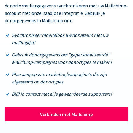
donorformuliergegevens synchroniseren met uw Mailchimp-
account met onze naadloze integratie. Gebruik je
donorgegevens in Mailchimp om:
Synchroniseer moeiteloos uw donateurs met uw
mailinglijst!
Gebruik donorgegevens om "gepersonaliseerde"
Mailchimp-campagnes voor donortypes te maken!
Plan aangepaste marketingleadpagina's die zijn
afgestemd op donortypes.
Blijf in contact met al je gewaardeerde supporters!
Verbinden met Mailchimp