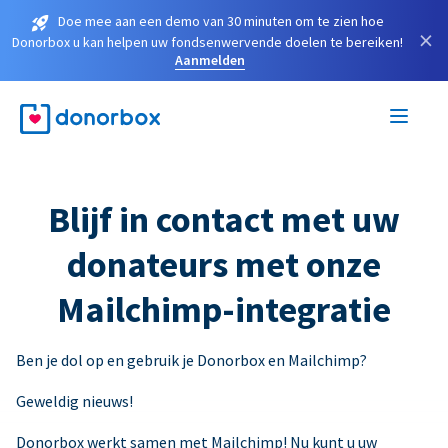
Doe mee aan een demo van 30 minuten om te zien hoe
×
Donorbox u kan helpen uw fondsenwervende doelen te bereiken!
Aanmelden
Blijf in contact met uw
donateurs met onze
Mailchimp-integratie
Ben je dol op en gebruik je Donorbox en Mailchimp?
Geweldig nieuws!
Donorbox werkt samen met Mailchimp! Nu kunt u uw