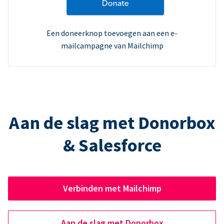
Een doneerknop toevoegen aan een e-
mailcampagne van Mailchimp
Aan de slag met Donorbox
& Salesforce
Verbinden met Mailchimp
Aan de slag met Donorbox