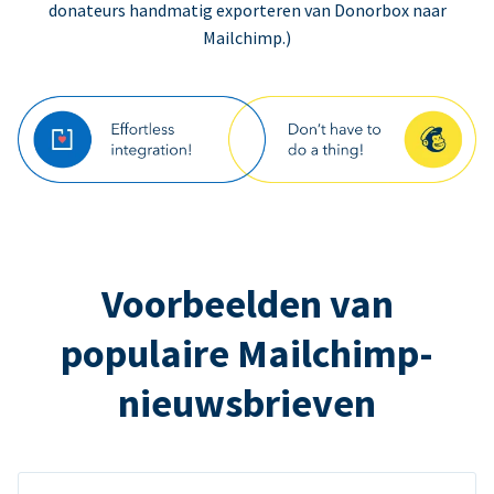
donateurs handmatig exporteren van Donorbox naar
Mailchimp.)
Voorbeelden van
populaire Mailchimp-
nieuwsbrieven