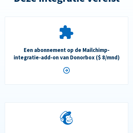
Een abonnement op de Mailchimp-
integratie-add-on van Donorbox ($ 8/mnd)