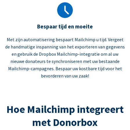
Bespaar tijd en moeite
Met zijn automatisering bespaart Mailchimp u tijd. Vergeet
de handmatige inspanning van het exporteren van gegevens
en gebruik de Dropbox Mailchimp-integratie om al uw
nieuwe donateurs te synchroniseren met uw bestaande
Mailchimp-campagnes. Bespaar uw kostbare tijd voor het
bevorderen van uw zaak!
Hoe Mailchimp integreert
met Donorbox