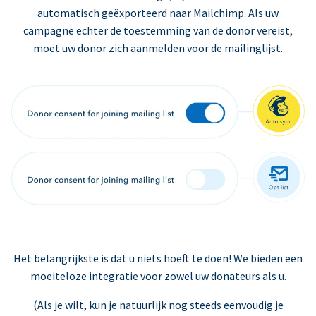
automatisch geëxporteerd naar Mailchimp. Als uw
campagne echter de toestemming van de donor vereist,
moet uw donor zich aanmelden voor de mailinglijst.
Het belangrijkste is dat u niets hoeft te doen! We bieden een
moeiteloze integratie voor zowel uw donateurs als u.
(Als je wilt, kun je natuurlijk nog steeds eenvoudig je