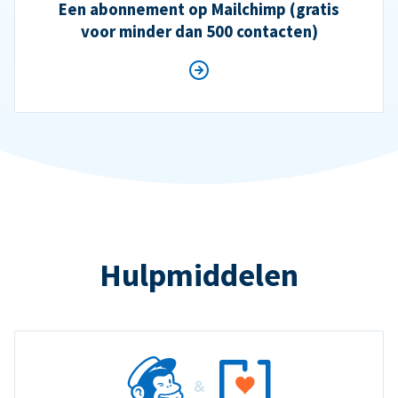
Een abonnement op Mailchimp (gratis
voor minder dan 500 contacten)
Hulpmiddelen