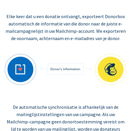
Elke keer dat u een donatie ontvangt, exporteert Donorbox
automatisch de informatie van die donor naar de juiste e-
mailcampagnelijst in uw Mailchimp-account. We exporteren
de voornaam, achternaam en e-mailadres van je donor.
De automatische synchronisatie is afhankelijk van de
mailinglijstinstellingen van uw campagne. Als uw
Mailchimp-campagne geen donortoestemming vereist om
lid te worden van uw mailinglijst, worden uw donateurs