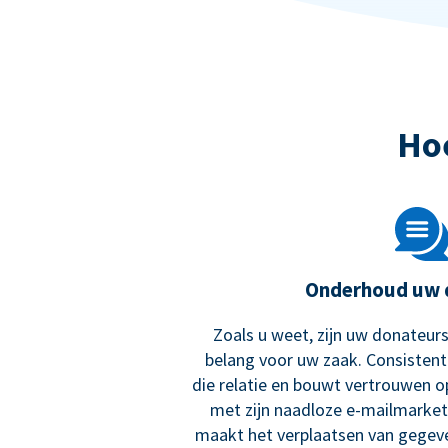
Ho
Onderhoud uw 
Zoals u weet, zijn uw donateurs
belang voor uw zaak. Consisten
die relatie en bouwt vertrouwen o
met zijn naadloze e-mailmarket
maakt het verplaatsen van gegev