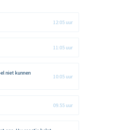
12:05 uur
11:05 uur
el niet kunnen
10:05 uur
09.55 uur