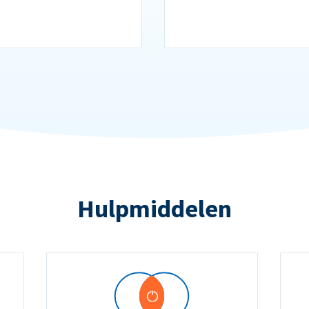
Hulpmiddelen