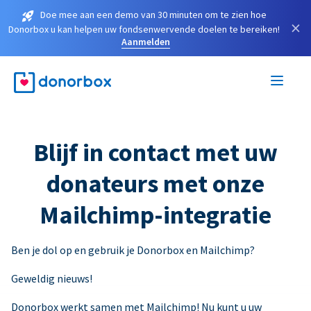
Doe mee aan een demo van 30 minuten om te zien hoe
×
Donorbox u kan helpen uw fondsenwervende doelen te bereiken!
Aanmelden
Blijf in contact met uw
donateurs met onze
Mailchimp-integratie
Ben je dol op en gebruik je Donorbox en Mailchimp?
Geweldig nieuws!
Donorbox werkt samen met Mailchimp! Nu kunt u uw