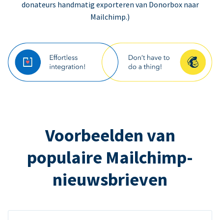
donateurs handmatig exporteren van Donorbox naar
Mailchimp.)
Voorbeelden van
populaire Mailchimp-
nieuwsbrieven