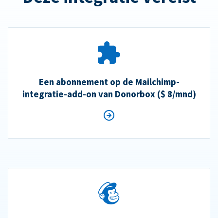
Een abonnement op de Mailchimp-
integratie-add-on van Donorbox ($ 8/mnd)