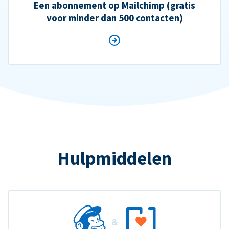
Een abonnement op Mailchimp (gratis
voor minder dan 500 contacten)
Hulpmiddelen