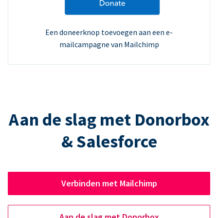
Een doneerknop toevoegen aan een e-
mailcampagne van Mailchimp
Aan de slag met Donorbox
& Salesforce
Verbinden met Mailchimp
Aan de slag met Donorbox