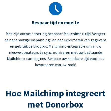
Bespaar tijd en moeite
Met zijn automatisering bespaart Mailchimp u tijd. Vergeet
de handmatige inspanning van het exporteren van gegevens
en gebruik de Dropbox Mailchimp-integratie om al uw
nieuwe donateurs te synchroniseren met uw bestaande
Mailchimp-campagnes. Bespaar uw kostbare tijd voor het
bevorderen van uw zaak!
Hoe Mailchimp integreert
met Donorbox