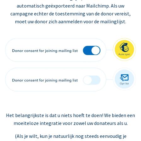
automatisch geëxporteerd naar Mailchimp. Als uw
campagne echter de toestemming van de donor vereist,
moet uw donor zich aanmelden voor de mailinglijst.
Het belangrijkste is dat u niets hoeft te doen! We bieden een
moeiteloze integratie voor zowel uw donateurs als u.
(Als je wilt, kun je natuurlijk nog steeds eenvoudig je