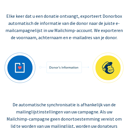
Elke keer dat u een donatie ontvangt, exporteert Donorbox
automatisch de informatie van die donor naar de juiste e-
mailcampagnelijst in uw Mailchimp-account. We exporteren
de voornaam, achternaam en e-mailadres van je donor.
De automatische synchronisatie is afhankelijk van de
mailinglijstinstellingen van uw campagne. Als uw
Mailchimp-campagne geen donortoestemming vereist om
lid te worden van uw mailinglijst, worden uw donateurs