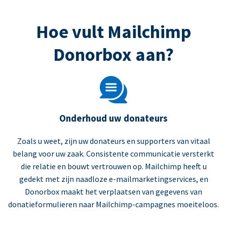
Hoe vult Mailchimp
Donorbox aan?
Onderhoud uw donateurs
Zoals u weet, zijn uw donateurs en supporters van vitaal
belang voor uw zaak. Consistente communicatie versterkt
die relatie en bouwt vertrouwen op. Mailchimp heeft u
gedekt met zijn naadloze e-mailmarketingservices, en
Donorbox maakt het verplaatsen van gegevens van
donatieformulieren naar Mailchimp-campagnes moeiteloos.