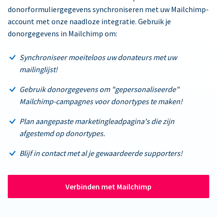
donorformuliergegevens synchroniseren met uw Mailchimp-
account met onze naadloze integratie. Gebruik je
donorgegevens in Mailchimp om:
Synchroniseer moeiteloos uw donateurs met uw
mailinglijst!
Gebruik donorgegevens om "gepersonaliseerde"
Mailchimp-campagnes voor donortypes te maken!
Plan aangepaste marketingleadpagina's die zijn
afgestemd op donortypes.
Blijf in contact met al je gewaardeerde supporters!
Verbinden met Mailchimp