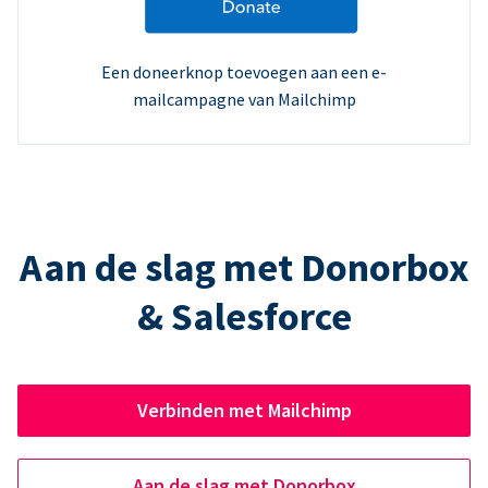
Een doneerknop toevoegen aan een e-
mailcampagne van Mailchimp
Aan de slag met Donorbox
& Salesforce
Verbinden met Mailchimp
Aan de slag met Donorbox