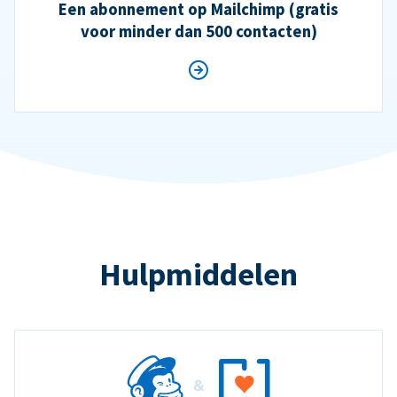
Een abonnement op Mailchimp (gratis
voor minder dan 500 contacten)
Hulpmiddelen