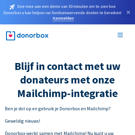
Doe mee aan een demo van 30 minuten om te zien hoe
×
Donorbox u kan helpen uw fondsenwervende doelen te bereiken!
Aanmelden
Blijf in contact met uw
donateurs met onze
Mailchimp-integratie
Ben je dol op en gebruik je Donorbox en Mailchimp?
Geweldig nieuws!
Donorbox werkt samen met Mailchimp! Nu kunt u uw