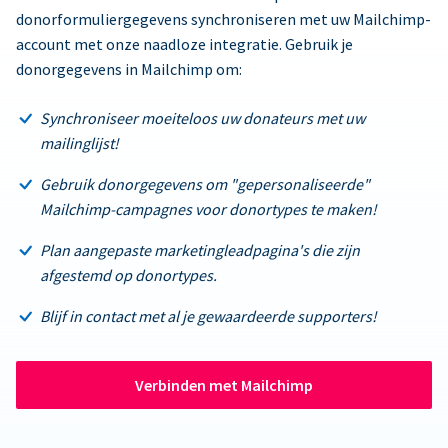
donorformuliergegevens synchroniseren met uw Mailchimp-
account met onze naadloze integratie. Gebruik je
donorgegevens in Mailchimp om:
Synchroniseer moeiteloos uw donateurs met uw
mailinglijst!
Gebruik donorgegevens om "gepersonaliseerde"
Mailchimp-campagnes voor donortypes te maken!
Plan aangepaste marketingleadpagina's die zijn
afgestemd op donortypes.
Blijf in contact met al je gewaardeerde supporters!
Verbinden met Mailchimp