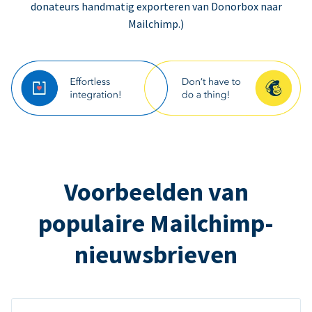
donateurs handmatig exporteren van Donorbox naar
Mailchimp.)
Voorbeelden van
populaire Mailchimp-
nieuwsbrieven