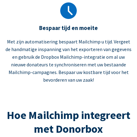
Bespaar tijd en moeite
Met zijn automatisering bespaart Mailchimp u tijd. Vergeet
de handmatige inspanning van het exporteren van gegevens
en gebruik de Dropbox Mailchimp-integratie om al uw
nieuwe donateurs te synchroniseren met uw bestaande
Mailchimp-campagnes. Bespaar uw kostbare tijd voor het
bevorderen van uw zaak!
Hoe Mailchimp integreert
met Donorbox