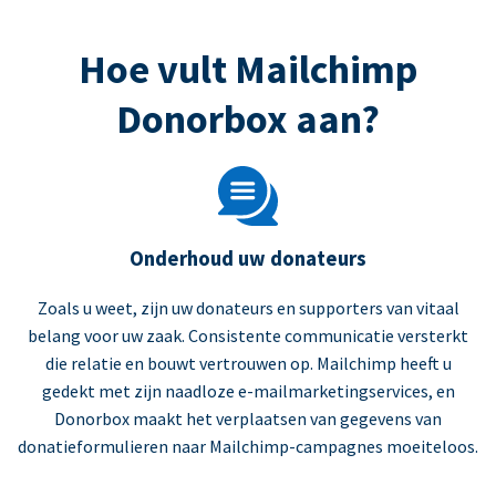
Hoe vult Mailchimp
Donorbox aan?
Onderhoud uw donateurs
Zoals u weet, zijn uw donateurs en supporters van vitaal
belang voor uw zaak. Consistente communicatie versterkt
die relatie en bouwt vertrouwen op. Mailchimp heeft u
gedekt met zijn naadloze e-mailmarketingservices, en
Donorbox maakt het verplaatsen van gegevens van
donatieformulieren naar Mailchimp-campagnes moeiteloos.