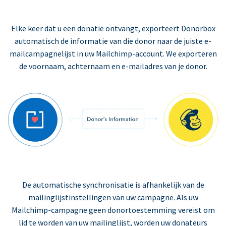
Elke keer dat u een donatie ontvangt, exporteert Donorbox
automatisch de informatie van die donor naar de juiste e-
mailcampagnelijst in uw Mailchimp-account. We exporteren
de voornaam, achternaam en e-mailadres van je donor.
De automatische synchronisatie is afhankelijk van de
mailinglijstinstellingen van uw campagne. Als uw
Mailchimp-campagne geen donortoestemming vereist om
lid te worden van uw mailinglijst, worden uw donateurs