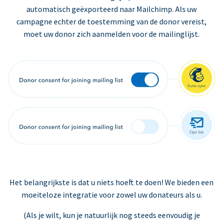
automatisch geëxporteerd naar Mailchimp. Als uw
campagne echter de toestemming van de donor vereist,
moet uw donor zich aanmelden voor de mailinglijst.
Het belangrijkste is dat u niets hoeft te doen! We bieden een
moeiteloze integratie voor zowel uw donateurs als u.
(Als je wilt, kun je natuurlijk nog steeds eenvoudig je