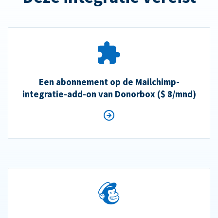
Een abonnement op de Mailchimp-
integratie-add-on van Donorbox ($ 8/mnd)