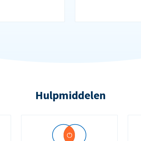
Hulpmiddelen