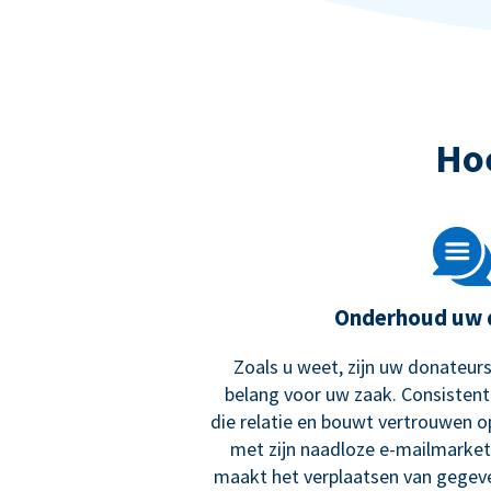
Ho
Onderhoud uw 
Zoals u weet, zijn uw donateurs
belang voor uw zaak. Consisten
die relatie en bouwt vertrouwen o
met zijn naadloze e-mailmarket
maakt het verplaatsen van gegev