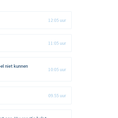
12:05 uur
11:05 uur
el niet kunnen
10:05 uur
09.55 uur