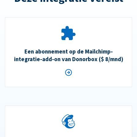
Een abonnement op de Mailchimp-
integratie-add-on van Donorbox ($ 8/mnd)