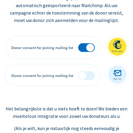
automatisch geëxporteerd naar Mailchimp. Als uw
campagne echter de toestemming van de donor vereist,
moet uw donor zich aanmelden voor de mailinglijst.
Het belangrijkste is dat u niets hoeft te doen! We bieden een
moeiteloze integratie voor zowel uw donateurs als u.
(Als je wilt, kun je natuurlijk nog steeds eenvoudig je