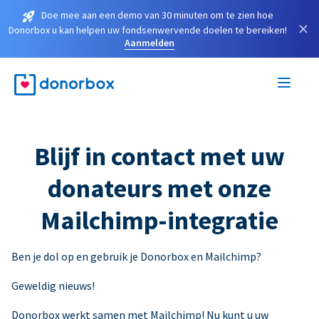
Doe mee aan een demo van 30 minuten om te zien hoe
×
Donorbox u kan helpen uw fondsenwervende doelen te bereiken!
Aanmelden
Blijf in contact met uw
donateurs met onze
Mailchimp-integratie
Ben je dol op en gebruik je Donorbox en Mailchimp?
Geweldig nieuws!
Donorbox werkt samen met Mailchimp! Nu kunt u uw