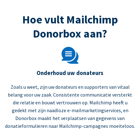
Hoe vult Mailchimp
Donorbox aan?
Onderhoud uw donateurs
Zoals u weet, zijn uw donateurs en supporters van vitaal
belang voor uw zaak. Consistente communicatie versterkt
die relatie en bouwt vertrouwen op. Mailchimp heeft u
gedekt met zijn naadloze e-mailmarketingservices, en
Donorbox maakt het verplaatsen van gegevens van
donatieformulieren naar Mailchimp-campagnes moeiteloos.