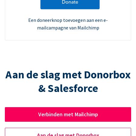
Een doneerknop toevoegen aan een e-
mailcampagne van Mailchimp
Aan de slag met Donorbox
& Salesforce
Verbinden met Mailchimp
Aan de slag met Donorbox