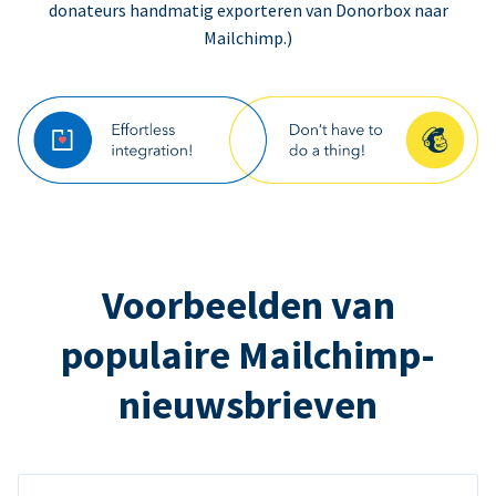
donateurs handmatig exporteren van Donorbox naar
Mailchimp.)
Voorbeelden van
populaire Mailchimp-
nieuwsbrieven