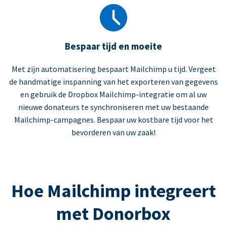
Bespaar tijd en moeite
Met zijn automatisering bespaart Mailchimp u tijd. Vergeet
de handmatige inspanning van het exporteren van gegevens
en gebruik de Dropbox Mailchimp-integratie om al uw
nieuwe donateurs te synchroniseren met uw bestaande
Mailchimp-campagnes. Bespaar uw kostbare tijd voor het
bevorderen van uw zaak!
Hoe Mailchimp integreert
met Donorbox