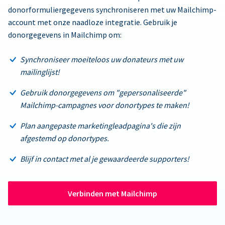
donorformuliergegevens synchroniseren met uw Mailchimp-
account met onze naadloze integratie. Gebruik je
donorgegevens in Mailchimp om:
Synchroniseer moeiteloos uw donateurs met uw
mailinglijst!
Gebruik donorgegevens om "gepersonaliseerde"
Mailchimp-campagnes voor donortypes te maken!
Plan aangepaste marketingleadpagina's die zijn
afgestemd op donortypes.
Blijf in contact met al je gewaardeerde supporters!
Verbinden met Mailchimp