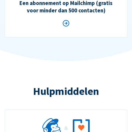
Een abonnement op Mailchimp (gratis
voor minder dan 500 contacten)
Hulpmiddelen