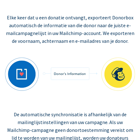
Elke keer dat u een donatie ontvangt, exporteert Donorbox
automatisch de informatie van die donor naar de juiste e-
mailcampagnelijst in uw Mailchimp-account. We exporteren
de voornaam, achternaam en e-mailadres van je donor.
De automatische synchronisatie is afhankelijk van de
mailinglijstinstellingen van uw campagne. Als uw
Mailchimp-campagne geen donortoestemming vereist om
lid te worden van uw mailinglijst, worden uw donateurs