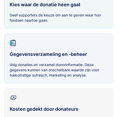
Kies waar de donatie heen gaat
Geef supporters de keuze om aan te geven waar hun
fondsen naartoe gaan.
Gegevensverzameling en -beheer
Volg donaties en verzamel donorinformatie. Deze
gegevens kunnen van onschatbare waarde zijn voor
toekomstige outreach, marketing en analyse.
Kosten gedekt door donateurs