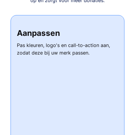
op en zorgt voor meer donaties.
Aanpassen
Pas kleuren, logo's en call-to-action aan,
zodat deze bij uw merk passen.