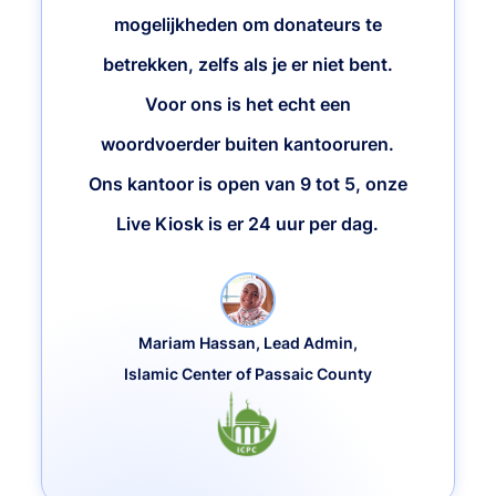
mogelijkheden om donateurs te
betrekken, zelfs als je er niet bent.
Voor ons is het echt een
woordvoerder buiten kantooruren.
Ons kantoor is open van 9 tot 5, onze
Live Kiosk is er 24 uur per dag.
Mariam Hassan, Lead Admin,
Islamic Center of Passaic County