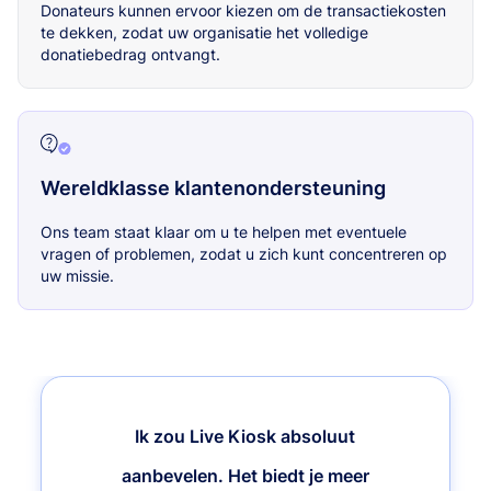
Donateurs kunnen ervoor kiezen om de transactiekosten
te dekken, zodat uw organisatie het volledige
donatiebedrag ontvangt.
Wereldklasse klantenondersteuning
Ons team staat klaar om u te helpen met eventuele
vragen of problemen, zodat u zich kunt concentreren op
uw missie.
Ik zou Live Kiosk absoluut
aanbevelen. Het biedt je meer