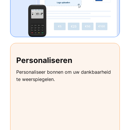
Personaliseren
Personaliseer bonnen om uw dankbaarheid
te weerspiegelen.