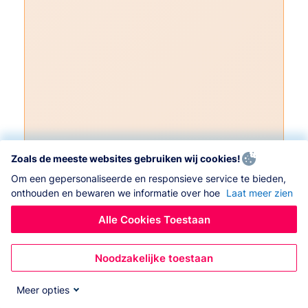
Zoals de meeste websites gebruiken wij cookies!
Om een gepersonaliseerde en responsieve service te bieden,
onthouden en bewaren we informatie over hoe
Laat meer zien
Alle Cookies Toestaan
Noodzakelijke toestaan
Meer opties