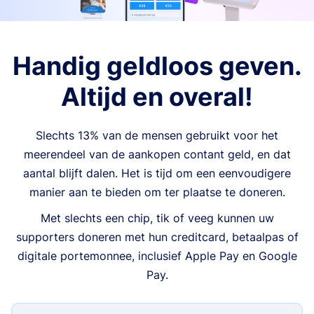
Handig geldloos geven.
Altijd en overal!
Slechts 13% van de mensen gebruikt voor het
meerendeel van de aankopen contant geld, en dat
aantal blijft dalen. Het is tijd om een eenvoudigere
manier aan te bieden om ter plaatse te doneren.
Met slechts een chip, tik of veeg kunnen uw
supporters doneren met hun creditcard, betaalpas of
digitale portemonnee, inclusief Apple Pay en Google
Pay.