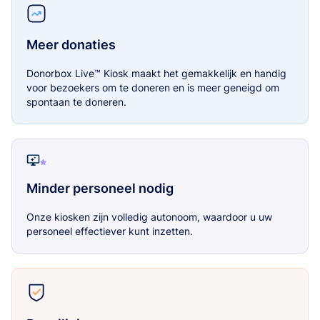
Meer donaties
Donorbox Live™ Kiosk maakt het gemakkelijk en handig
voor bezoekers om te doneren en is meer geneigd om
spontaan te doneren.
Minder personeel nodig
Onze kiosken zijn volledig autonoom, waardoor u uw
personeel effectiever kunt inzetten.