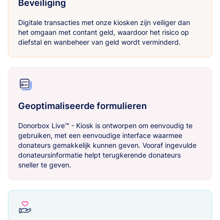
Beveiliging
Digitale transacties met onze kiosken zijn veiliger dan
het omgaan met contant geld, waardoor het risico op
diefstal en wanbeheer van geld wordt verminderd.
Geoptimaliseerde formulieren
Donorbox Live™ - Kiosk is ontworpen om eenvoudig te
gebruiken, met een eenvoudige interface waarmee
donateurs gemakkelijk kunnen geven. Vooraf ingevulde
donateursinformatie helpt terugkerende donateurs
sneller te geven.