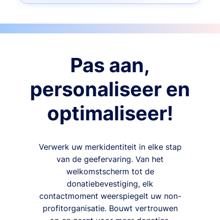
Pas aan,
personaliseer en
optimaliseer!
Verwerk uw merkidentiteit in elke stap
van de geefervaring. Van het
welkomstscherm tot de
donatiebevestiging, elk
contactmoment weerspiegelt uw non-
profitorganisatie. Bouwt vertrouwen