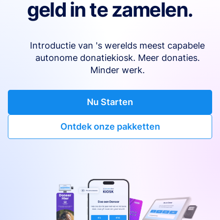
geld in te zamelen.
Introductie van 's werelds meest capabele
autonome donatiekiosk. Meer donaties.
Minder werk.
Nu Starten
Ontdek onze pakketten