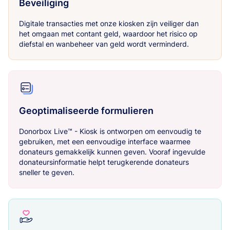
Beveiliging
Digitale transacties met onze kiosken zijn veiliger dan
het omgaan met contant geld, waardoor het risico op
diefstal en wanbeheer van geld wordt verminderd.
Geoptimaliseerde formulieren
Donorbox Live™ - Kiosk is ontworpen om eenvoudig te
gebruiken, met een eenvoudige interface waarmee
donateurs gemakkelijk kunnen geven. Vooraf ingevulde
donateursinformatie helpt terugkerende donateurs
sneller te geven.