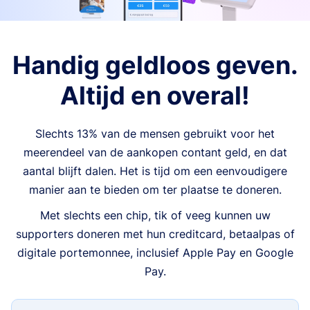
Handig geldloos geven.
Altijd en overal!
Slechts 13% van de mensen gebruikt voor het
meerendeel van de aankopen contant geld, en dat
aantal blijft dalen. Het is tijd om een eenvoudigere
manier aan te bieden om ter plaatse te doneren.
Met slechts een chip, tik of veeg kunnen uw
supporters doneren met hun creditcard, betaalpas of
digitale portemonnee, inclusief Apple Pay en Google
Pay.