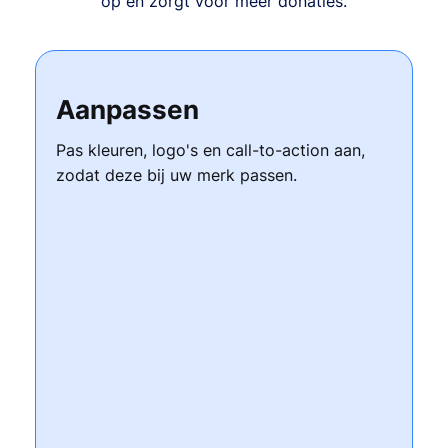
op en zorgt voor meer donaties.
Aanpassen
Pas kleuren, logo's en call-to-action aan,
zodat deze bij uw merk passen.