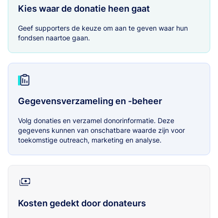
Kies waar de donatie heen gaat
Geef supporters de keuze om aan te geven waar hun
fondsen naartoe gaan.
Gegevensverzameling en -beheer
Volg donaties en verzamel donorinformatie. Deze
gegevens kunnen van onschatbare waarde zijn voor
toekomstige outreach, marketing en analyse.
Kosten gedekt door donateurs