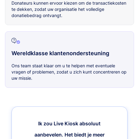
Donateurs kunnen ervoor kiezen om de transactiekosten
te dekken, zodat uw organisatie het volledige
donatiebedrag ontvangt.
Wereldklasse klantenondersteuning
Ons team staat klaar om u te helpen met eventuele
vragen of problemen, zodat u zich kunt concentreren op
uw missie.
Ik zou Live Kiosk absoluut
aanbevelen. Het biedt je meer