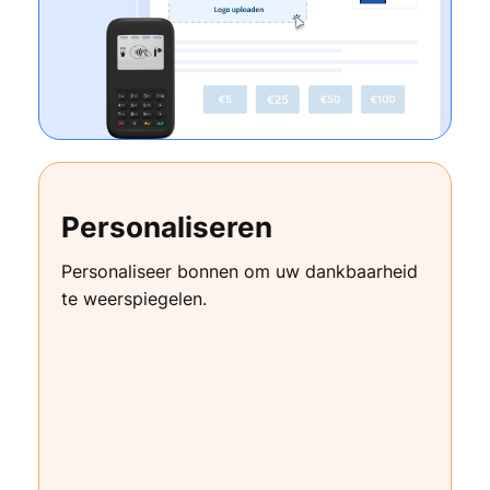
Personaliseren
Personaliseer bonnen om uw dankbaarheid
te weerspiegelen.