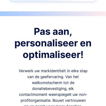
Pas aan,
personaliseer en
optimaliseer!
Verwerk uw merkidentiteit in elke stap
van de geefervaring. Van het
welkomstscherm tot de
donatiebevestiging, elk
contactmoment weerspiegelt uw non-
profitorganisatie. Bouwt vertrouwen