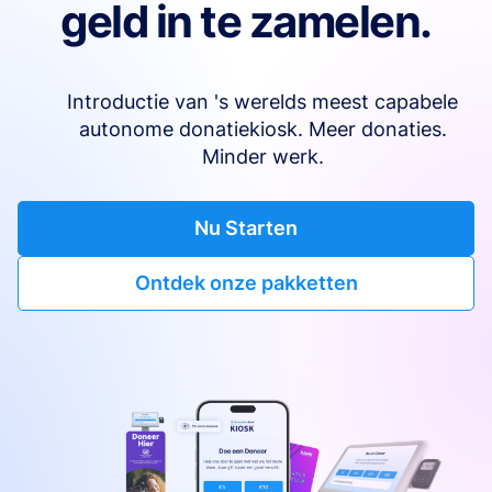
geld in te zamelen.
Introductie van 's werelds meest capabele
autonome donatiekiosk. Meer donaties.
Minder werk.
Nu Starten
Ontdek onze pakketten