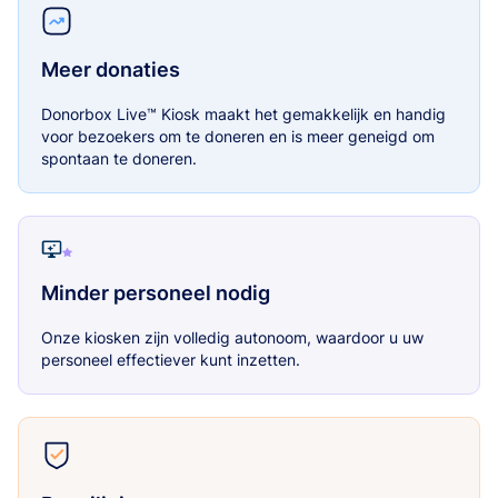
Meer donaties
Donorbox Live™ Kiosk maakt het gemakkelijk en handig
voor bezoekers om te doneren en is meer geneigd om
spontaan te doneren.
Minder personeel nodig
Onze kiosken zijn volledig autonoom, waardoor u uw
personeel effectiever kunt inzetten.