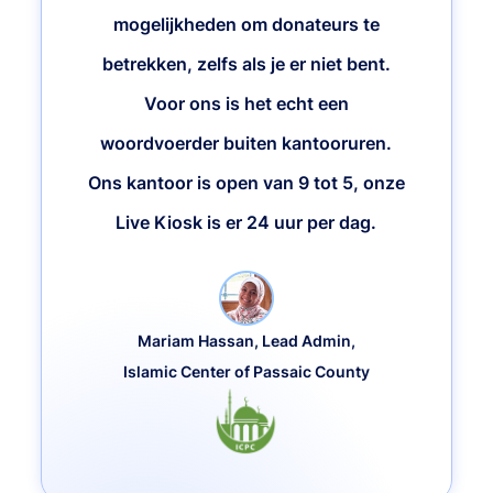
mogelijkheden om donateurs te
betrekken, zelfs als je er niet bent.
Voor ons is het echt een
woordvoerder buiten kantooruren.
Ons kantoor is open van 9 tot 5, onze
Live Kiosk is er 24 uur per dag.
Mariam Hassan, Lead Admin,
Islamic Center of Passaic County