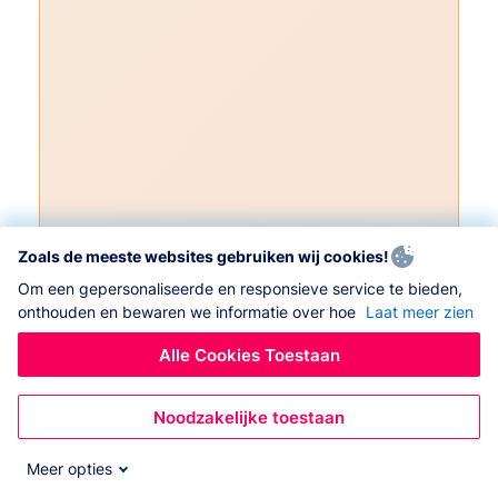
Zoals de meeste websites gebruiken wij cookies!
Om een gepersonaliseerde en responsieve service te bieden,
onthouden en bewaren we informatie over hoe
Laat meer zien
Alle Cookies Toestaan
Noodzakelijke toestaan
Meer opties