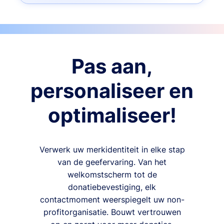
Pas aan,
personaliseer en
optimaliseer!
Verwerk uw merkidentiteit in elke stap
van de geefervaring. Van het
welkomstscherm tot de
donatiebevestiging, elk
contactmoment weerspiegelt uw non-
profitorganisatie. Bouwt vertrouwen