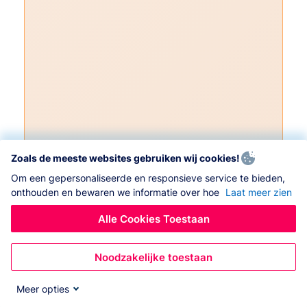
Zoals de meeste websites gebruiken wij cookies!
Om een gepersonaliseerde en responsieve service te bieden,
onthouden en bewaren we informatie over hoe
Laat meer zien
Alle Cookies Toestaan
Noodzakelijke toestaan
Meer opties