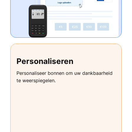
Personaliseren
Personaliseer bonnen om uw dankbaarheid
te weerspiegelen.