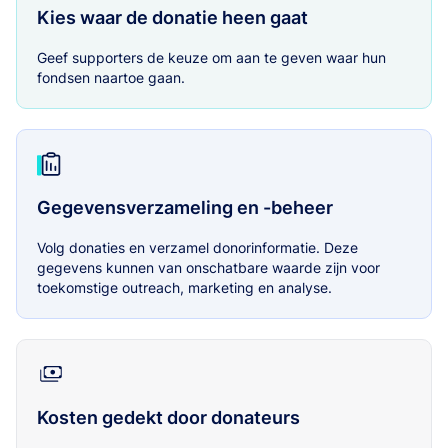
Kies waar de donatie heen gaat
Geef supporters de keuze om aan te geven waar hun
fondsen naartoe gaan.
Gegevensverzameling en -beheer
Volg donaties en verzamel donorinformatie. Deze
gegevens kunnen van onschatbare waarde zijn voor
toekomstige outreach, marketing en analyse.
Kosten gedekt door donateurs