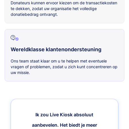
Donateurs kunnen ervoor kiezen om de transactiekosten
te dekken, zodat uw organisatie het volledige
donatiebedrag ontvangt.
Wereldklasse klantenondersteuning
Ons team staat klaar om u te helpen met eventuele
vragen of problemen, zodat u zich kunt concentreren op
uw missie.
Ik zou Live Kiosk absoluut
aanbevelen. Het biedt je meer