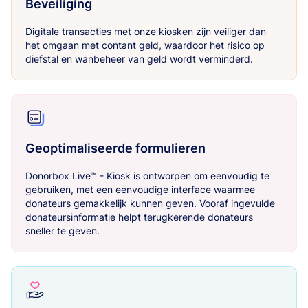
Beveiliging
Digitale transacties met onze kiosken zijn veiliger dan
het omgaan met contant geld, waardoor het risico op
diefstal en wanbeheer van geld wordt verminderd.
Geoptimaliseerde formulieren
Donorbox Live™ - Kiosk is ontworpen om eenvoudig te
gebruiken, met een eenvoudige interface waarmee
donateurs gemakkelijk kunnen geven. Vooraf ingevulde
donateursinformatie helpt terugkerende donateurs
sneller te geven.