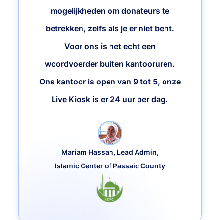
mogelijkheden om donateurs te
betrekken, zelfs als je er niet bent.
Voor ons is het echt een
woordvoerder buiten kantooruren.
Ons kantoor is open van 9 tot 5, onze
Live Kiosk is er 24 uur per dag.
Mariam Hassan, Lead Admin,
Islamic Center of Passaic County