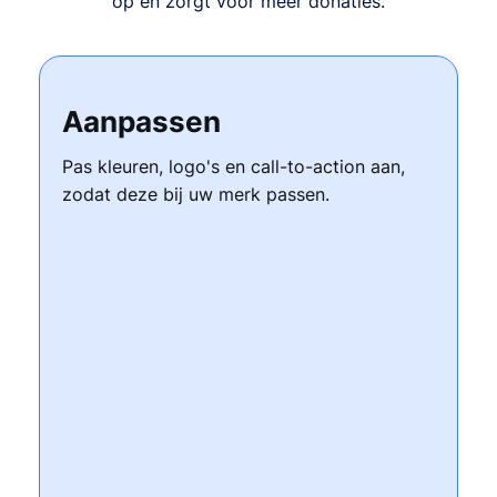
op en zorgt voor meer donaties.
Aanpassen
Pas kleuren, logo's en call-to-action aan,
zodat deze bij uw merk passen.