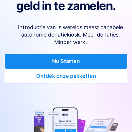
geld in te zamelen.
Introductie van 's werelds meest capabele
autonome donatiekiosk. Meer donaties.
Minder werk.
Nu Starten
Ontdek onze pakketten