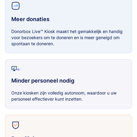
Meer donaties
Donorbox Live™ Kiosk maakt het gemakkelijk en handig
voor bezoekers om te doneren en is meer geneigd om
spontaan te doneren.
Minder personeel nodig
Onze kiosken zijn volledig autonoom, waardoor u uw
personeel effectiever kunt inzetten.