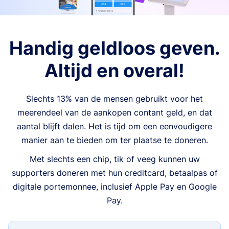
Handig geldloos geven.
Altijd en overal!
Slechts 13% van de mensen gebruikt voor het
meerendeel van de aankopen contant geld, en dat
aantal blijft dalen. Het is tijd om een eenvoudigere
manier aan te bieden om ter plaatse te doneren.
Met slechts een chip, tik of veeg kunnen uw
supporters doneren met hun creditcard, betaalpas of
digitale portemonnee, inclusief Apple Pay en Google
Pay.