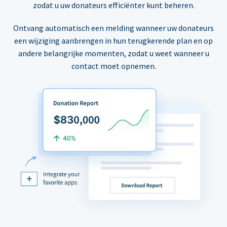
zodat u uw donateurs efficiënter kunt beheren.
Ontvang automatisch een melding wanneer uw donateurs
een wijziging aanbrengen in hun terugkerende plan en op
andere belangrijke momenten, zodat u weet wanneer u
contact moet opnemen.