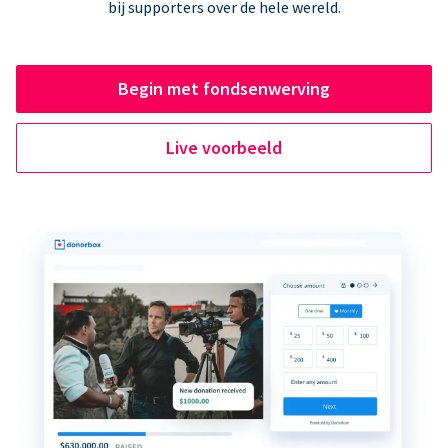
bij supporters over de hele wereld.
Begin met fondsenwerving
Live voorbeeld