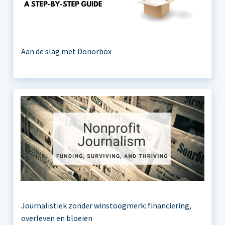
Aan de slag met Donorbox
Journalistiek zonder winstoogmerk: financiering,
overleven en bloeien