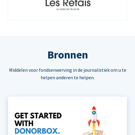
Bronnen
Middelen voor fondsenwerving in de journalistiek om u te
helpen anderen te helpen.