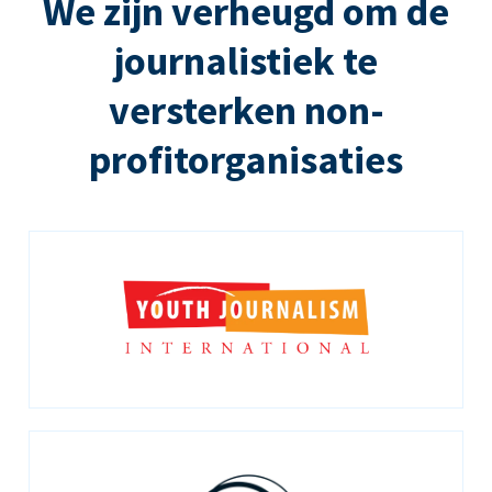
We zijn verheugd om de
journalistiek te
versterken non-
profitorganisaties