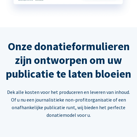
Onze donatieformulieren
zijn ontworpen om uw
publicatie te laten bloeien
Dek alle kosten voor het produceren en leveren van inhoud.
Of u nu een journalistieke non-profitorganisatie of een
onafhankelijke publicatie runt, wij bieden het perfecte
donatiemodel voor u.