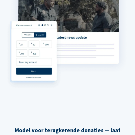
Model voor terugkerende donaties — laat