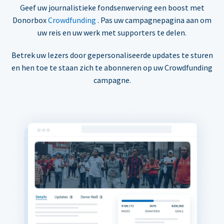
Geef uw journalistieke fondsenwerving een boost met
Donorbox
Crowdfunding
. Pas uw campagnepagina aan om
uw reis en uw werk met supporters te delen.
Betrek uw lezers door gepersonaliseerde updates te sturen
en hen toe te staan zich te abonneren op uw Crowdfunding
campagne.