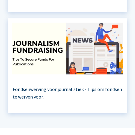
Fondsenwerving voor journalistiek - Tips om fondsen
te werven voor...