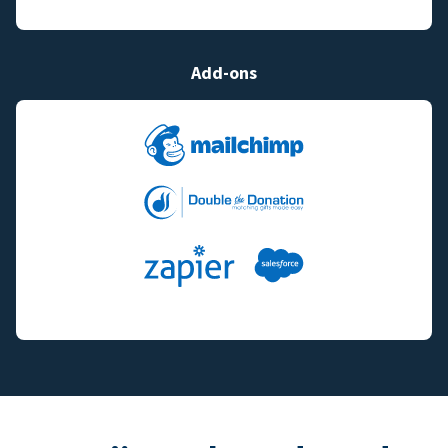
Add-ons