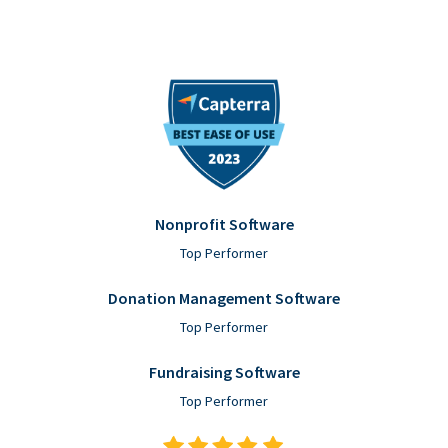
Nonprofit Software
Top Performer
Donation Management Software
Top Performer
Fundraising Software
Top Performer