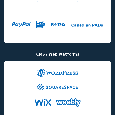
CMS / Web Platforms