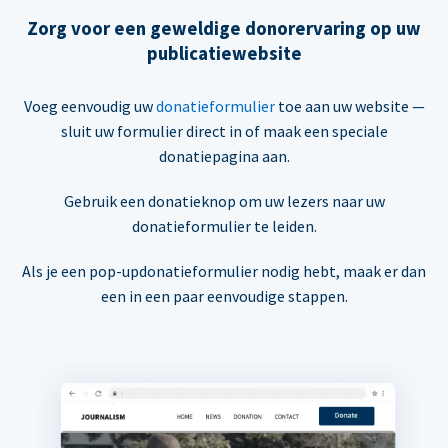
Zorg voor een geweldige donorervaring op uw
publicatiewebsite
Voeg eenvoudig uw
donatieformulier
toe aan uw website —
sluit uw formulier direct in of maak een speciale
donatiepagina aan.
Gebruik een donatieknop om uw lezers naar uw
donatieformulier te leiden.
Als je een pop-updonatieformulier nodig hebt, maak er dan
een in een paar eenvoudige stappen.