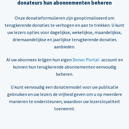
donateurs hun abonnementen beheren
Onze donatieformulieren zijn geoptimaliseerd om
terugkerende donaties te verhogen en aan te trekken. U kunt
uw lezers opties voor dagelijkse, wekelijkse, maandelijkse,
driemaandelijkse en jaarlijkse terugkerende donaties
aanbieden.
Al uw abonnees krijgen hun eigen
Donor Portal-
account en
kunnen hun terugkerende abonnementen eenvoudig
beheren.
U kunt eenvoudig een donatiemodel voor uw publicatie
gebruiken en uw lezers de vrijheid geven om u op meerdere
manieren te ondersteunen, waardoor uw lezersloyaliteit
toeneemt.