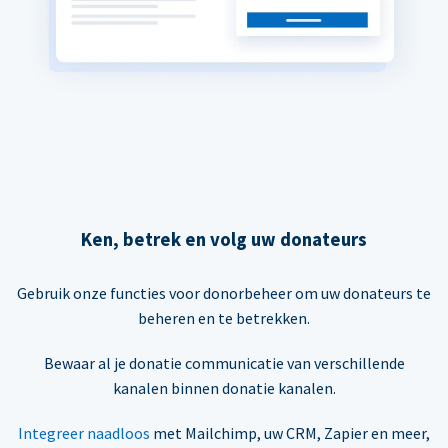
Ken, betrek en volg uw donateurs
Gebruik onze functies voor donorbeheer om uw donateurs te
beheren en te betrekken.
Bewaar al je donatie communicatie van verschillende
kanalen binnen donatie kanalen.
Integreer naadloos
met Mailchimp, uw CRM, Zapier en meer,