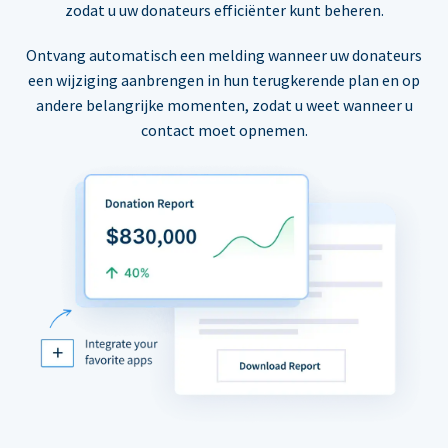
zodat u uw donateurs efficiënter kunt beheren.
Ontvang automatisch een melding wanneer uw donateurs
een wijziging aanbrengen in hun terugkerende plan en op
andere belangrijke momenten, zodat u weet wanneer u
contact moet opnemen.