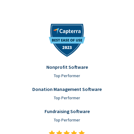
Nonprofit Software
Top Performer
Donation Management Software
Top Performer
Fundraising Software
Top Performer