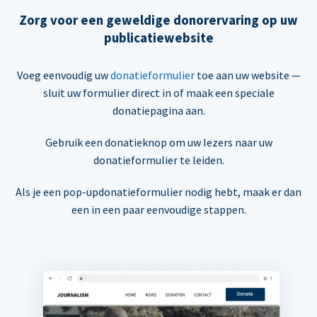
Zorg voor een geweldige donorervaring op uw
publicatiewebsite
Voeg eenvoudig uw
donatieformulier
toe aan uw website —
sluit uw formulier direct in of maak een speciale
donatiepagina aan.
Gebruik een donatieknop om uw lezers naar uw
donatieformulier te leiden.
Als je een pop-updonatieformulier nodig hebt, maak er dan
een in een paar eenvoudige stappen.