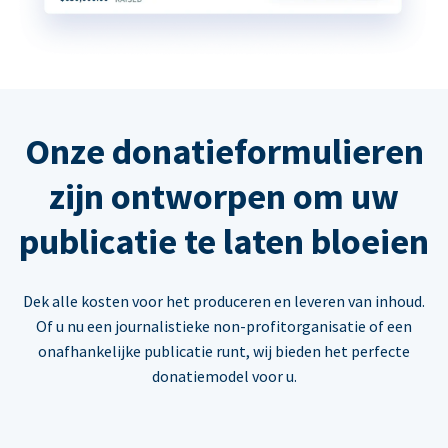
Onze donatieformulieren
zijn ontworpen om uw
publicatie te laten bloeien
Dek alle kosten voor het produceren en leveren van inhoud.
Of u nu een journalistieke non-profitorganisatie of een
onafhankelijke publicatie runt, wij bieden het perfecte
donatiemodel voor u.