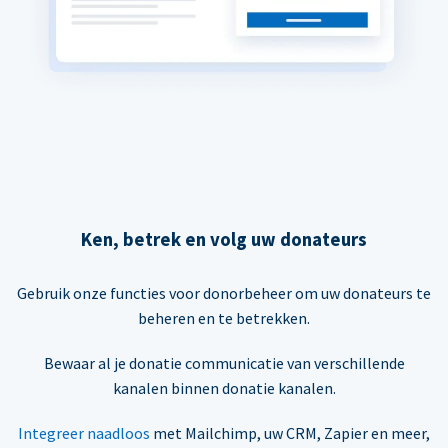
Ken, betrek en volg uw donateurs
Gebruik onze functies voor donorbeheer om uw donateurs te
beheren en te betrekken.
Bewaar al je donatie communicatie van verschillende
kanalen binnen donatie kanalen.
Integreer naadloos
met Mailchimp, uw CRM, Zapier en meer,