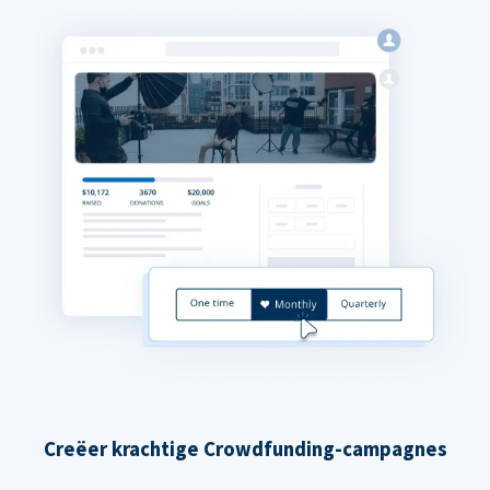
Creëer krachtige Crowdfunding-campagnes