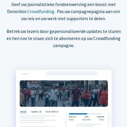
Geef uw journalistieke fondsenwerving een boost met
Donorbox
Crowdfunding
. Pas uw campagnepagina aan om
uw reis en uw werk met supporters te delen.
Betrek uw lezers door gepersonaliseerde updates te sturen
en hen toe te staan zich te abonneren op uw Crowdfunding
campagne.