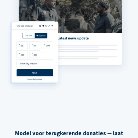
Model voor terugkerende donaties — laat