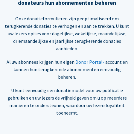
donateurs hun abonnementen beheren
Onze donatieformulieren zijn geoptimaliseerd om
terugkerende donaties te verhogen en aan te trekken. U kunt
uw lezers opties voor dagelijkse, wekelijkse, maandelijkse,
driemaandelijkse en jaarlijkse terugkerende donaties
aanbieden.
Al uw abonnees krijgen hun eigen
Donor Portal-
account en
kunnen hun terugkerende abonnementen eenvoudig
beheren.
U kunt eenvoudig een donatiemodel voor uw publicatie
gebruiken en uw lezers de vrijheid geven om u op meerdere
manieren te ondersteunen, waardoor uw lezersloyaliteit
toeneemt.