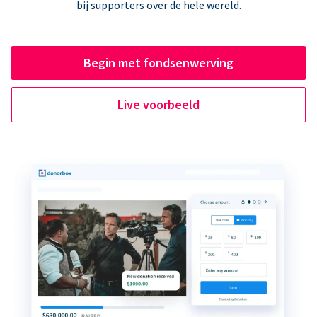
bij supporters over de hele wereld.
Begin met fondsenwerving
Live voorbeeld