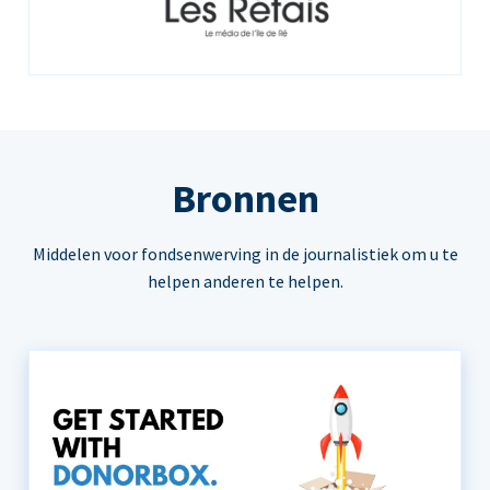
Bronnen
Middelen voor fondsenwerving in de journalistiek om u te
helpen anderen te helpen.