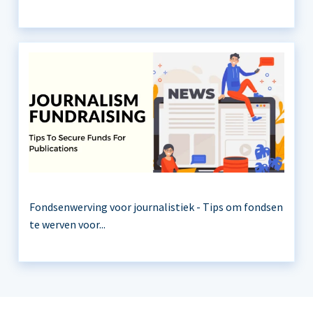
Fondsenwerving voor journalistiek - Tips om fondsen
te werven voor...