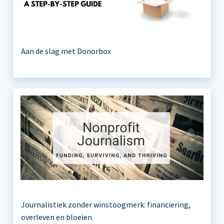
Aan de slag met Donorbox
Journalistiek zonder winstoogmerk: financiering,
overleven en bloeien