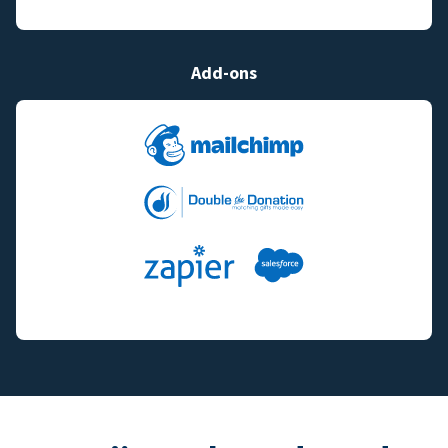
Add-ons