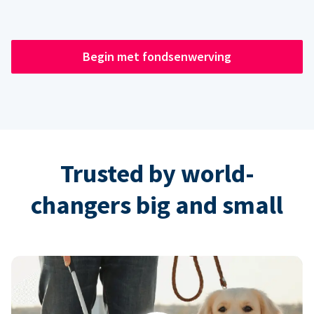
Begin met fondsenwerving
Trusted by world-
changers big and small