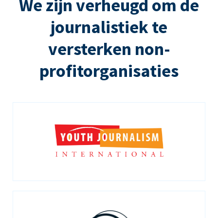
We zijn verheugd om de
journalistiek te
versterken non-
profitorganisaties