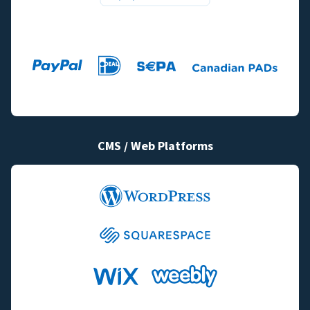
CMS / Web Platforms