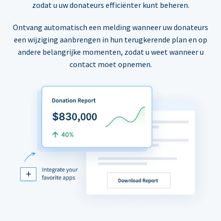
zodat u uw donateurs efficiënter kunt beheren.
Ontvang automatisch een melding wanneer uw donateurs
een wijziging aanbrengen in hun terugkerende plan en op
andere belangrijke momenten, zodat u weet wanneer u
contact moet opnemen.