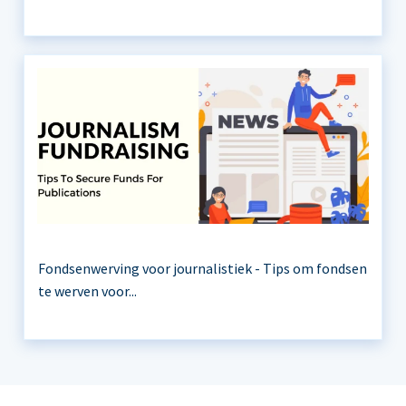
Fondsenwerving voor journalistiek - Tips om fondsen
te werven voor...