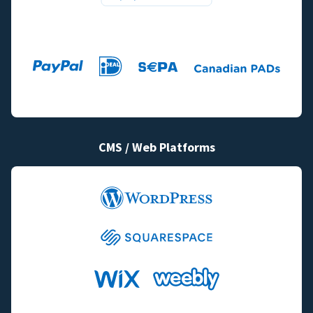
CMS / Web Platforms