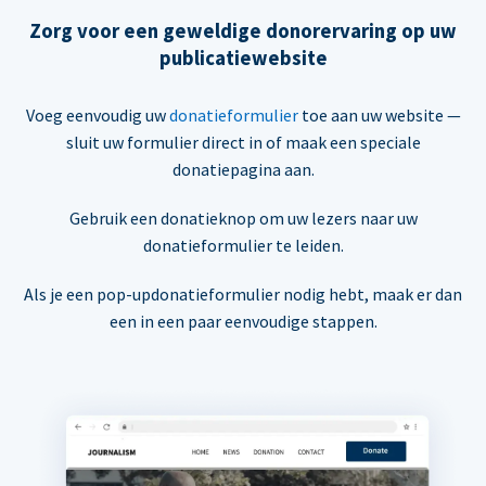
Zorg voor een geweldige donorervaring op uw
publicatiewebsite
Voeg eenvoudig uw
donatieformulier
toe aan uw website —
sluit uw formulier direct in of maak een speciale
donatiepagina aan.
Gebruik een donatieknop om uw lezers naar uw
donatieformulier te leiden.
Als je een pop-updonatieformulier nodig hebt, maak er dan
een in een paar eenvoudige stappen.