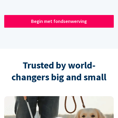
Begin met fondsenwerving
Trusted by world-
changers big and small