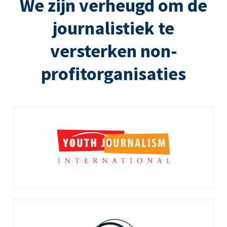
We zijn verheugd om de
journalistiek te
versterken non-
profitorganisaties