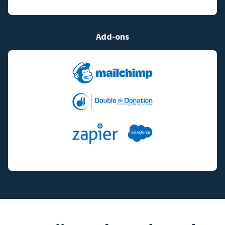
Add-ons