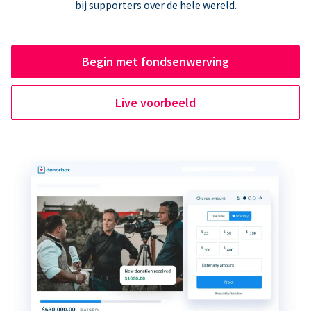
bij supporters over de hele wereld.
Begin met fondsenwerving
Live voorbeeld