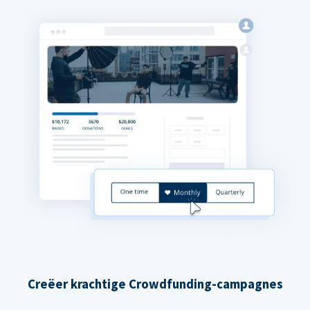
Creëer krachtige Crowdfunding-campagnes