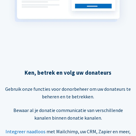
Ken, betrek en volg uw donateurs
Gebruik onze functies voor donorbeheer om uw donateurs te
beheren en te betrekken.
Bewaar al je donatie communicatie van verschillende
kanalen binnen donatie kanalen.
Integreer naadloos
met Mailchimp, uw CRM, Zapier en meer,