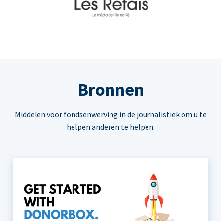
Bronnen
Middelen voor fondsenwerving in de journalistiek om u te
helpen anderen te helpen.