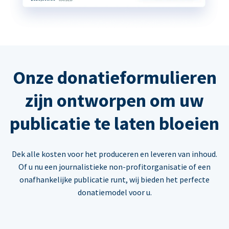
Onze donatieformulieren
zijn ontworpen om uw
publicatie te laten bloeien
Dek alle kosten voor het produceren en leveren van inhoud.
Of u nu een journalistieke non-profitorganisatie of een
onafhankelijke publicatie runt, wij bieden het perfecte
donatiemodel voor u.