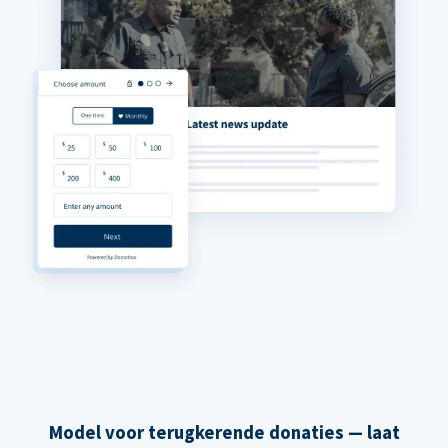
Model voor terugkerende donaties — laat