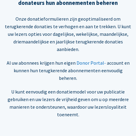
donateurs hun abonnementen beheren
Onze donatieformulieren zijn geoptimaliseerd om
terugkerende donaties te verhogen en aan te trekken. U kunt
uw lezers opties voor dagelijkse, wekelijkse, maandelijkse,
driemaandelijkse en jaarlijkse terugkerende donaties
aanbieden.
Al uw abonnees krijgen hun eigen
Donor Portal-
account en
kunnen hun terugkerende abonnementen eenvoudig
beheren.
U kunt eenvoudig een donatiemodel voor uw publicatie
gebruiken en uw lezers de vrijheid geven om u op meerdere
manieren te ondersteunen, waardoor uw lezersloyaliteit
toeneemt.