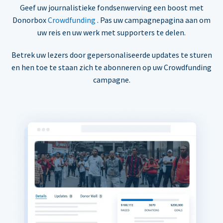
Geef uw journalistieke fondsenwerving een boost met
Donorbox
Crowdfunding
. Pas uw campagnepagina aan om
uw reis en uw werk met supporters te delen.
Betrek uw lezers door gepersonaliseerde updates te sturen
en hen toe te staan zich te abonneren op uw Crowdfunding
campagne.