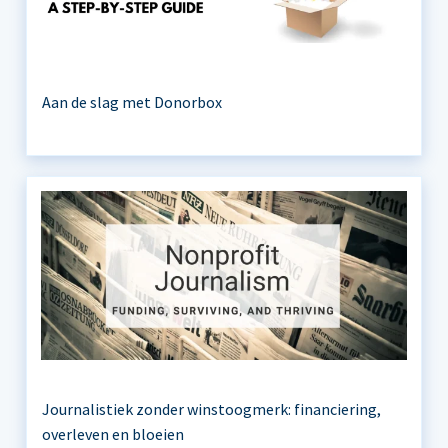
Aan de slag met Donorbox
Journalistiek zonder winstoogmerk: financiering,
overleven en bloeien