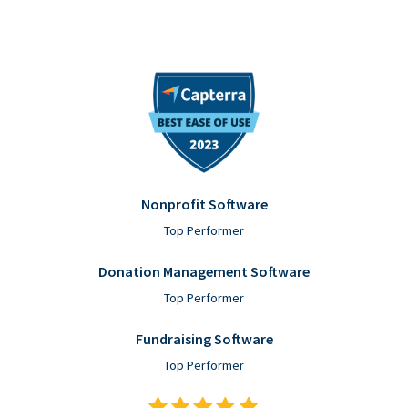
Nonprofit Software
Top Performer
Donation Management Software
Top Performer
Fundraising Software
Top Performer