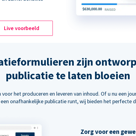
Live voorbeeld
atieformulieren zijn ontwor
publicatie te laten bloeien
 voor het produceren en leveren van inhoud. Of u nu een jour
 een onafhankelijke publicatie runt, wij bieden het perfecte
Zorg voor een gewe