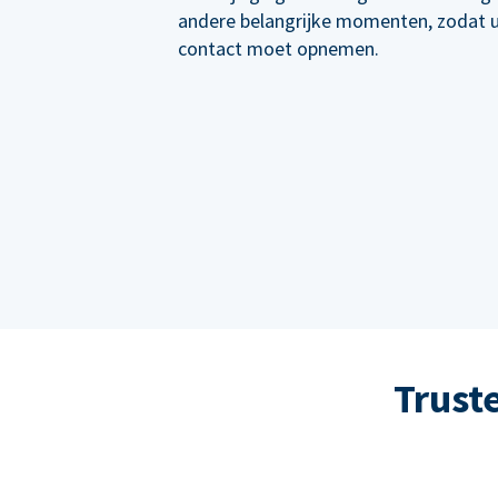
andere belangrijke momenten, zodat 
contact moet opnemen.
Trust