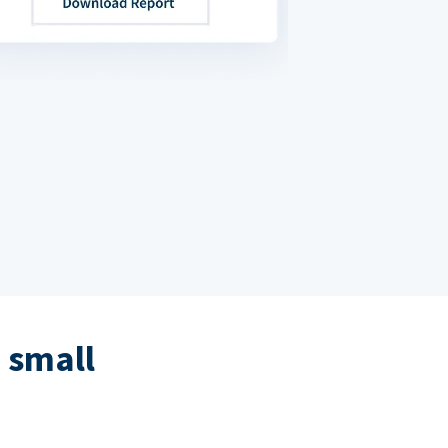
 small