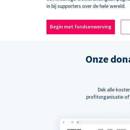
in bij supporters over de hele wereld.
Begin met fondsenwerving
Onze don
Dek alle kosten
profitorganisatie of