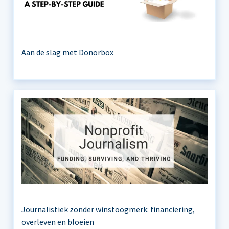
Aan de slag met Donorbox
Journalistiek zonder winstoogmerk: financiering,
overleven en bloeien