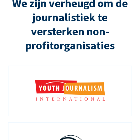
We zijn verheugd om de
journalistiek te
versterken non-
profitorganisaties