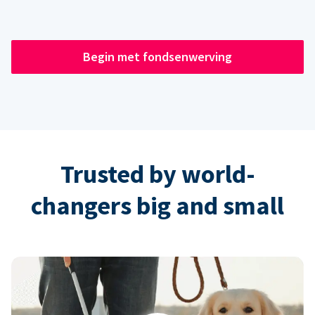
Begin met fondsenwerving
Trusted by world-
changers big and small