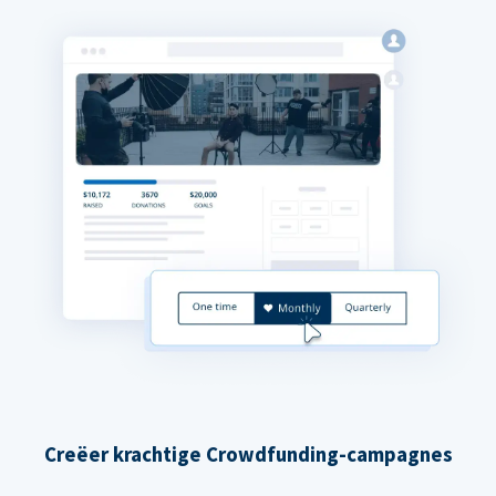
Creëer krachtige Crowdfunding-campagnes