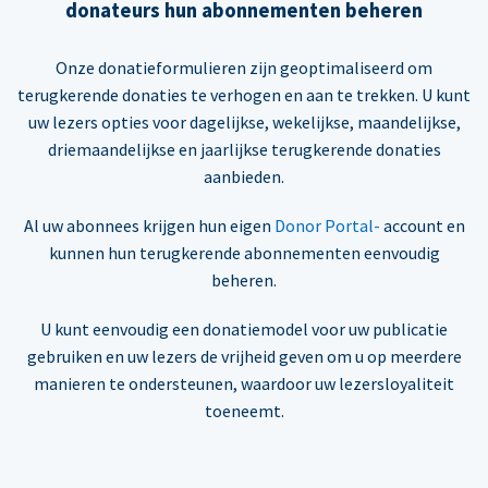
donateurs hun abonnementen beheren
Onze donatieformulieren zijn geoptimaliseerd om
terugkerende donaties te verhogen en aan te trekken. U kunt
uw lezers opties voor dagelijkse, wekelijkse, maandelijkse,
driemaandelijkse en jaarlijkse terugkerende donaties
aanbieden.
Al uw abonnees krijgen hun eigen
Donor Portal-
account en
kunnen hun terugkerende abonnementen eenvoudig
beheren.
U kunt eenvoudig een donatiemodel voor uw publicatie
gebruiken en uw lezers de vrijheid geven om u op meerdere
manieren te ondersteunen, waardoor uw lezersloyaliteit
toeneemt.