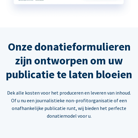
Onze donatieformulieren
zijn ontworpen om uw
publicatie te laten bloeien
Dek alle kosten voor het produceren en leveren van inhoud.
Of u nu een journalistieke non-profitorganisatie of een
onafhankelijke publicatie runt, wij bieden het perfecte
donatiemodel voor u.