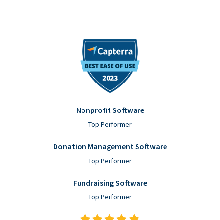
Nonprofit Software
Top Performer
Donation Management Software
Top Performer
Fundraising Software
Top Performer