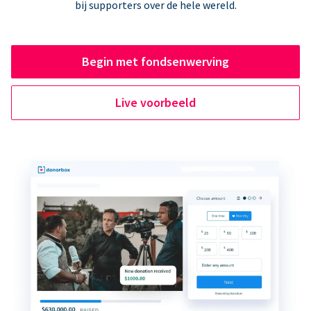
bij supporters over de hele wereld.
Begin met fondsenwerving
Live voorbeeld