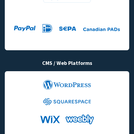
CMS / Web Platforms