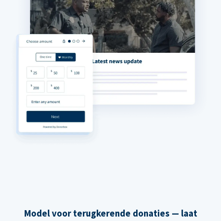
Model voor terugkerende donaties — laat