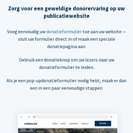
Zorg voor een geweldige donorervaring op uw
publicatiewebsite
Voeg eenvoudig uw
donatieformulier
toe aan uw website —
sluit uw formulier direct in of maak een speciale
donatiepagina aan.
Gebruik een donatieknop om uw lezers naar uw
donatieformulier te leiden.
Als je een pop-updonatieformulier nodig hebt, maak er dan
een in een paar eenvoudige stappen.