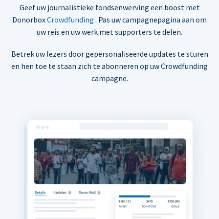
Geef uw journalistieke fondsenwerving een boost met
Donorbox
Crowdfunding
. Pas uw campagnepagina aan om
uw reis en uw werk met supporters te delen.
Betrek uw lezers door gepersonaliseerde updates te sturen
en hen toe te staan zich te abonneren op uw Crowdfunding
campagne.