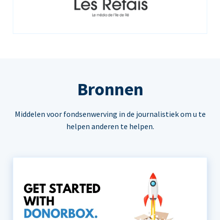
Bronnen
Middelen voor fondsenwerving in de journalistiek om u te
helpen anderen te helpen.