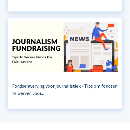
Fondsenwerving voor journalistiek - Tips om fondsen
te werven voor...