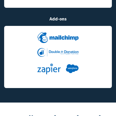
Add-ons