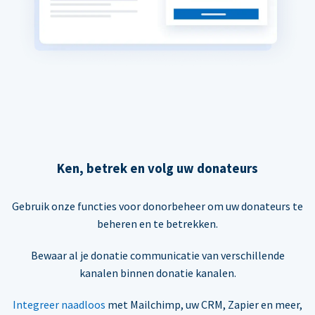
Ken, betrek en volg uw donateurs
Gebruik onze functies voor donorbeheer om uw donateurs te
beheren en te betrekken.
Bewaar al je donatie communicatie van verschillende
kanalen binnen donatie kanalen.
Integreer naadloos
met Mailchimp, uw CRM, Zapier en meer,