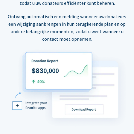
zodat u uw donateurs efficiënter kunt beheren.
Ontvang automatisch een melding wanneer uw donateurs
een wijziging aanbrengen in hun terugkerende plan en op
andere belangrijke momenten, zodat u weet wanneer u
contact moet opnemen.