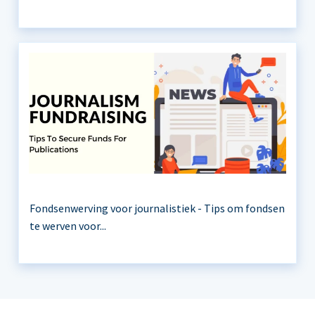
Fondsenwerving voor journalistiek - Tips om fondsen
te werven voor...