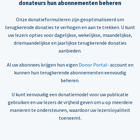
donateurs hun abonnementen beheren
Onze donatieformulieren zijn geoptimaliseerd om
terugkerende donaties te verhogen en aan te trekken. U kunt
uw lezers opties voor dagelijkse, wekelijkse, maandelijkse,
driemaandelijkse en jaarlijkse terugkerende donaties
aanbieden.
Al uw abonnees krijgen hun eigen
Donor Portal-
account en
kunnen hun terugkerende abonnementen eenvoudig
beheren.
U kunt eenvoudig een donatiemodel voor uw publicatie
gebruiken en uw lezers de vrijheid geven om u op meerdere
manieren te ondersteunen, waardoor uw lezersloyaliteit
toeneemt.