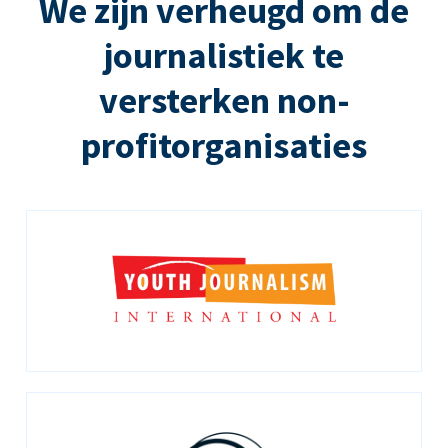
We zijn verheugd om de
journalistiek te
versterken non-
profitorganisaties