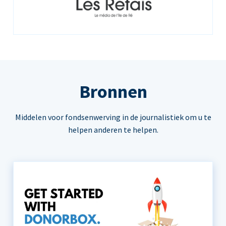
Bronnen
Middelen voor fondsenwerving in de journalistiek om u te
helpen anderen te helpen.