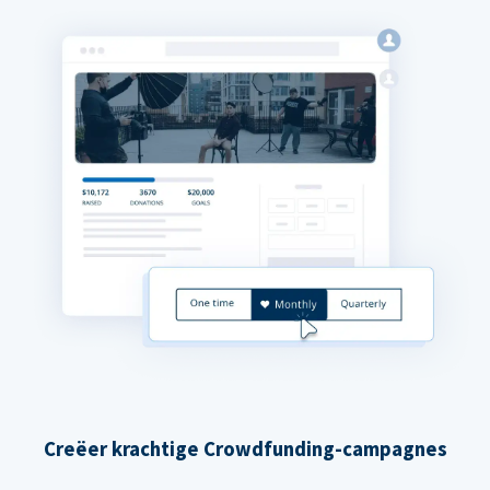
Creëer krachtige Crowdfunding-campagnes