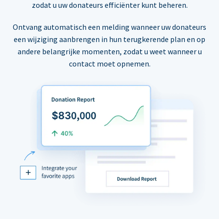
zodat u uw donateurs efficiënter kunt beheren.
Ontvang automatisch een melding wanneer uw donateurs
een wijziging aanbrengen in hun terugkerende plan en op
andere belangrijke momenten, zodat u weet wanneer u
contact moet opnemen.