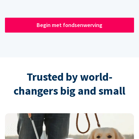
Begin met fondsenwerving
Trusted by world-
changers big and small