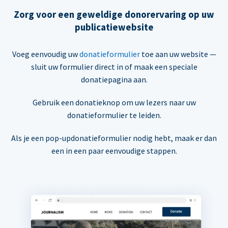
Zorg voor een geweldige donorervaring op uw
publicatiewebsite
Voeg eenvoudig uw
donatieformulier
toe aan uw website —
sluit uw formulier direct in of maak een speciale
donatiepagina aan.
Gebruik een donatieknop om uw lezers naar uw
donatieformulier te leiden.
Als je een pop-updonatieformulier nodig hebt, maak er dan
een in een paar eenvoudige stappen.