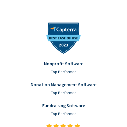
Nonprofit Software
Top Performer
Donation Management Software
Top Performer
Fundraising Software
Top Performer