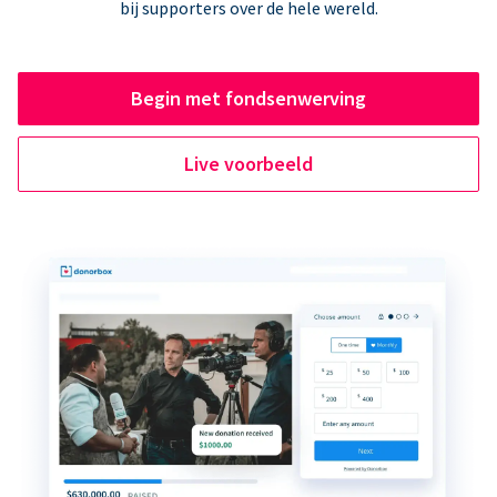
bij supporters over de hele wereld.
Begin met fondsenwerving
Live voorbeeld