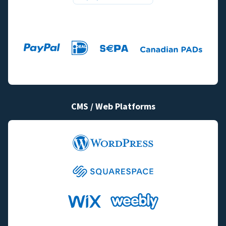
CMS / Web Platforms