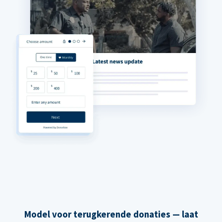
Model voor terugkerende donaties — laat