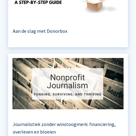
Aan de slag met Donorbox
Journalistiek zonder winstoogmerk: financiering,
overleven en bloeien