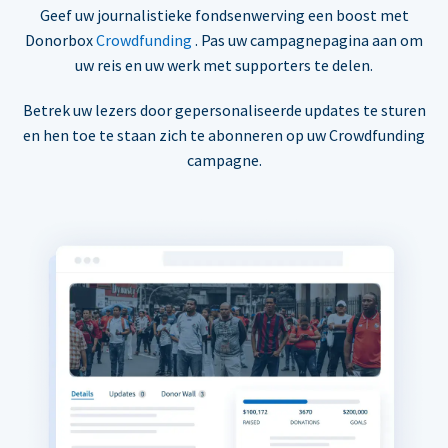
Geef uw journalistieke fondsenwerving een boost met
Donorbox
Crowdfunding
. Pas uw campagnepagina aan om
uw reis en uw werk met supporters te delen.
Betrek uw lezers door gepersonaliseerde updates te sturen
en hen toe te staan zich te abonneren op uw Crowdfunding
campagne.