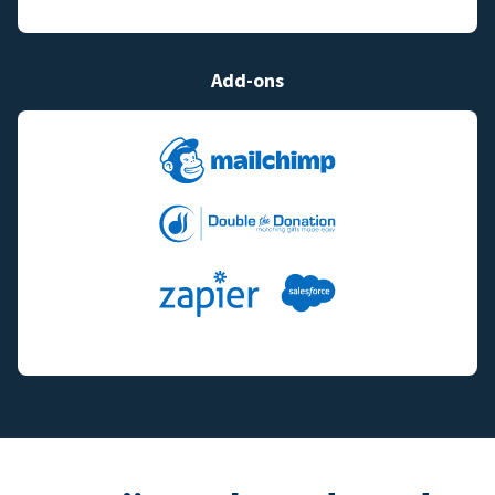
Add-ons