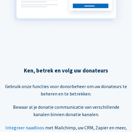
Ken, betrek en volg uw donateurs
Gebruik onze functies voor donorbeheer om uw donateurs te
beheren en te betrekken.
Bewaar al je donatie communicatie van verschillende
kanalen binnen donatie kanalen.
Integreer naadloos
met Mailchimp, uw CRM, Zapier en meer,