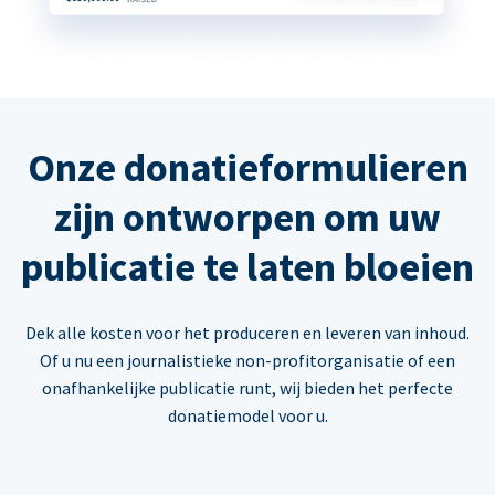
Onze donatieformulieren
zijn ontworpen om uw
publicatie te laten bloeien
Dek alle kosten voor het produceren en leveren van inhoud.
Of u nu een journalistieke non-profitorganisatie of een
onafhankelijke publicatie runt, wij bieden het perfecte
donatiemodel voor u.