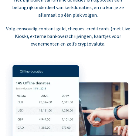
belangrijk onderdeel van kerkdonaties, en nu kun je ze
allemaal op één plek volgen.
Volg eenvoudig contant geld, cheques, creditcards (met Live
Kiosk), externe bankoverschrijvingen, kaartjes voor
evenementen en zelfs cryptovaluta.