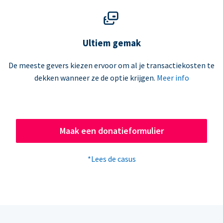
Ultiem gemak
De meeste gevers kiezen ervoor om al je transactiekosten te
dekken wanneer ze de optie krijgen.
Meer info
Maak een donatieformulier
*Lees de casus