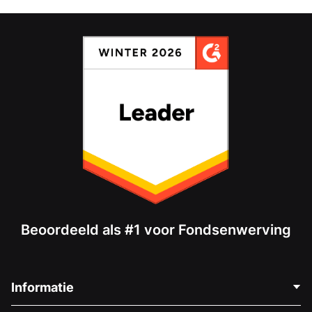
Beoordeeld als #1 voor Fondsenwerving
Informatie