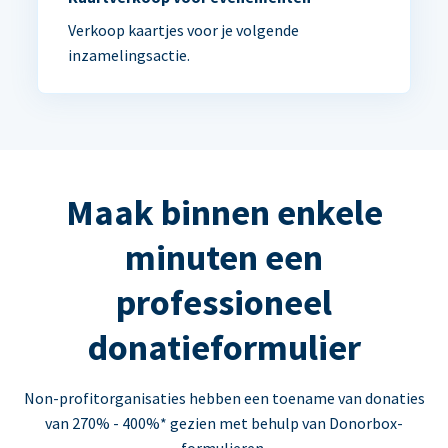
Verkoop kaartjes voor je volgende
inzamelingsactie.
Maak binnen enkele
minuten een
professioneel
donatieformulier
Non-profitorganisaties hebben een toename van donaties
van 270% - 400%* gezien met behulp van Donorbox-
formulieren.