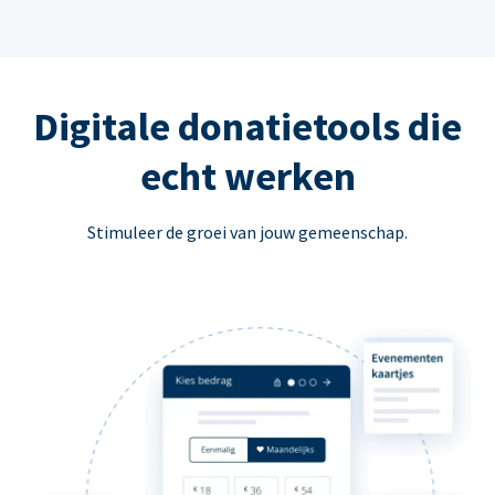
Digitale donatietools die
echt werken
Stimuleer de groei van jouw gemeenschap.