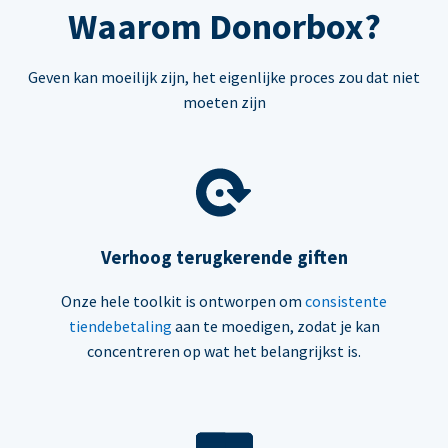
Waarom Donorbox?
Geven kan moeilijk zijn, het eigenlijke proces zou dat niet
moeten zijn
Verhoog terugkerende giften
Onze hele toolkit is ontworpen om
consistente
tiendebetaling
aan te moedigen, zodat je kan
concentreren op wat het belangrijkst is.