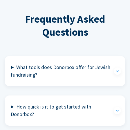
Frequently Asked
Questions
What tools does Donorbox offer for Jewish
fundraising?
How quick is it to get started with
Donorbox?