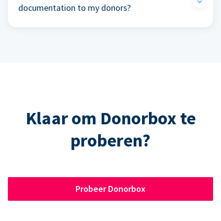
documentation to my donors?
Klaar om Donorbox te
proberen?
Probeer Donorbox