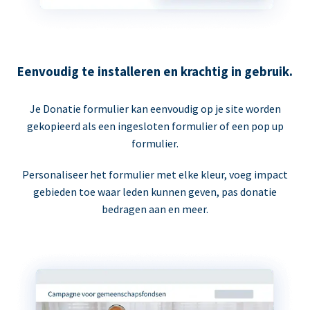
Eenvoudig te installeren en krachtig in gebruik.
Je Donatie formulier kan eenvoudig op je site worden
gekopieerd als een ingesloten formulier of een pop up
formulier.
Personaliseer het formulier met elke kleur, voeg impact
gebieden toe waar leden kunnen geven, pas donatie
bedragen aan en meer.