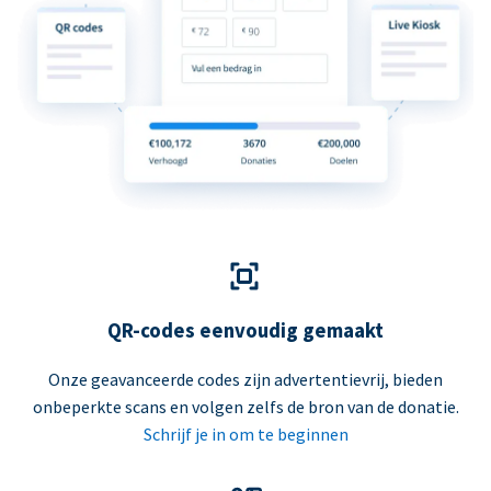
QR-codes eenvoudig gemaakt
Onze geavanceerde codes zijn advertentievrij, bieden
onbeperkte scans en volgen zelfs de bron van de donatie.
Schrijf je in om te beginnen