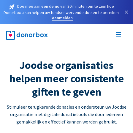
Doe mee aan een demo van 30 minuten om te zien hoe
×
Donorbox u kan helpen uw fondsenwervende doelen te bereiken!
Aanmelden
Joodse organisaties
helpen meer consistente
giften te geven
Stimuleer terugkerende donaties en ondersteun uw Joodse
organisatie met digitale donatietools die door iedereen
gemakkelijk en effectief kunnen worden gebruikt.