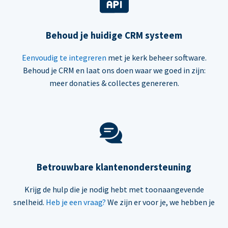
Behoud je huidige CRM systeem
Eenvoudig te integreren
met je kerk beheer software.
Behoud je CRM en laat ons doen waar we goed in zijn:
meer donaties & collectes genereren.
Betrouwbare klantenondersteuning
Krijg de hulp die je nodig hebt met toonaangevende
snelheid.
Heb je een vraag?
We zijn er voor je, we hebben je