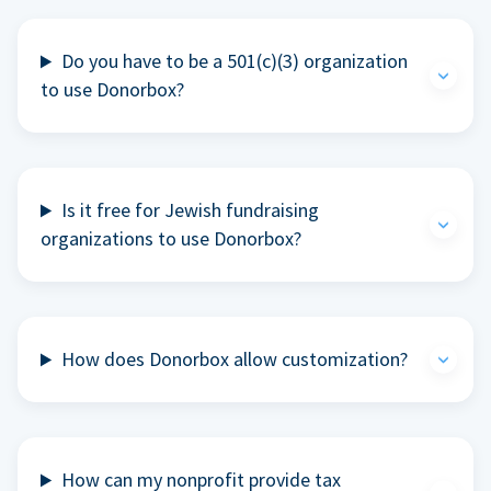
Do you have to be a 501(c)(3) organization
to use Donorbox?
Is it free for Jewish fundraising
organizations to use Donorbox?
How does Donorbox allow customization?
How can my nonprofit provide tax