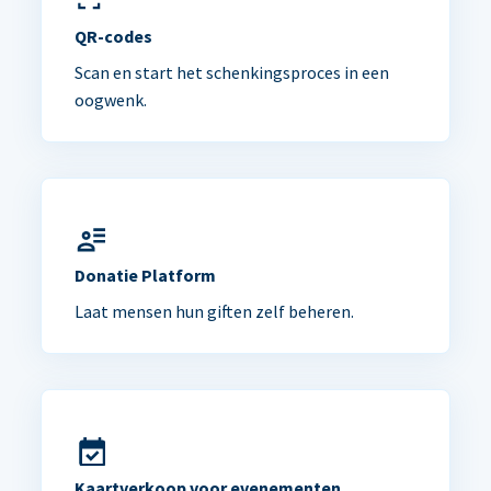
QR-codes
Scan en start het schenkingsproces in een
oogwenk.
Donatie Platform
Laat mensen hun giften zelf beheren.
Kaartverkoop voor evenementen