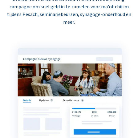
campagne om snel geld in te zamelen voor ma'ot chitim
tijdens Pesach, seminariebeurzen, synagoge-onderhoud en
meer.