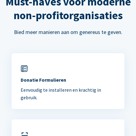
Must-haves voor moderne
non-profitorganisaties
Bied meer manieren aan om genereus te geven.
Donatie Formulieren
Eenvoudig te installeren en krachtig in
gebruik.