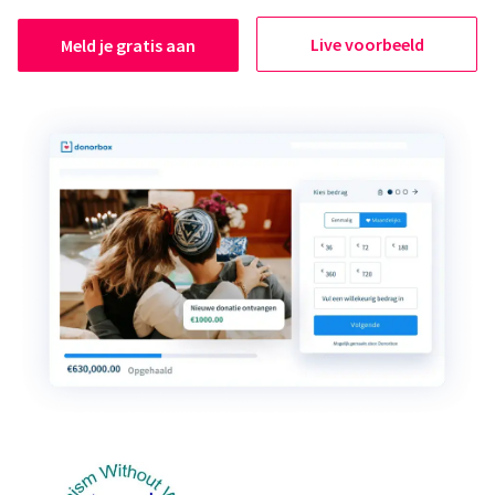
Live voorbeeld
Meld je gratis aan