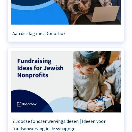
Aan de slag met Donorbox
7 Joodse fondsenwervingsideeën | Ideeën voor
fondsenwerving in de synagoge