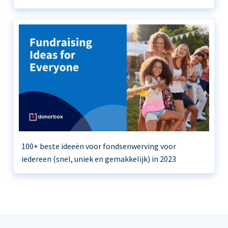
100+ beste ideeën voor fondsenwerving voor
iedereen (snel, uniek en gemakkelijk) in 2023