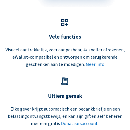
Vele functies
Visueel aantrekkelijk, zeer aanpasbaar, 4x sneller afrekenen,
eWallet-compatibel en ontworpen om terugkerende
geschenken aan te moedigen.
Meer info
Ultiem gemak
Elke gever krijgt automatisch een bedankbriefje en een
belastingontvangstbewijs, en kan zijn giften zelf beheren
met een gratis
Donateursaccount
.