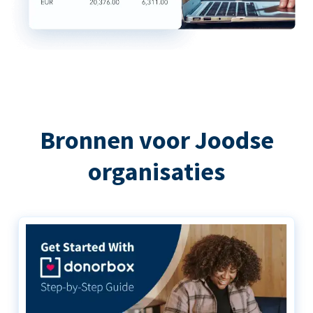
Bronnen voor Joodse
organisaties