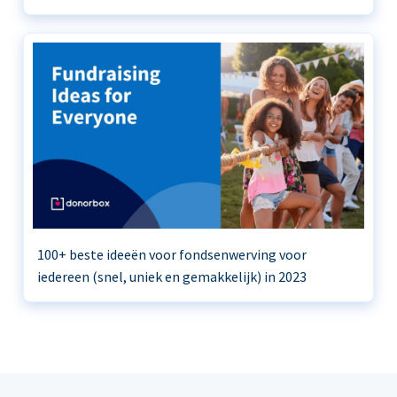
100+ beste ideeën voor fondsenwerving voor
iedereen (snel, uniek en gemakkelijk) in 2023