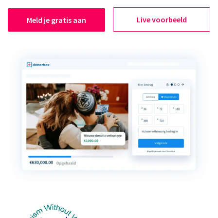
Live voorbeeld
Meld je gratis aan