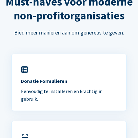
Must-haves voor moderne
non-profitorganisaties
Bied meer manieren aan om genereus te geven.
Donatie Formulieren
Eenvoudig te installeren en krachtig in
gebruik.