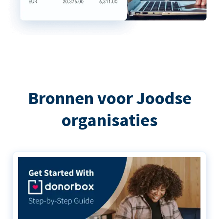
Bronnen voor Joodse
organisaties