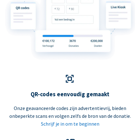
QR-codes eenvoudig gemaakt
Onze geavanceerde codes zijn advertentievrij, bieden
onbeperkte scans en volgen zelfs de bron van de donatie.
Schrijf je in om te beginnen