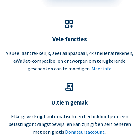
Vele functies
Visueel aantrekkelijk, zeer aanpasbaar, 4x sneller afrekenen,
eWallet-compatibel en ontworpen om terugkerende
geschenken aan te moedigen.
Meer info
Ultiem gemak
Elke gever krijgt automatisch een bedankbriefje en een
belastingontvangstbewijs, en kan zijn giften zelf beheren
met een gratis
Donateursaccount
.