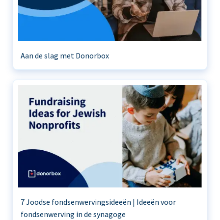
Aan de slag met Donorbox
7 Joodse fondsenwervingsideeën | Ideeën voor
fondsenwerving in de synagoge