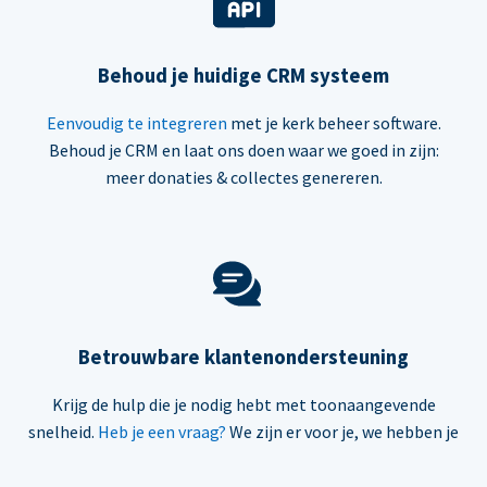
Behoud je huidige CRM systeem
Eenvoudig te integreren
met je kerk beheer software.
Behoud je CRM en laat ons doen waar we goed in zijn:
meer donaties & collectes genereren.
Betrouwbare klantenondersteuning
Krijg de hulp die je nodig hebt met toonaangevende
snelheid.
Heb je een vraag?
We zijn er voor je, we hebben je