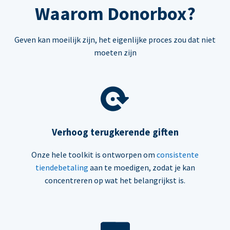
Waarom Donorbox?
Geven kan moeilijk zijn, het eigenlijke proces zou dat niet
moeten zijn
Verhoog terugkerende giften
Onze hele toolkit is ontworpen om
consistente
tiendebetaling
aan te moedigen, zodat je kan
concentreren op wat het belangrijkst is.