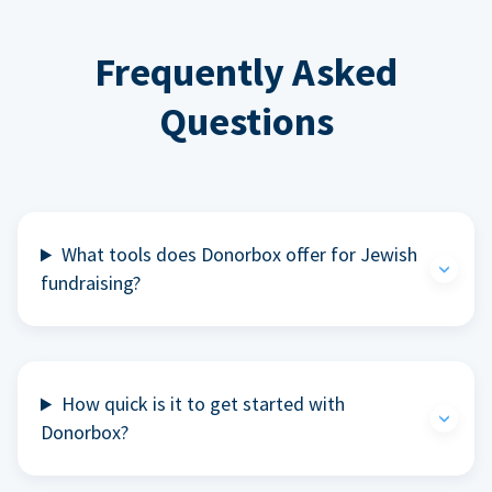
Frequently Asked
Questions
What tools does Donorbox offer for Jewish
fundraising?
How quick is it to get started with
Donorbox?