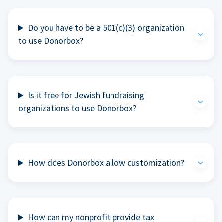
Do you have to be a 501(c)(3) organization
to use Donorbox?
Is it free for Jewish fundraising
organizations to use Donorbox?
How does Donorbox allow customization?
How can my nonprofit provide tax