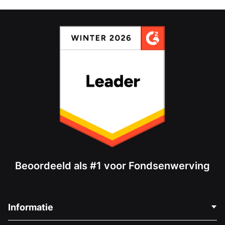
Beoordeeld als #1 voor Fondsenwerving
Informatie