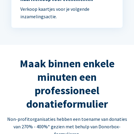
Verkoop kaartjes voor je volgende
inzamelingsactie.
Maak binnen enkele
minuten een
professioneel
donatieformulier
Non-profitorganisaties hebben een toename van donaties
van 270% - 400%* gezien met behulp van Donorbox-
formulieren.