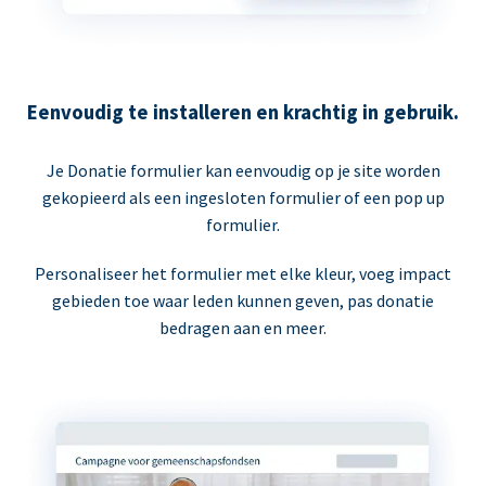
Eenvoudig te installeren en krachtig in gebruik.
Je Donatie formulier kan eenvoudig op je site worden
gekopieerd als een ingesloten formulier of een pop up
formulier.
Personaliseer het formulier met elke kleur, voeg impact
gebieden toe waar leden kunnen geven, pas donatie
bedragen aan en meer.