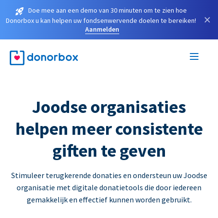
Doe mee aan een demo van 30 minuten om te zien hoe
×
Donorbox u kan helpen uw fondsenwervende doelen te bereiken!
Aanmelden
Joodse organisaties
helpen meer consistente
giften te geven
Stimuleer terugkerende donaties en ondersteun uw Joodse
organisatie met digitale donatietools die door iedereen
gemakkelijk en effectief kunnen worden gebruikt.