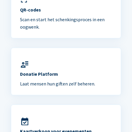
QR-codes
Scan en start het schenkingsproces in een
oogwenk.
Donatie Platform
Laat mensen hun giften zelf beheren.
Kaartverkoop voor evenementen