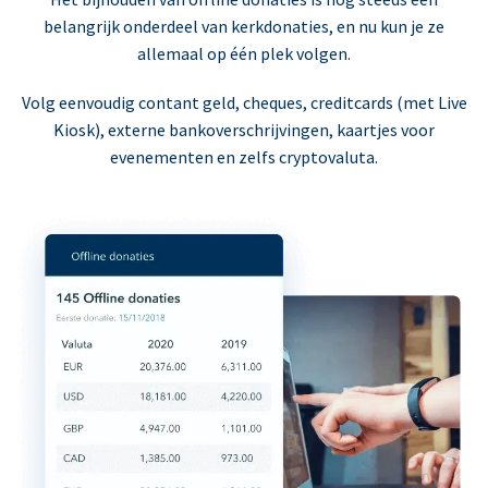
belangrijk onderdeel van kerkdonaties, en nu kun je ze
allemaal op één plek volgen.
Volg eenvoudig contant geld, cheques, creditcards (met Live
Kiosk), externe bankoverschrijvingen, kaartjes voor
evenementen en zelfs cryptovaluta.