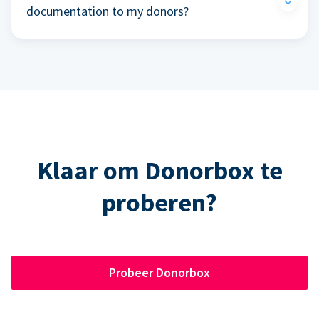
documentation to my donors?
Klaar om Donorbox te
proberen?
Probeer Donorbox