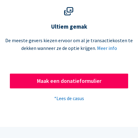
Ultiem gemak
De meeste gevers kiezen ervoor om al je transactiekosten te
dekken wanneer ze de optie krijgen.
Meer info
Maak een donatieformulier
*Lees de casus