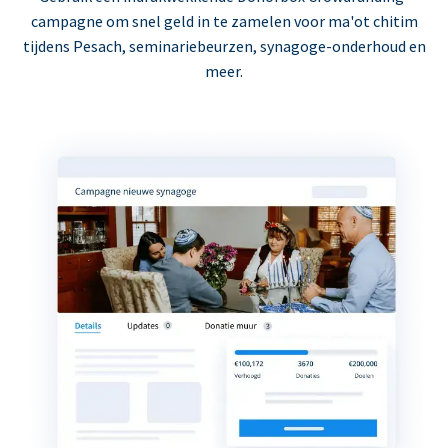
campagne om snel geld in te zamelen voor ma'ot chitim
tijdens Pesach, seminariebeurzen, synagoge-onderhoud en
meer.