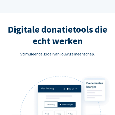
Digitale donatietools die
echt werken
Stimuleer de groei van jouw gemeenschap.