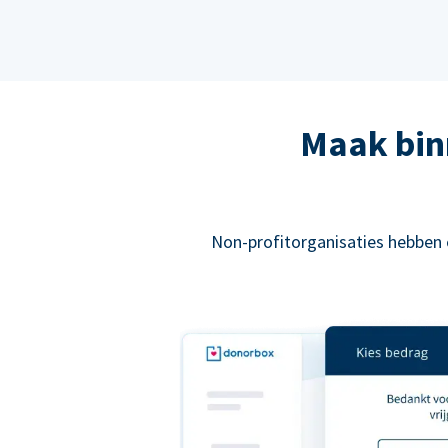
Maak bin
Non-profitorganisaties hebben