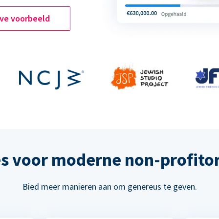
ive voorbeeld
s voor moderne non-profitor
Bied meer manieren aan om genereus te geven.