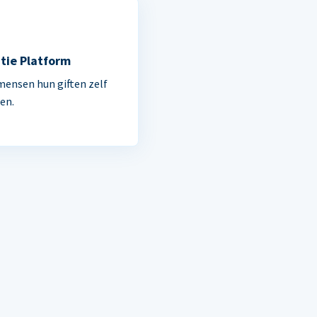
tie Platform
mensen hun giften zelf
en.