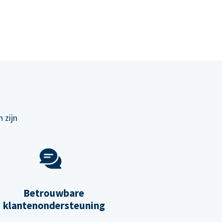
 zijn
Betrouwbare
klantenondersteuning