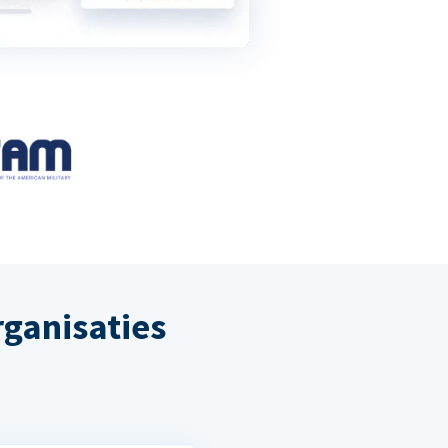
ganisaties