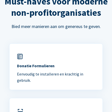
Must-haves voor moderne
non-profitorganisaties
Bied meer manieren aan om genereus te geven.
Donatie Formulieren
Eenvoudig te installeren en krachtig in
gebruik.