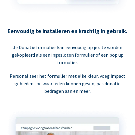
Eenvoudig te installeren en krachtig in gebruik.
Je Donatie formulier kan eenvoudig op je site worden
gekopieerd als een ingesloten formulier of een pop up
formulier.
Personaliseer het formulier met elke kleur, voeg impact
gebieden toe waar leden kunnen geven, pas donatie
bedragen aan en meer.