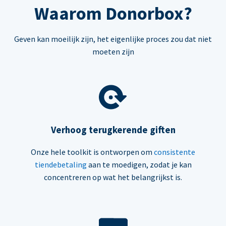
Waarom Donorbox?
Geven kan moeilijk zijn, het eigenlijke proces zou dat niet
moeten zijn
Verhoog terugkerende giften
Onze hele toolkit is ontworpen om
consistente
tiendebetaling
aan te moedigen, zodat je kan
concentreren op wat het belangrijkst is.