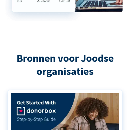
Bronnen voor Joodse
organisaties