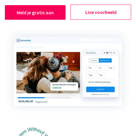
Live voorbeeld
Meld je gratis aan