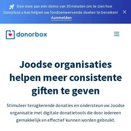
Doe mee aan een demo van 30 minuten om te zien hoe
×
Donorbox u kan helpen uw fondsenwervende doelen te bereiken!
Aanmelden
Joodse organisaties
helpen meer consistente
giften te geven
Stimuleer terugkerende donaties en ondersteun uw Joodse
organisatie met digitale donatietools die door iedereen
gemakkelijk en effectief kunnen worden gebruikt.