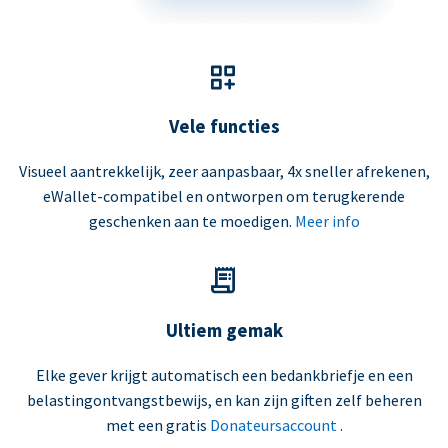
Vele functies
Visueel aantrekkelijk, zeer aanpasbaar, 4x sneller afrekenen,
eWallet-compatibel en ontworpen om terugkerende
geschenken aan te moedigen.
Meer info
Ultiem gemak
Elke gever krijgt automatisch een bedankbriefje en een
belastingontvangstbewijs, en kan zijn giften zelf beheren
met een gratis
Donateursaccount
.