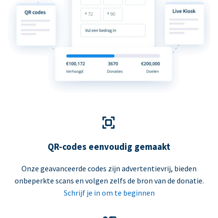
QR-codes eenvoudig gemaakt
Onze geavanceerde codes zijn advertentievrij, bieden
onbeperkte scans en volgen zelfs de bron van de donatie.
Schrijf je in om te beginnen