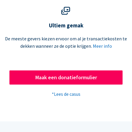
Ultiem gemak
De meeste gevers kiezen ervoor om al je transactiekosten te
dekken wanneer ze de optie krijgen.
Meer info
Maak een donatieformulier
*Lees de casus