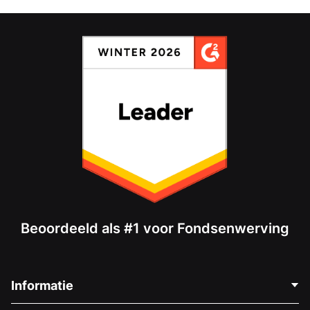
Beoordeeld als #1 voor Fondsenwerving
Informatie