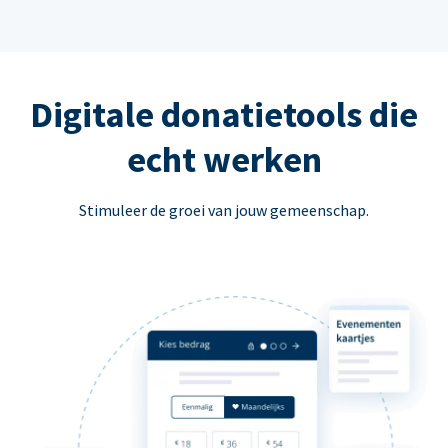
Digitale donatietools die
echt werken
Stimuleer de groei van jouw gemeenschap.