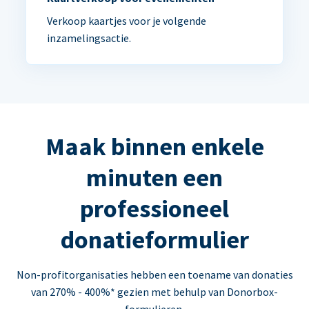
Verkoop kaartjes voor je volgende
inzamelingsactie.
Maak binnen enkele
minuten een
professioneel
donatieformulier
Non-profitorganisaties hebben een toename van donaties
van 270% - 400%* gezien met behulp van Donorbox-
formulieren.