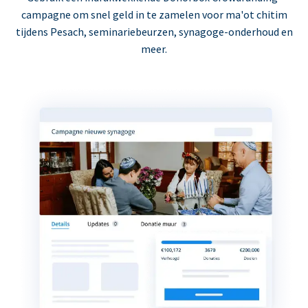
campagne om snel geld in te zamelen voor ma'ot chitim
tijdens Pesach, seminariebeurzen, synagoge-onderhoud en
meer.