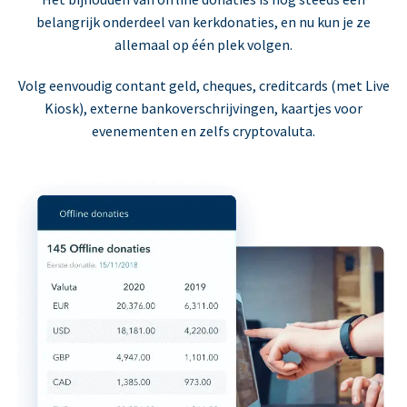
belangrijk onderdeel van kerkdonaties, en nu kun je ze
allemaal op één plek volgen.
Volg eenvoudig contant geld, cheques, creditcards (met Live
Kiosk), externe bankoverschrijvingen, kaartjes voor
evenementen en zelfs cryptovaluta.