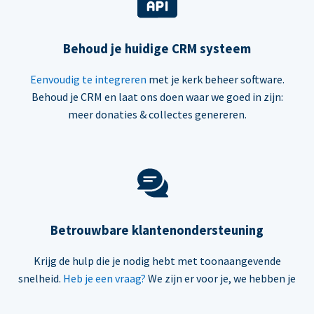
Behoud je huidige CRM systeem
Eenvoudig te integreren
met je kerk beheer software.
Behoud je CRM en laat ons doen waar we goed in zijn:
meer donaties & collectes genereren.
Betrouwbare klantenondersteuning
Krijg de hulp die je nodig hebt met toonaangevende
snelheid.
Heb je een vraag?
We zijn er voor je, we hebben je