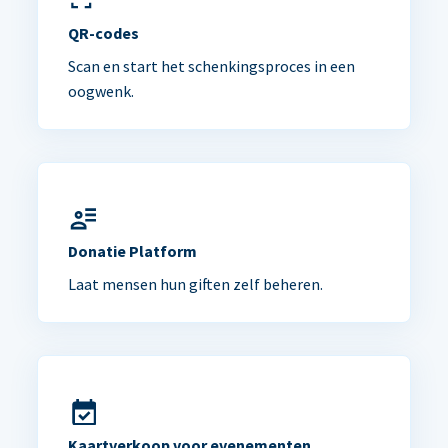
QR-codes
Scan en start het schenkingsproces in een
oogwenk.
Donatie Platform
Laat mensen hun giften zelf beheren.
Kaartverkoop voor evenementen