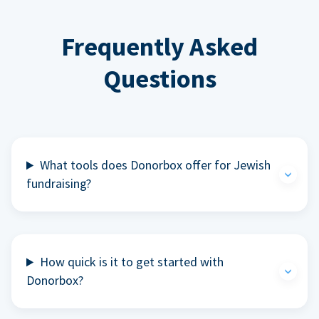
Frequently Asked
Questions
What tools does Donorbox offer for Jewish
fundraising?
How quick is it to get started with
Donorbox?