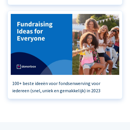
100+ beste ideeën voor fondsenwerving voor
iedereen (snel, uniek en gemakkelijk) in 2023