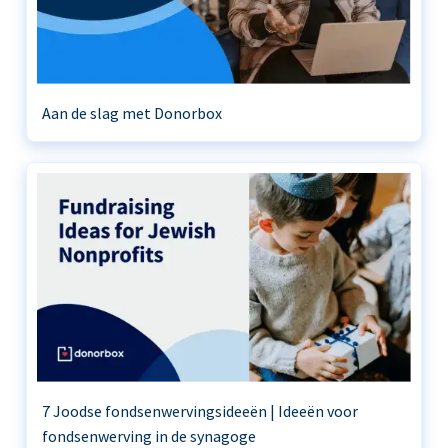
Aan de slag met Donorbox
7 Joodse fondsenwervingsideeën | Ideeën voor
fondsenwerving in de synagoge