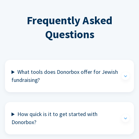
Frequently Asked
Questions
What tools does Donorbox offer for Jewish
fundraising?
How quick is it to get started with
Donorbox?