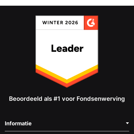
Beoordeeld als #1 voor Fondsenwerving
Informatie