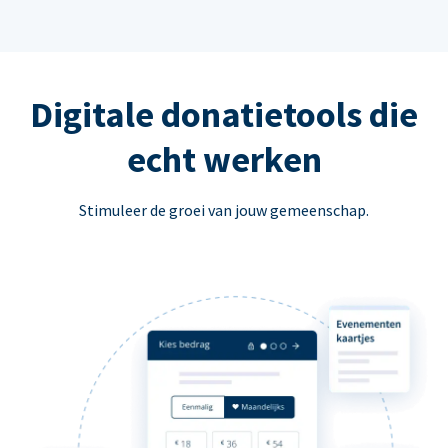
Digitale donatietools die
echt werken
Stimuleer de groei van jouw gemeenschap.