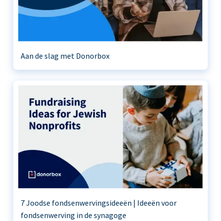
Aan de slag met Donorbox
7 Joodse fondsenwervingsideeën | Ideeën voor
fondsenwerving in de synagoge