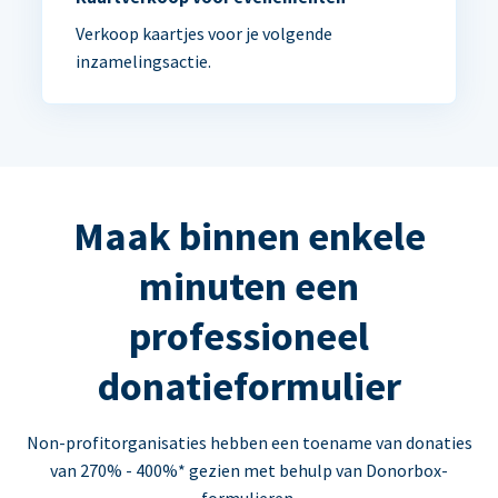
Verkoop kaartjes voor je volgende
inzamelingsactie.
Maak binnen enkele
minuten een
professioneel
donatieformulier
Non-profitorganisaties hebben een toename van donaties
van 270% - 400%* gezien met behulp van Donorbox-
formulieren.