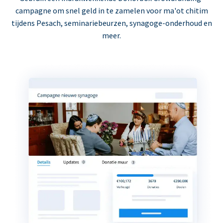
campagne om snel geld in te zamelen voor ma'ot chitim
tijdens Pesach, seminariebeurzen, synagoge-onderhoud en
meer.