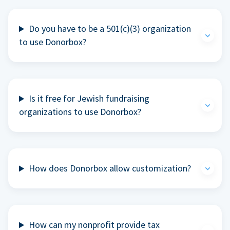
Do you have to be a 501(c)(3) organization
to use Donorbox?
Is it free for Jewish fundraising
organizations to use Donorbox?
How does Donorbox allow customization?
How can my nonprofit provide tax