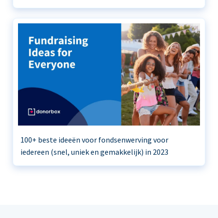
100+ beste ideeën voor fondsenwerving voor
iedereen (snel, uniek en gemakkelijk) in 2023