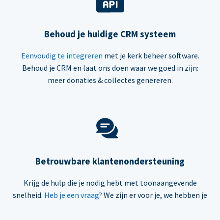
Behoud je huidige CRM systeem
Eenvoudig te integreren
met je kerk beheer software.
Behoud je CRM en laat ons doen waar we goed in zijn:
meer donaties & collectes genereren.
Betrouwbare klantenondersteuning
Krijg de hulp die je nodig hebt met toonaangevende
snelheid.
Heb je een vraag?
We zijn er voor je, we hebben je