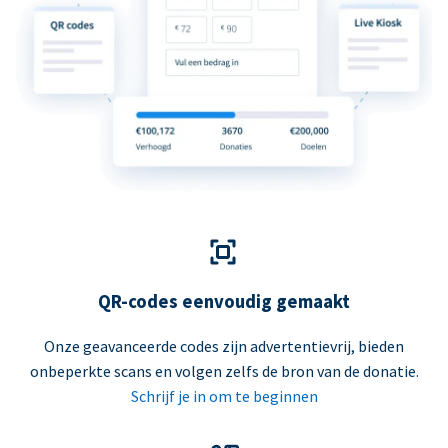
QR-codes eenvoudig gemaakt
Onze geavanceerde codes zijn advertentievrij, bieden
onbeperkte scans en volgen zelfs de bron van de donatie.
Schrijf je in om te beginnen