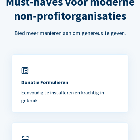
Must-haves voor moderne
non-profitorganisaties
Bied meer manieren aan om genereus te geven.
Donatie Formulieren
Eenvoudig te installeren en krachtig in
gebruik.