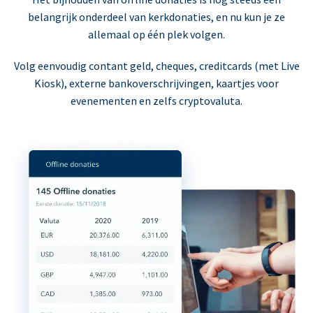
belangrijk onderdeel van kerkdonaties, en nu kun je ze
allemaal op één plek volgen.
Volg eenvoudig contant geld, cheques, creditcards (met Live
Kiosk), externe bankoverschrijvingen, kaartjes voor
evenementen en zelfs cryptovaluta.