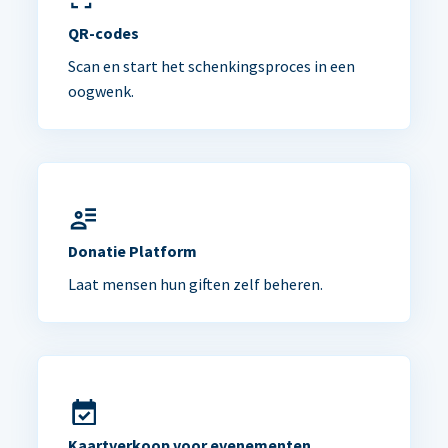
QR-codes
Scan en start het schenkingsproces in een
oogwenk.
Donatie Platform
Laat mensen hun giften zelf beheren.
Kaartverkoop voor evenementen