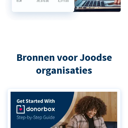
Bronnen voor Joodse
organisaties