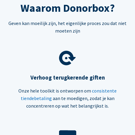
Waarom Donorbox?
Geven kan moeilijk zijn, het eigenlijke proces zou dat niet
moeten zijn
Verhoog terugkerende giften
Onze hele toolkit is ontworpen om
consistente
tiendebetaling
aan te moedigen, zodat je kan
concentreren op wat het belangrijkst is.