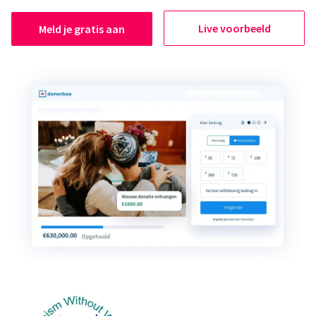
Live voorbeeld
Meld je gratis aan