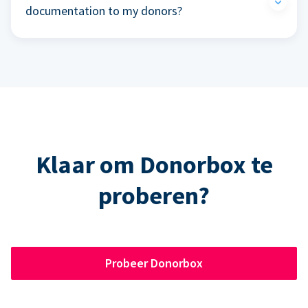
documentation to my donors?
Klaar om Donorbox te
proberen?
Probeer Donorbox