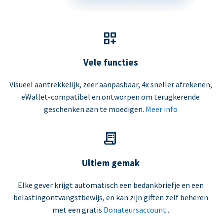
Vele functies
Visueel aantrekkelijk, zeer aanpasbaar, 4x sneller afrekenen,
eWallet-compatibel en ontworpen om terugkerende
geschenken aan te moedigen.
Meer info
Ultiem gemak
Elke gever krijgt automatisch een bedankbriefje en een
belastingontvangstbewijs, en kan zijn giften zelf beheren
met een gratis
Donateursaccount
.