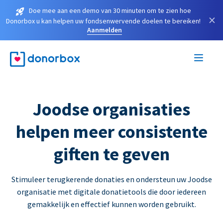
Doe mee aan een demo van 30 minuten om te zien hoe
×
Donorbox u kan helpen uw fondsenwervende doelen te bereiken!
Aanmelden
Joodse organisaties
helpen meer consistente
giften te geven
Stimuleer terugkerende donaties en ondersteun uw Joodse
organisatie met digitale donatietools die door iedereen
gemakkelijk en effectief kunnen worden gebruikt.