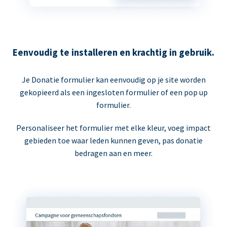
Eenvoudig te installeren en krachtig in gebruik.
Je Donatie formulier kan eenvoudig op je site worden
gekopieerd als een ingesloten formulier of een pop up
formulier.
Personaliseer het formulier met elke kleur, voeg impact
gebieden toe waar leden kunnen geven, pas donatie
bedragen aan en meer.