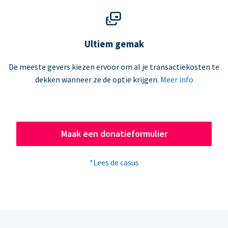
Ultiem gemak
De meeste gevers kiezen ervoor om al je transactiekosten te
dekken wanneer ze de optie krijgen.
Meer info
Maak een donatieformulier
*Lees de casus