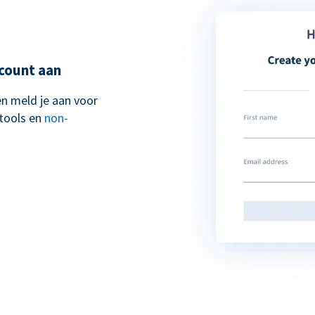
count aan
n meld je aan voor
 tools en
non-