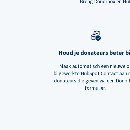
Breng Donorbox en Hub
Houd je donateurs beter bi
Maak automatisch een nieuwe o
bijgewerkte HubSpot Contact aan
donateurs die geven via een Dono
formulier.