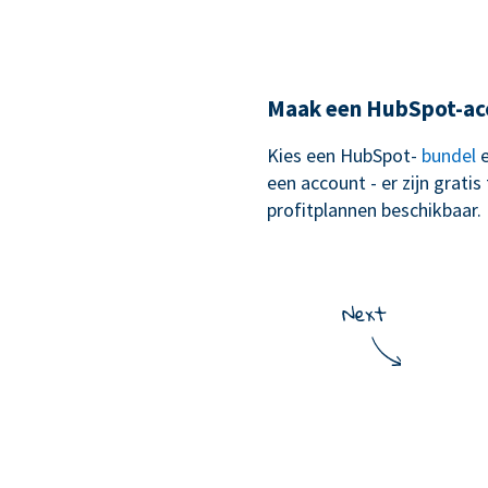
Maak een HubSpot-ac
Kies een HubSpot-
bundel
e
een account - er zijn gratis
profitplannen beschikbaar.