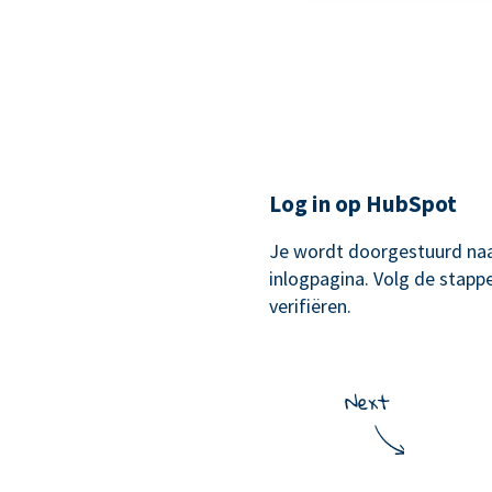
Log in op HubSpot
Je wordt doorgestuurd na
inlogpagina. Volg de stapp
verifiëren.