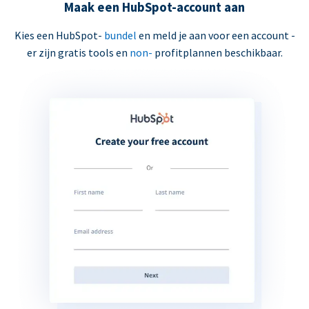
Maak een HubSpot-account aan
Kies een HubSpot-
bundel
en meld je aan voor een account -
er zijn gratis tools en
non-
profitplannen beschikbaar.