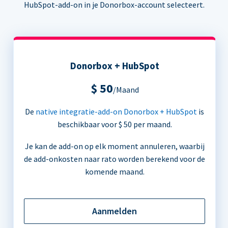
HubSpot-add-on in je Donorbox-account selecteert.
Donorbox + HubSpot
$ 50
/Maand
De
native integratie-add-on Donorbox + HubSpot
is
beschikbaar voor $ 50 per maand.
Je kan de add-on op elk moment annuleren, waarbij
de add-onkosten naar rato worden berekend voor de
komende maand.
Aanmelden