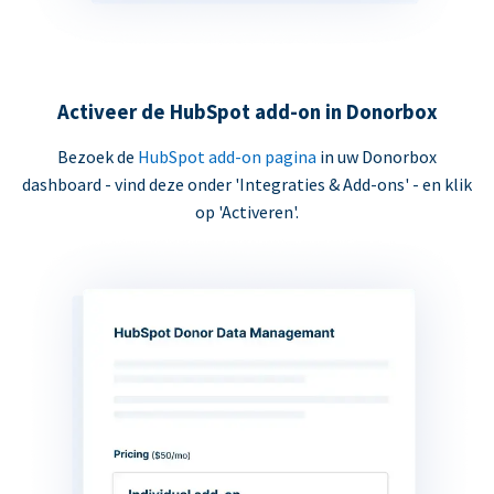
Activeer de HubSpot add-on in Donorbox
Bezoek de
HubSpot add-on pagina
in uw Donorbox
dashboard - vind deze onder 'Integraties & Add-ons' - en klik
op 'Activeren'.