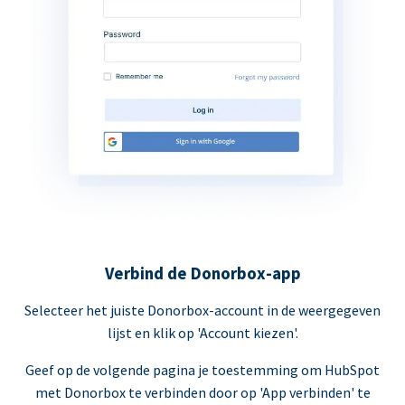
Verbind de Donorbox-app
Selecteer het juiste Donorbox-account in de weergegeven
lijst en klik op 'Account kiezen'.
Geef op de volgende pagina je toestemming om HubSpot
met Donorbox te verbinden door op 'App verbinden' te