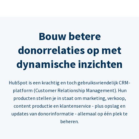
Bouw betere
donorrelaties op met
dynamische inzichten
HubSpot is een krachtig en toch gebruiksvriendelijk CRM-
platform (Customer Relationship Management). Hun
producten stellen je in staat om marketing, verkoop,
content productie en klantenservice - plus opslag en
updates van donorinformatie - allemaal op één plek te
beheren.