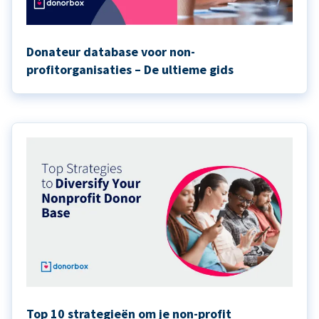
Donateur database voor non-
profitorganisaties – De ultieme gids
Top 10 strategieën om je non-profit