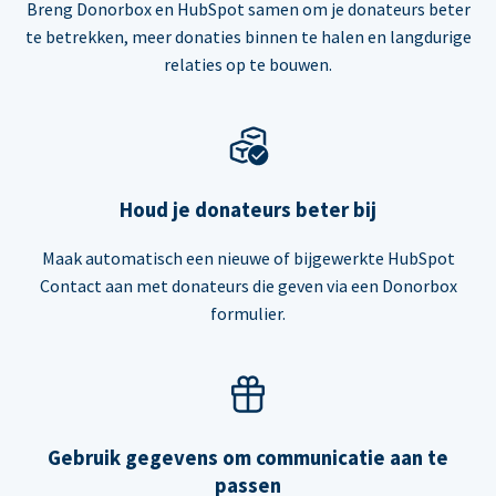
Breng Donorbox en HubSpot samen om je donateurs beter
te betrekken, meer donaties binnen te halen en langdurige
relaties op te bouwen.
Houd je donateurs beter bij
Maak automatisch een nieuwe of bijgewerkte HubSpot
Contact aan met donateurs die geven via een Donorbox
formulier.
Gebruik gegevens om communicatie aan te
passen