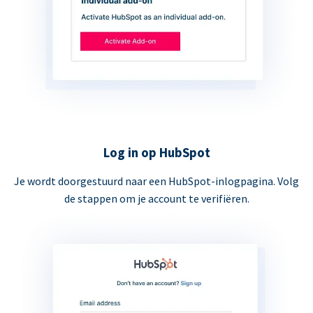
Log in op HubSpot
Je wordt doorgestuurd naar een HubSpot-inlogpagina. Volg
de stappen om je account te verifiëren.