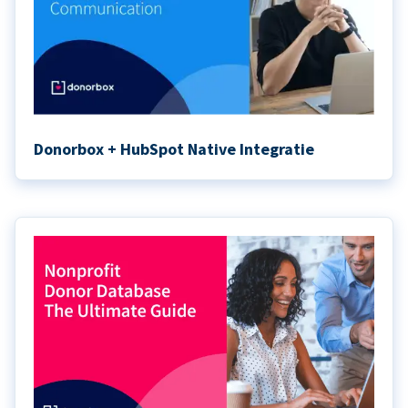
Donorbox + HubSpot Native Integratie