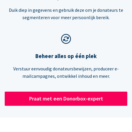
Duik diep in gegevens en gebruik deze om je donateurs te
segmenteren voor meer persoonlijk bereik.
Beheer alles op één plek
Verstuur eenvoudig donateursbewijzen, produceer e-
mailcampagnes, ontwikkel inhoud en meer.
Praat met een Donorbox-expert