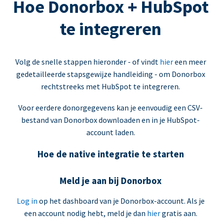
Hoe Donorbox + HubSpot
te integreren
Volg de snelle stappen hieronder - of vindt
hier
een meer
gedetailleerde stapsgewijze handleiding - om Donorbox
rechtstreeks met HubSpot te integreren.
Voor eerdere donorgegevens kan je eenvoudig een CSV-
bestand van Donorbox downloaden en in je HubSpot-
account laden.
Hoe de native integratie te starten
Meld je aan bij Donorbox
Log in
op het dashboard van je Donorbox-account. Als je
een account nodig hebt, meld je dan
hier
gratis aan.