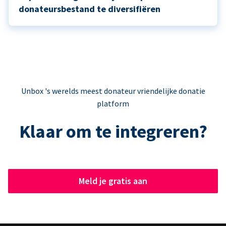
donateursbestand te diversifiëren
Unbox 's werelds meest donateur vriendelijke donatie
platform
Klaar om te integreren?
Meld je gratis aan