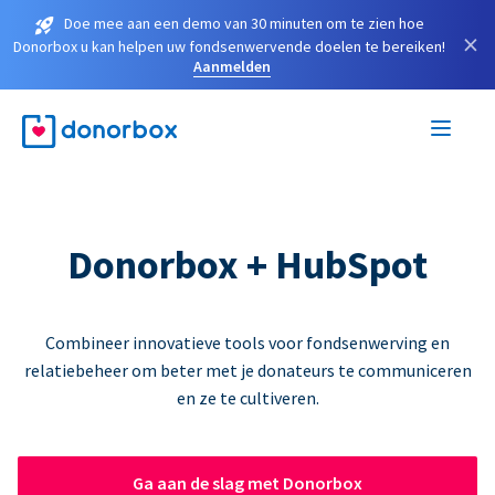
Doe mee aan een demo van 30 minuten om te zien hoe
×
Donorbox u kan helpen uw fondsenwervende doelen te bereiken!
Aanmelden
Donorbox + HubSpot
Combineer innovatieve tools voor fondsenwerving en
relatiebeheer om beter met je donateurs te communiceren
en ze te cultiveren.
Ga aan de slag met Donorbox