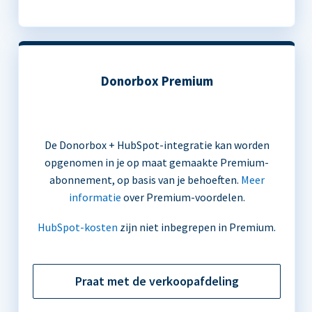
Donorbox Premium
De Donorbox + HubSpot-integratie kan worden
opgenomen in je op maat gemaakte Premium-
abonnement, op basis van je behoeften.
Meer
informatie
over Premium-voordelen.
HubSpot-kosten
zijn niet inbegrepen in Premium.
Praat met de verkoopafdeling