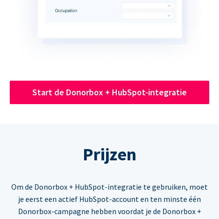
Start de Donorbox + HubSpot-integratie
Prijzen
Om de Donorbox + HubSpot-integratie te gebruiken, moet
je eerst een actief HubSpot-account en ten minste één
Donorbox-campagne hebben voordat je de Donorbox +