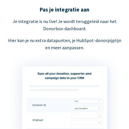
Pas je integratie aan
Je integratie is nu live! Je wordt teruggeleid naar het
Donorbox-dashboard.
Hier kan je nu extra datapunten, je HubSpot-donorpijplijn
en meer aanpassen.