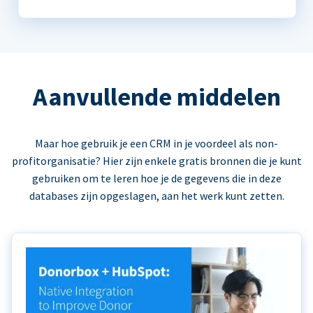
Aanvullende middelen
Maar hoe gebruik je een CRM in je voordeel als non-
profitorganisatie? Hier zijn enkele gratis bronnen die je kunt
gebruiken om te leren hoe je de gegevens die in deze
databases zijn opgeslagen, aan het werk kunt zetten.