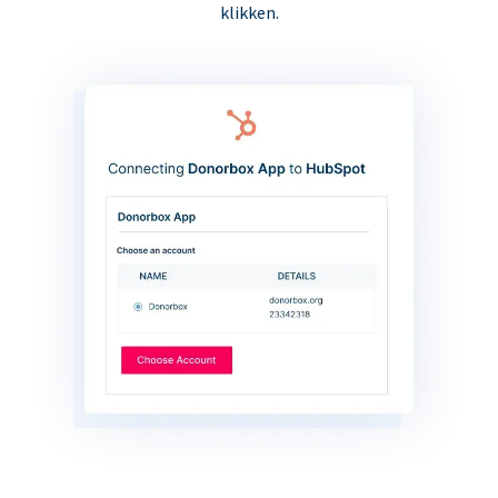
klikken.