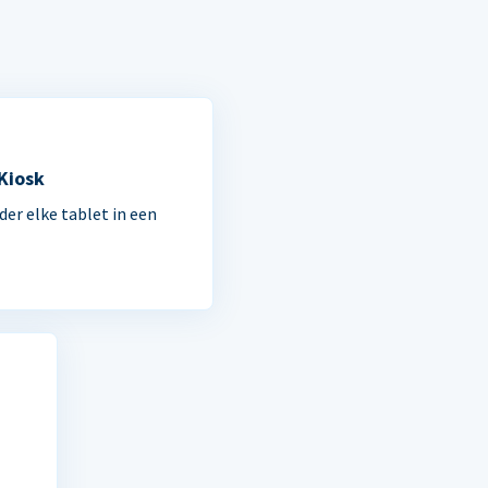
 Kiosk
der elke tablet in een