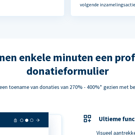
volgende inzamelingsactie
nen enkele minuten een prof
donatieformulier
 een toename van donaties van 270% - 400%* gezien met be
Ultieme func
Visueel aantrekke