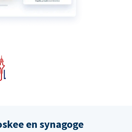
oskee en synagoge