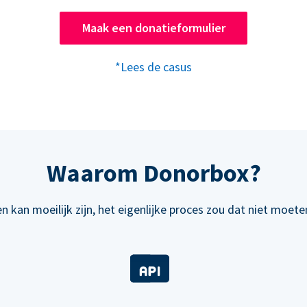
Maak een donatieformulier
*Lees de casus
Waarom Donorbox?
n kan moeilijk zijn, het eigenlijke proces zou dat niet moeten