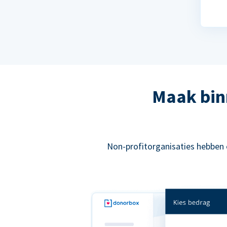
Maak bin
Non-profitorganisaties hebben