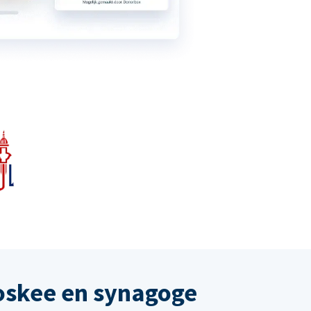
oskee en synagoge