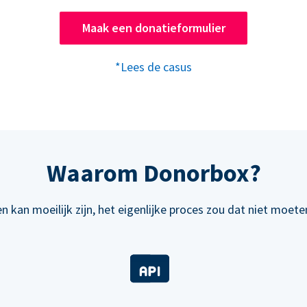
Maak een donatieformulier
*Lees de casus
Waarom Donorbox?
n kan moeilijk zijn, het eigenlijke proces zou dat niet moeten