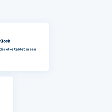
 Kiosk
der elke tablet in een