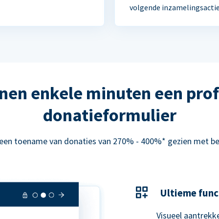
volgende inzamelingsactie
nen enkele minuten een prof
donatieformulier
 een toename van donaties van 270% - 400%* gezien met be
Ultieme func
Visueel aantrekke