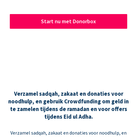
Start nu met Donorbox
Verzamel sadqah, zakaat en donaties voor
noodhulp, en gebruik Crowdfunding om geld in
te zamelen tijdens de ramadan en voor offers
tijdens Eid ul Adha.
Verzamel sadqah, zakaat en donaties voor noodhulp, en