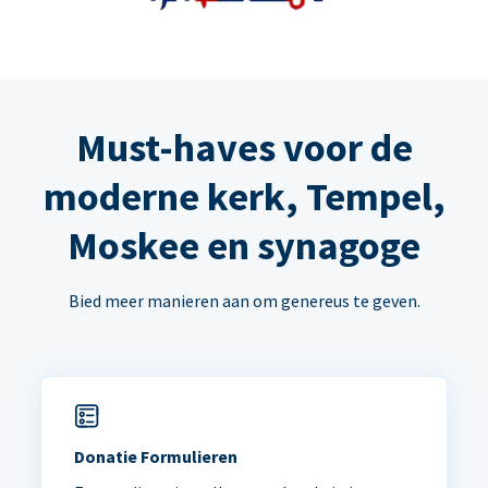
Must-haves voor de
moderne kerk, Tempel,
Moskee en synagoge
Bied meer manieren aan om genereus te geven.
Donatie Formulieren