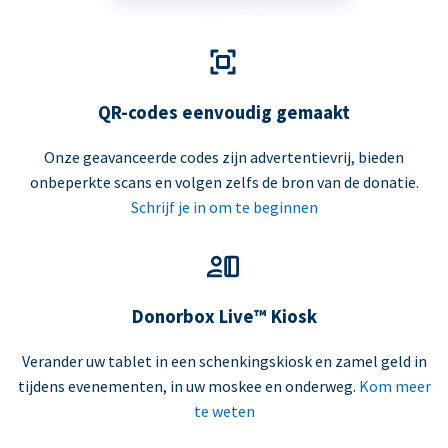
QR-codes eenvoudig gemaakt
Onze geavanceerde codes zijn advertentievrij, bieden
onbeperkte scans en volgen zelfs de bron van de donatie.
Schrijf je in om te beginnen
Donorbox Live™ Kiosk
Verander uw tablet in een schenkingskiosk en zamel geld in
tijdens evenementen, in uw moskee en onderweg.
Kom meer
te weten