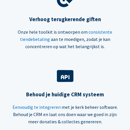
Verhoog terugkerende giften
Onze hele toolkit is ontworpen om
consistente
tiendebetaling
aan te moedigen, zodat je kan
concentreren op wat het belangrijkst is.
Behoud je huidige CRM systeem
Eenvoudig te integreren
met je kerk beheer software.
Behoud je CRM en laat ons doen waar we goed in zijn:
meer donaties & collectes genereren.