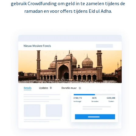
gebruik Crowdfunding om geld in te zamelen tijdens de
ramadan en voor offers tijdens Eid ul Adha.