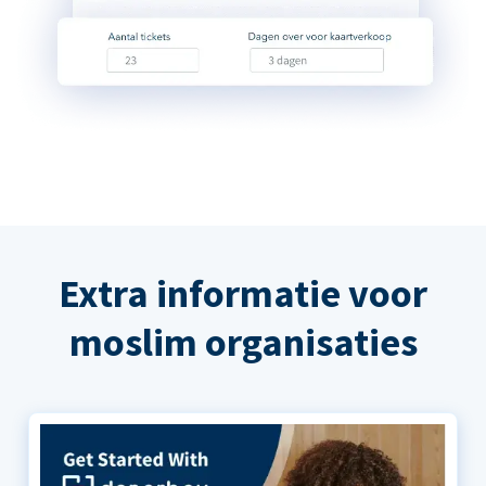
Extra informatie voor
moslim organisaties