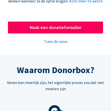
dekken wanneer ze de optie krijgen.
Kom meer te weten
Maak een donatieformulier
*Lees de casus
Waarom Donorbox?
Geven kan moeilijk zijn, het eigenlijke proces zou dat niet
moeten zijn