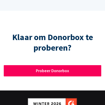
Klaar om Donorbox te
proberen?
Probeer Donorbox