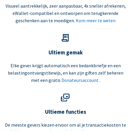
Visueel aantrekkelijk, zeer aanpasbaar, 4x sneller afrekenen,
eWallet-compatibel en ontworpen om terugkerende
geschenken aan te moedigen.
Kom meer te weten
Ultiem gemak
Elke gever krijgt automatisch een bedankbriefje en een
belastingontvangstbewijs, en kan zijn giften zelf beheren
met een gratis
Donateursaccount
.
Ultieme functies
De meeste gevers kiezen ervoor om al je transactiekosten te