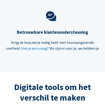
Betrouwbare klantenondersteuning
Krijg de hulp die je nodig hebt met toonaangevende
snelheid.
Heb je een vraag?
We zijn er voor je, we hebben je
Digitale tools om het
verschil te maken