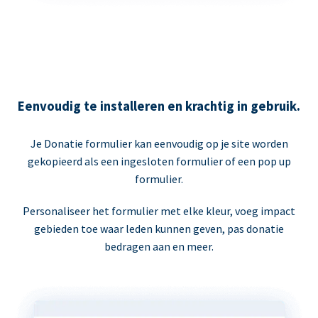
Eenvoudig te installeren en krachtig in gebruik.
Je Donatie formulier kan eenvoudig op je site worden
gekopieerd als een ingesloten formulier of een pop up
formulier.
Personaliseer het formulier met elke kleur, voeg impact
gebieden toe waar leden kunnen geven, pas donatie
bedragen aan en meer.