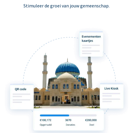
Stimuleer de groei van jouw gemeenschap.