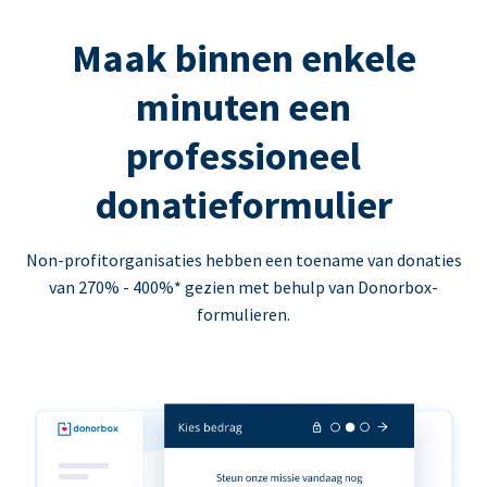
Maak binnen enkele
minuten een
professioneel
donatieformulier
Non-profitorganisaties hebben een toename van donaties
van 270% - 400%* gezien met behulp van Donorbox-
formulieren.