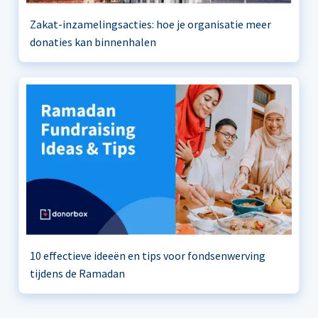
Zakat-inzamelingsacties: hoe je organisatie meer
donaties kan binnenhalen
10 effectieve ideeën en tips voor fondsenwerving
tijdens de Ramadan