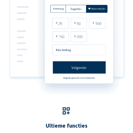
Ultieme functies