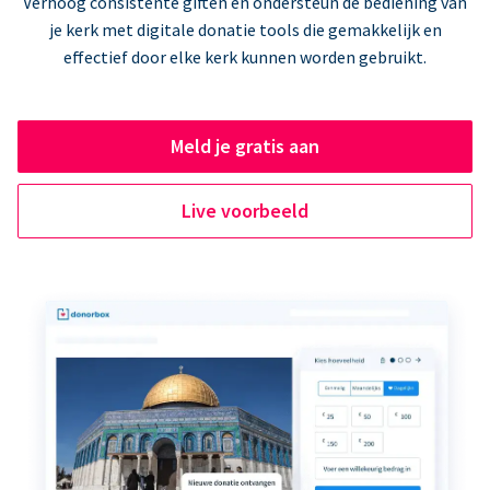
Verhoog consistente giften en ondersteun de bediening van
je kerk met digitale donatie tools die gemakkelijk en
effectief door elke kerk kunnen worden gebruikt.
Meld je gratis aan
Live voorbeeld