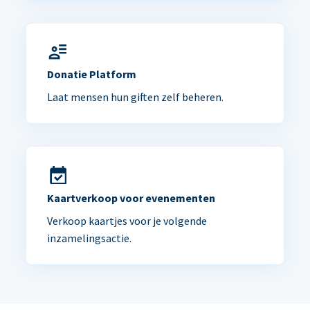
Donatie Platform
Laat mensen hun giften zelf beheren.
Kaartverkoop voor evenementen
Verkoop kaartjes voor je volgende
inzamelingsactie.