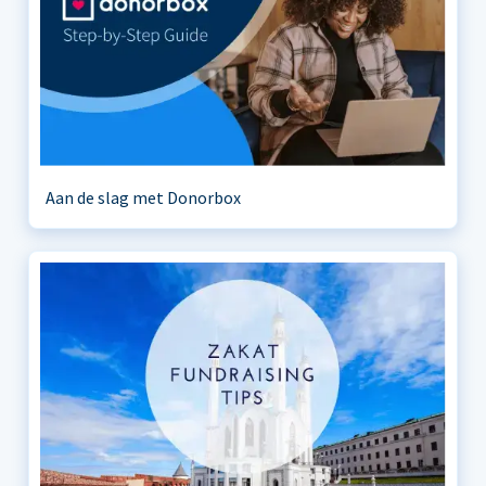
Aan de slag met Donorbox