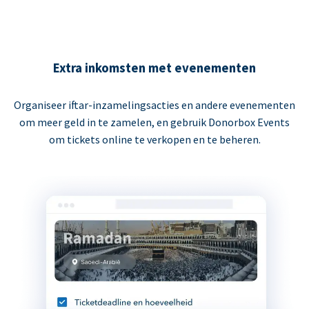
Extra inkomsten met evenementen
Organiseer iftar-inzamelingsacties en andere evenementen
om meer geld in te zamelen, en gebruik Donorbox Events
om tickets online te verkopen en te beheren.