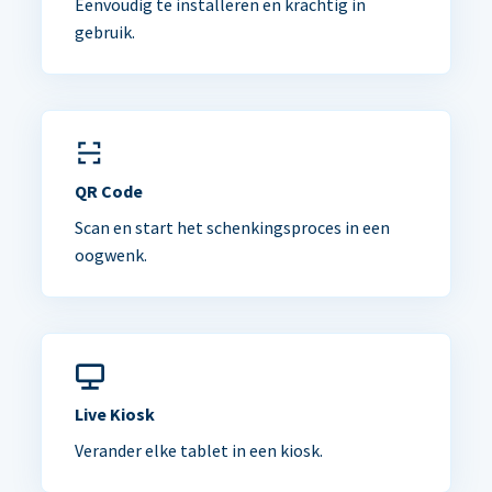
Eenvoudig te installeren en krachtig in
gebruik.
QR Code
Scan en start het schenkingsproces in een
oogwenk.
Live Kiosk
Verander elke tablet in een kiosk.