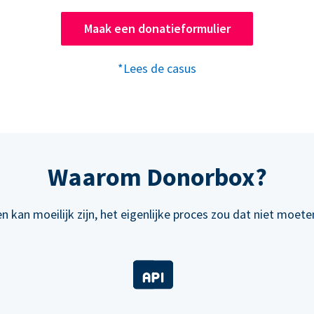
Maak een donatieformulier
*Lees de casus
Waarom Donorbox?
n kan moeilijk zijn, het eigenlijke proces zou dat niet moeten