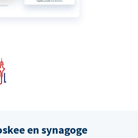
oskee en synagoge