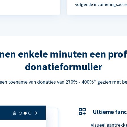
volgende inzamelingsactie
nen enkele minuten een prof
donatieformulier
 een toename van donaties van 270% - 400%* gezien met be
Ultieme func
Visueel aantrekke