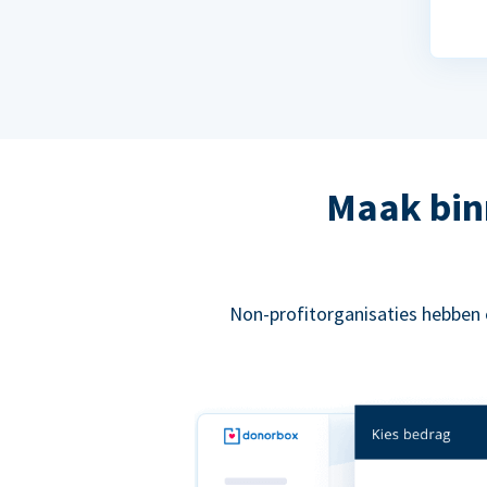
Maak bin
Non-profitorganisaties hebben