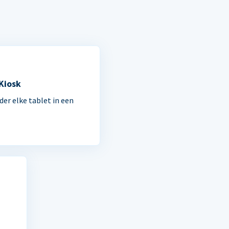
 Kiosk
der elke tablet in een