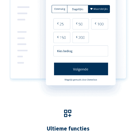
Ultieme functies