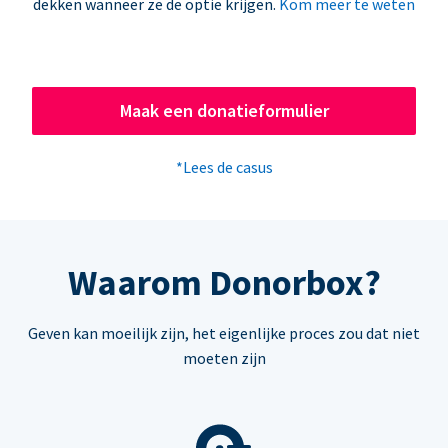
dekken wanneer ze de optie krijgen.
Kom meer te weten
Maak een donatieformulier
*Lees de casus
Waarom Donorbox?
Geven kan moeilijk zijn, het eigenlijke proces zou dat niet
moeten zijn