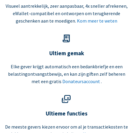
Visueel aantrekkelijk, zeer aanpasbaar, 4x sneller afrekenen,
eWallet-compatibel en ontworpen om terugkerende
geschenken aan te moedigen.
Kom meer te weten
Ultiem gemak
Elke gever krijgt automatisch een bedankbriefje en een
belastingontvangstbewijs, en kan zijn giften zelf beheren
met een gratis
Donateursaccount
.
Ultieme functies
De meeste gevers kiezen ervoor om al je transactiekosten te