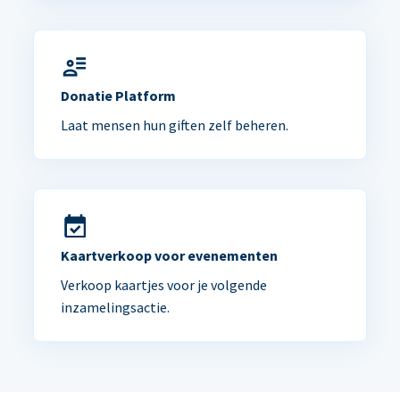
Donatie Platform
Laat mensen hun giften zelf beheren.
Kaartverkoop voor evenementen
Verkoop kaartjes voor je volgende
inzamelingsactie.