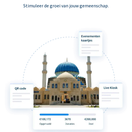
Stimuleer de groei van jouw gemeenschap.