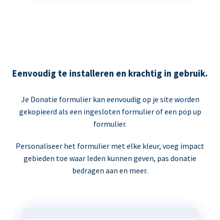
Eenvoudig te installeren en krachtig in gebruik.
Je Donatie formulier kan eenvoudig op je site worden
gekopieerd als een ingesloten formulier of een pop up
formulier.
Personaliseer het formulier met elke kleur, voeg impact
gebieden toe waar leden kunnen geven, pas donatie
bedragen aan en meer.