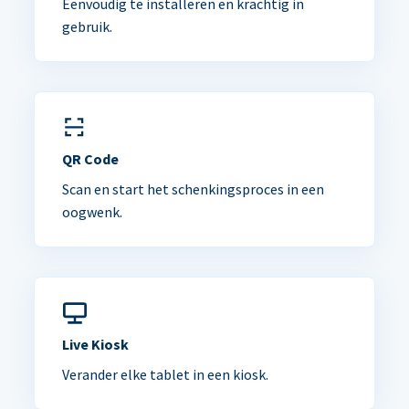
Eenvoudig te installeren en krachtig in
gebruik.
QR Code
Scan en start het schenkingsproces in een
oogwenk.
Live Kiosk
Verander elke tablet in een kiosk.