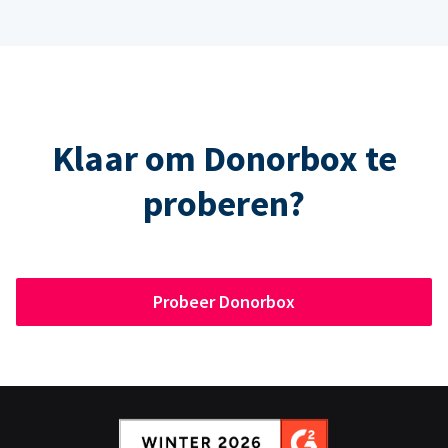
Klaar om Donorbox te
proberen?
Probeer Donorbox