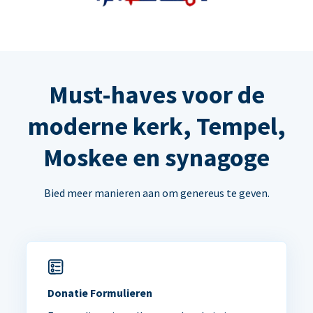
Must-haves voor de
moderne kerk, Tempel,
Moskee en synagoge
Bied meer manieren aan om genereus te geven.
Donatie Formulieren