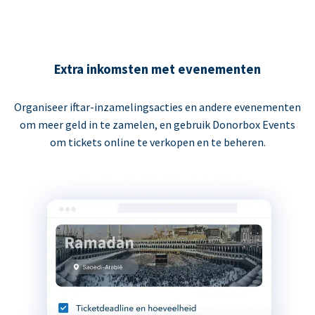
Extra inkomsten met evenementen
Organiseer iftar-inzamelingsacties en andere evenementen
om meer geld in te zamelen, en gebruik Donorbox Events
om tickets online te verkopen en te beheren.