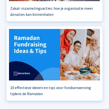
Zakat-inzamelingsacties: hoe je organisatie meer
donaties kan binnenhalen
10 effectieve ideeën en tips voor fondsenwerving
tijdens de Ramadan