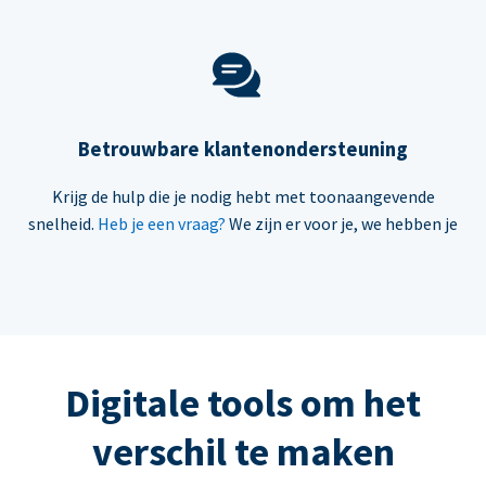
Betrouwbare klantenondersteuning
Krijg de hulp die je nodig hebt met toonaangevende
snelheid.
Heb je een vraag?
We zijn er voor je, we hebben je
Digitale tools om het
verschil te maken