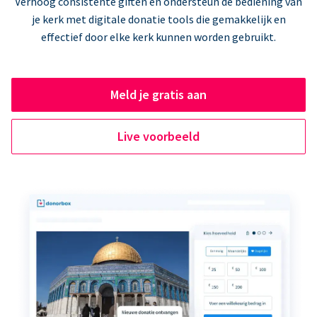
Verhoog consistente giften en ondersteun de bediening van
je kerk met digitale donatie tools die gemakkelijk en
effectief door elke kerk kunnen worden gebruikt.
Meld je gratis aan
Live voorbeeld