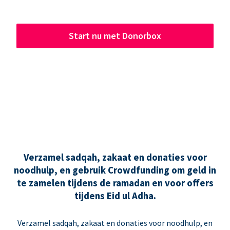
Start nu met Donorbox
Verzamel sadqah, zakaat en donaties voor
noodhulp, en gebruik Crowdfunding om geld in
te zamelen tijdens de ramadan en voor offers
tijdens Eid ul Adha.
Verzamel sadqah, zakaat en donaties voor noodhulp, en