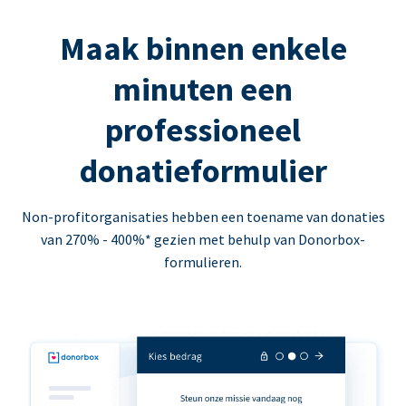
Maak binnen enkele
minuten een
professioneel
donatieformulier
Non-profitorganisaties hebben een toename van donaties
van 270% - 400%* gezien met behulp van Donorbox-
formulieren.