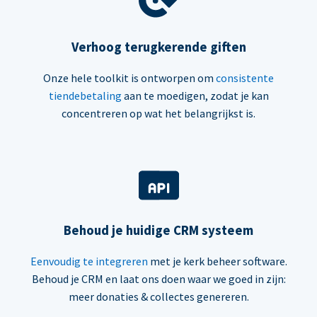
Verhoog terugkerende giften
Onze hele toolkit is ontworpen om
consistente
tiendebetaling
aan te moedigen, zodat je kan
concentreren op wat het belangrijkst is.
Behoud je huidige CRM systeem
Eenvoudig te integreren
met je kerk beheer software.
Behoud je CRM en laat ons doen waar we goed in zijn:
meer donaties & collectes genereren.