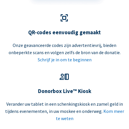
QR-codes eenvoudig gemaakt
Onze geavanceerde codes zijn advertentievrij, bieden
onbeperkte scans en volgen zelfs de bron van de donatie.
Schrijf je in om te beginnen
Donorbox Live™ Kiosk
Verander uw tablet in een schenkingskiosk en zamel geld in
tijdens evenementen, in uw moskee en onderweg.
Kom meer
te weten