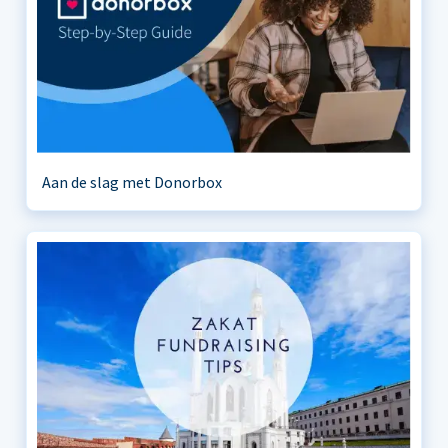
Aan de slag met Donorbox