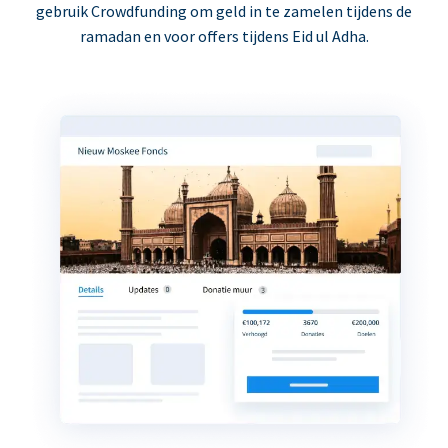
gebruik Crowdfunding om geld in te zamelen tijdens de
ramadan en voor offers tijdens Eid ul Adha.