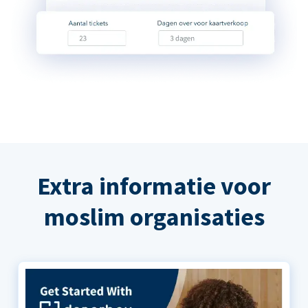
Extra informatie voor
moslim organisaties