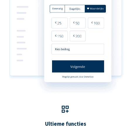
Ultieme functies