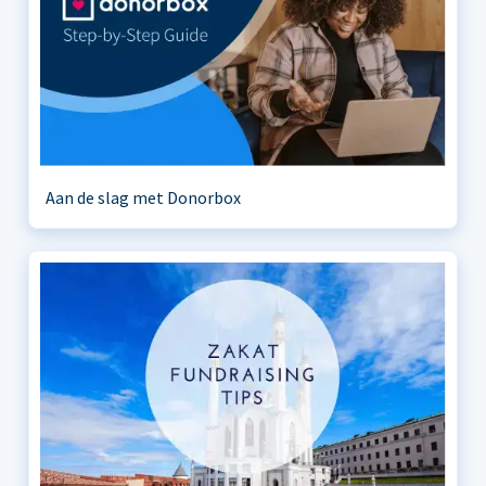
Aan de slag met Donorbox