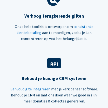
Verhoog terugkerende giften
Onze hele toolkit is ontworpen om
consistente
tiendebetaling
aan te moedigen, zodat je kan
concentreren op wat het belangrijkst is.
Behoud je huidige CRM systeem
Eenvoudig te integreren
met je kerk beheer software.
Behoud je CRM en laat ons doen waar we goed in zijn:
meer donaties & collectes genereren.