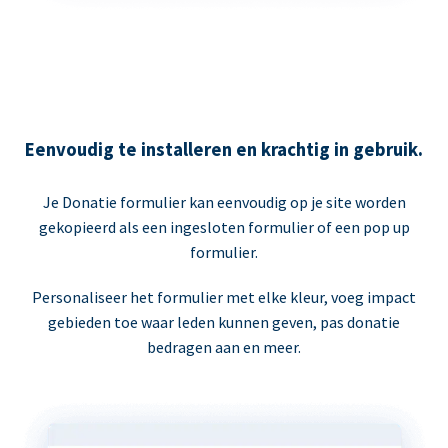
Eenvoudig te installeren en krachtig in gebruik.
Je Donatie formulier kan eenvoudig op je site worden
gekopieerd als een ingesloten formulier of een pop up
formulier.
Personaliseer het formulier met elke kleur, voeg impact
gebieden toe waar leden kunnen geven, pas donatie
bedragen aan en meer.