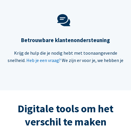
Betrouwbare klantenondersteuning
Krijg de hulp die je nodig hebt met toonaangevende
snelheid.
Heb je een vraag?
We zijn er voor je, we hebben je
Digitale tools om het
verschil te maken