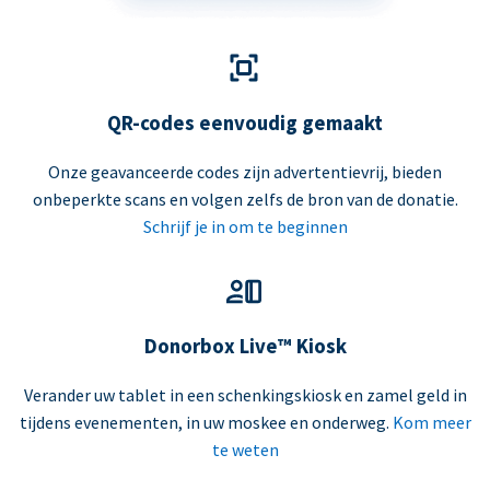
QR-codes eenvoudig gemaakt
Onze geavanceerde codes zijn advertentievrij, bieden
onbeperkte scans en volgen zelfs de bron van de donatie.
Schrijf je in om te beginnen
Donorbox Live™ Kiosk
Verander uw tablet in een schenkingskiosk en zamel geld in
tijdens evenementen, in uw moskee en onderweg.
Kom meer
te weten