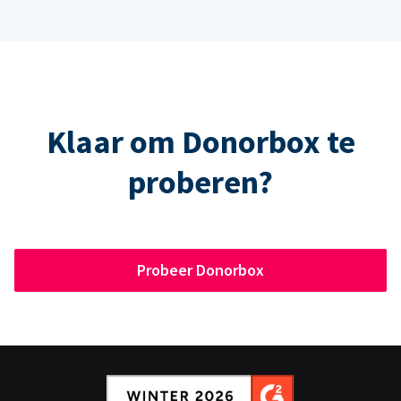
Klaar om Donorbox te
proberen?
Probeer Donorbox