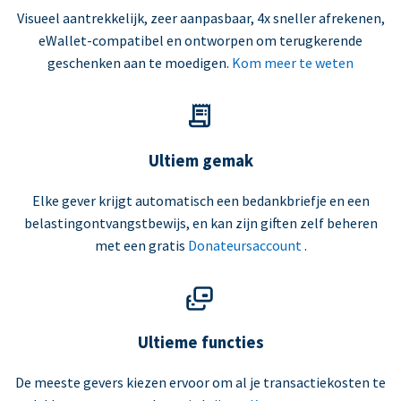
Visueel aantrekkelijk, zeer aanpasbaar, 4x sneller afrekenen,
eWallet-compatibel en ontworpen om terugkerende
geschenken aan te moedigen.
Kom meer te weten
Ultiem gemak
Elke gever krijgt automatisch een bedankbriefje en een
belastingontvangstbewijs, en kan zijn giften zelf beheren
met een gratis
Donateursaccount
.
Ultieme functies
De meeste gevers kiezen ervoor om al je transactiekosten te