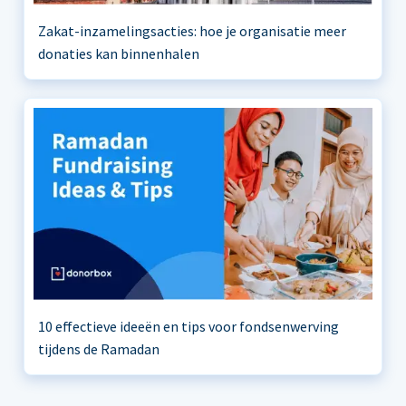
Zakat-inzamelingsacties: hoe je organisatie meer
donaties kan binnenhalen
10 effectieve ideeën en tips voor fondsenwerving
tijdens de Ramadan