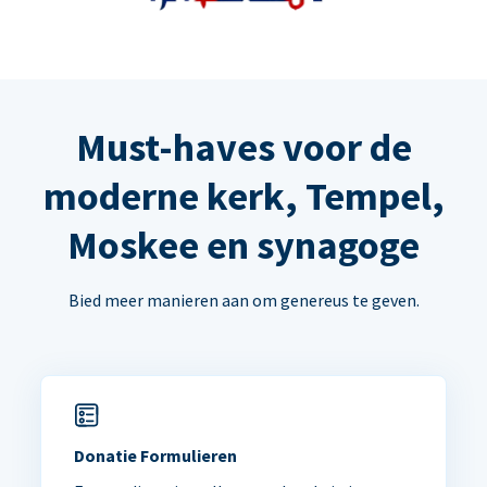
Must-haves voor de
moderne kerk, Tempel,
Moskee en synagoge
Bied meer manieren aan om genereus te geven.
Donatie Formulieren