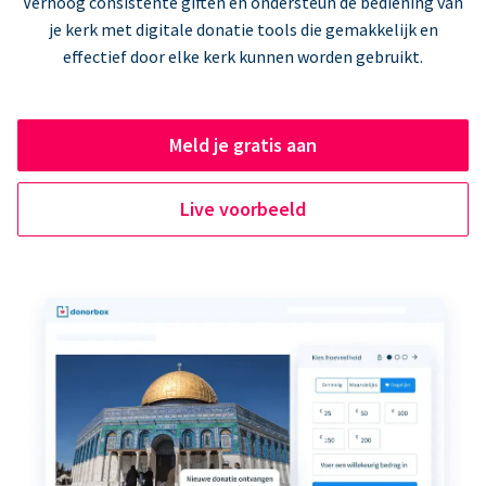
Verhoog consistente giften en ondersteun de bediening van
je kerk met digitale donatie tools die gemakkelijk en
effectief door elke kerk kunnen worden gebruikt.
Meld je gratis aan
Live voorbeeld