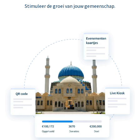
Stimuleer de groei van jouw gemeenschap.