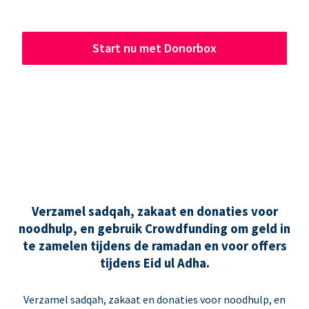
Start nu met Donorbox
Verzamel sadqah, zakaat en donaties voor
noodhulp, en gebruik Crowdfunding om geld in
te zamelen tijdens de ramadan en voor offers
tijdens Eid ul Adha.
Verzamel sadqah, zakaat en donaties voor noodhulp, en