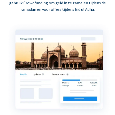
gebruik Crowdfunding om geld in te zamelen tijdens de
ramadan en voor offers tijdens Eid ul Adha.