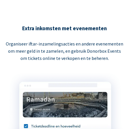
Extra inkomsten met evenementen
Organiseer iftar-inzamelingsacties en andere evenementen
om meer geld in te zamelen, en gebruik Donorbox Events
om tickets online te verkopen en te beheren.