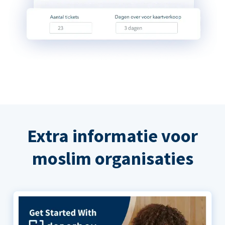
Extra informatie voor
moslim organisaties