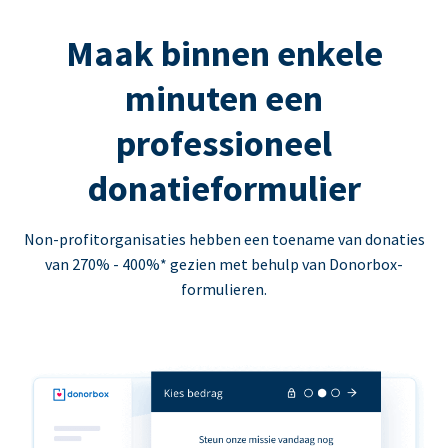
Maak binnen enkele
minuten een
professioneel
donatieformulier
Non-profitorganisaties hebben een toename van donaties
van 270% - 400%* gezien met behulp van Donorbox-
formulieren.