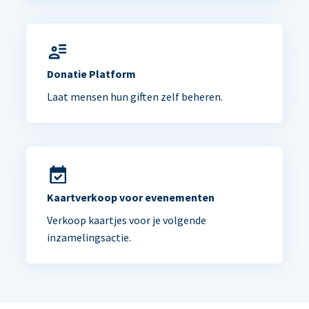
Donatie Platform
Laat mensen hun giften zelf beheren.
Kaartverkoop voor evenementen
Verkoop kaartjes voor je volgende
inzamelingsactie.