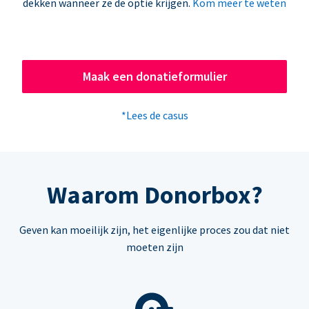
dekken wanneer ze de optie krijgen.
Kom meer te weten
Maak een donatieformulier
*Lees de casus
Waarom Donorbox?
Geven kan moeilijk zijn, het eigenlijke proces zou dat niet
moeten zijn