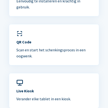
Eenvoudig te installeren en krachtig in
gebruik.
QR Code
Scan en start het schenkingsproces in een
oogwenk.
Live Kiosk
Verander elke tablet in een kiosk.