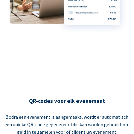
QR-codes voor elk evenement
Zodra een evenement is aangemaakt, wordt er automatisch
een unieke QR-code gegenereerd die kan worden gebruikt om
geld in te zamelen voor of tijdens uw evenement.