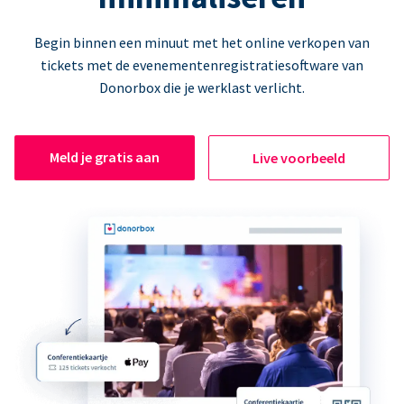
Begin binnen een minuut met het online verkopen van
tickets met de evenementenregistratiesoftware van
Donorbox die je werklast verlicht.
Meld je gratis aan
Live voorbeeld