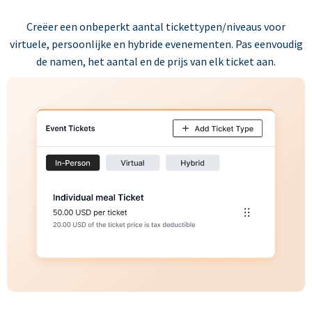
Creëer een onbeperkt aantal tickettypen/niveaus voor
virtuele, persoonlijke en hybride evenementen. Pas eenvoudig
de namen, het aantal en de prijs van elk ticket aan.