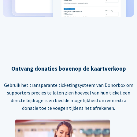
Ontvang donaties bovenop de kaartverkoop
Gebruik het transparante ticketingsysteem van Donorbox om
supporters precies te laten zien hoeveel van hun ticket een
directe bijdrage is en bied de mogelijkheid om een extra
donatie toe te voegen tijdens het afrekenen.