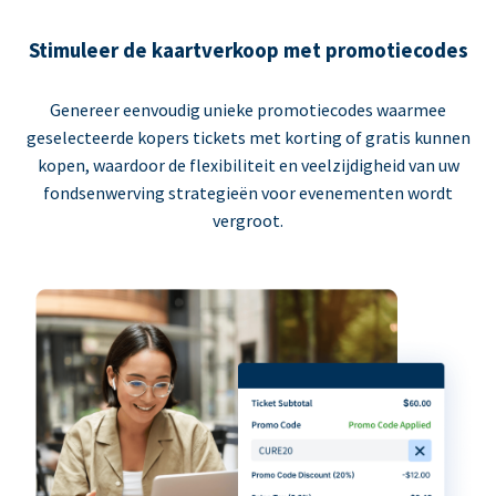
Stimuleer de kaartverkoop met promotiecodes
Genereer eenvoudig unieke promotiecodes waarmee
geselecteerde kopers tickets met korting of gratis kunnen
kopen, waardoor de flexibiliteit en veelzijdigheid van uw
fondsenwerving strategieën voor evenementen wordt
vergroot.