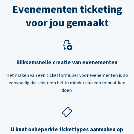
Evenementen ticketing
voor jou gemaakt
Bliksemsnelle creatie van evenementen
Het maken van een ticketformulier voor evenementen is zo
eenvoudig dat iedereen het in minder dan een minuut kan
doen.
U kunt onbeperkte tickettypes aanmaken op