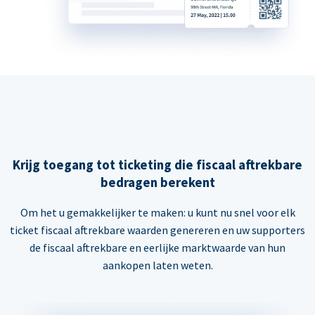
Krijg toegang tot ticketing die fiscaal aftrekbare
bedragen berekent
Om het u gemakkelijker te maken: u kunt nu snel voor elk
ticket fiscaal aftrekbare waarden genereren en uw supporters
de fiscaal aftrekbare en eerlijke marktwaarde van hun
aankopen laten weten.