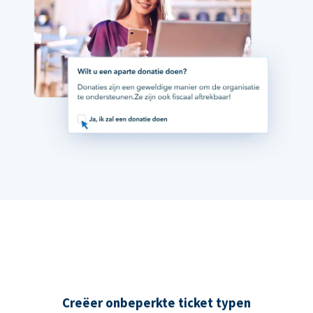
Creëer onbeperkte ticket typen