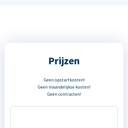
Prijzen
Geen opstartkosten!
Geen maandelijkse kosten!
Geen contracten!