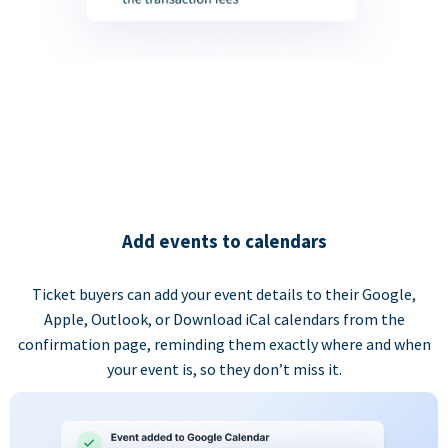
Add events to calendars
Ticket buyers can add your event details to their Google,
Apple, Outlook, or Download iCal calendars from the
confirmation page, reminding them exactly where and when
your event is, so they don’t miss it.