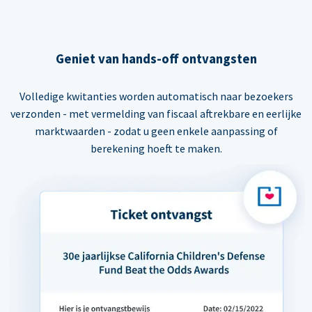
Geniet van hands-off ontvangsten
Volledige kwitanties worden automatisch naar bezoekers
verzonden - met vermelding van fiscaal aftrekbare en eerlijke
marktwaarden - zodat u geen enkele aanpassing of
berekening hoeft te maken.