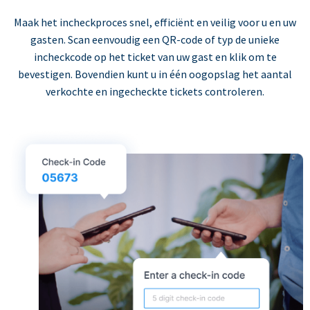
Maak het incheckproces snel, efficiënt en veilig voor u en uw
gasten. Scan eenvoudig een QR-code of typ de unieke
incheckcode op het ticket van uw gast en klik om te
bevestigen. Bovendien kunt u in één oogopslag het aantal
verkochte en ingecheckte tickets controleren.