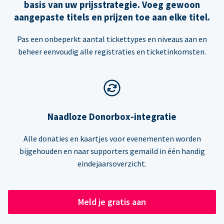
basis van uw prijsstrategie. Voeg gewoon
aangepaste titels en prijzen toe aan elke titel.
Pas een onbeperkt aantal tickettypes en niveaus aan en
beheer eenvoudig alle registraties en ticketinkomsten.
Naadloze Donorbox-integratie
Alle donaties en kaartjes voor evenementen worden
bijgehouden en naar supporters gemaild in één handig
eindejaarsoverzicht.
Meld je gratis aan