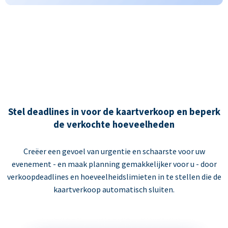
Stel deadlines in voor de kaartverkoop en beperk
de verkochte hoeveelheden
Creëer een gevoel van urgentie en schaarste voor uw
evenement - en maak planning gemakkelijker voor u - door
verkoopdeadlines en hoeveelheidslimieten in te stellen die de
kaartverkoop automatisch sluiten.