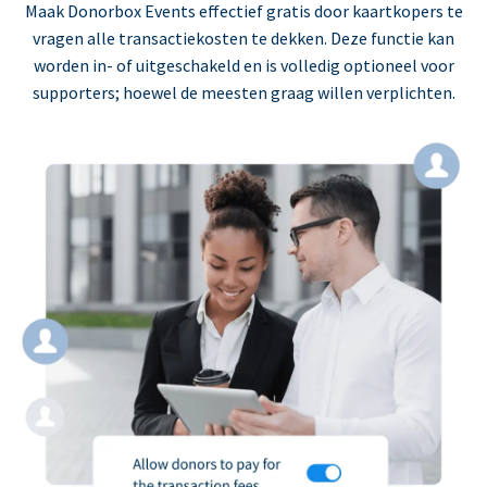
Maak Donorbox Events effectief gratis door kaartkopers te
vragen alle transactiekosten te dekken. Deze functie kan
worden in- of uitgeschakeld en is volledig optioneel voor
supporters; hoewel de meesten graag willen verplichten.