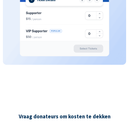
Vraag donateurs om kosten te dekken