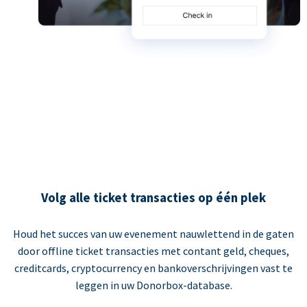
Volg alle ticket transacties op één plek
Houd het succes van uw evenement nauwlettend in de gaten
door offline ticket transacties met contant geld, cheques,
creditcards, cryptocurrency en bankoverschrijvingen vast te
leggen in uw Donorbox-database.