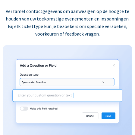
Verzamel contactgegevens om aanwezigen op de hoogte te
houden van uw toekomstige evenementen en inspanningen.
Bij elk tickettype kun je bezoekers om speciale verzoeken,
voorkeuren of feedback vragen.