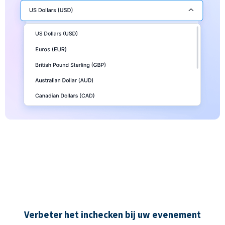
Verbeter het inchecken bij uw evenement