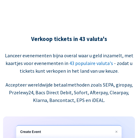
Verkoop tickets in 43 valuta's
Lanceer evenementen bijna overal waar u geld inzamelt, met
kaartjes voor evenementen in
43 populaire valuta's
- zodat u
tickets kunt verkopen in het land van uw keuze.
Accepteer wereldwijde betaalmethoden zoals SEPA, giropay,
Przelewy24, Bacs Direct Debit, Sofort, Afterpay, Clearpay,
Klarna, Bancontact, EPS en iDEAL.