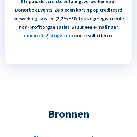
Stripe is de vereiste betalingsverwerker voor
Donorbox Events. Ze bieden korting op creditcard
verwerkingskosten (2,2% +30c) voor geregistreerde
non-profitorganisaties. Stuur een e-mail naar
nonprofit@stripe.com
om te solliciteren.
Bronnen