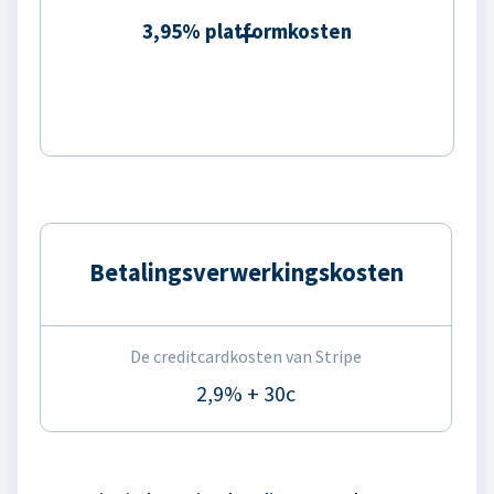
3,95% platformkosten
Betalingsverwerkingskosten
De creditcardkosten van Stripe
2,9% + 30c