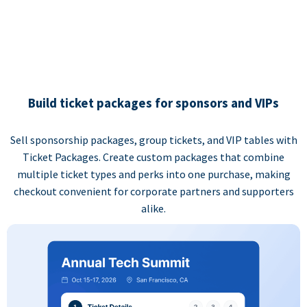
Build ticket packages for sponsors and VIPs
Sell sponsorship packages, group tickets, and VIP tables with
Ticket Packages. Create custom packages that combine
multiple ticket types and perks into one purchase, making
checkout convenient for corporate partners and supporters
alike.