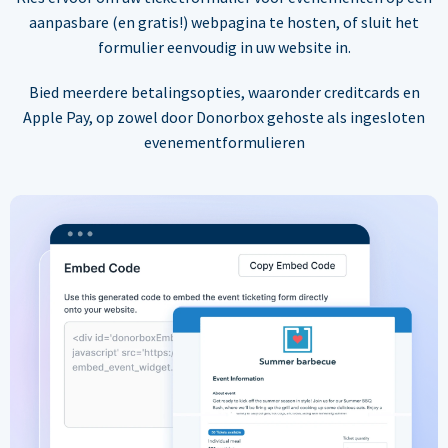
aanpasbare (en gratis!) webpagina te hosten, of sluit het
formulier eenvoudig in uw website in.
Bied meerdere betalingsopties, waaronder creditcards en
Apple Pay, op zowel door Donorbox gehoste als ingesloten
evenementformulieren