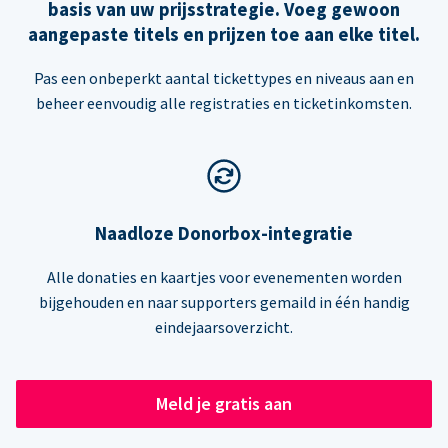
basis van uw prijsstrategie. Voeg gewoon
aangepaste titels en prijzen toe aan elke titel.
Pas een onbeperkt aantal tickettypes en niveaus aan en
beheer eenvoudig alle registraties en ticketinkomsten.
Naadloze Donorbox-integratie
Alle donaties en kaartjes voor evenementen worden
bijgehouden en naar supporters gemaild in één handig
eindejaarsoverzicht.
Meld je gratis aan