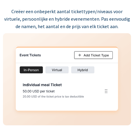
Creëer een onbeperkt aantal tickettypen/niveaus voor
virtuele, persoonlijke en hybride evenementen. Pas eenvoudig
de namen, het aantal en de prijs van elk ticket aan.