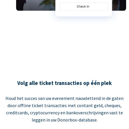
Volg alle ticket transacties op één plek
Houd het succes van uw evenement nauwlettend in de gaten
door offline ticket transacties met contant geld, cheques,
creditcards, cryptocurrency en bankoverschrijvingen vast te
leggen in uw Donorbox-database.