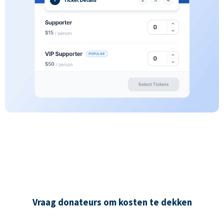
Vraag donateurs om kosten te dekken