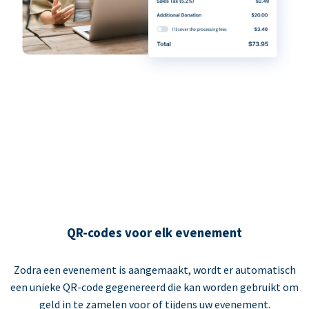
QR-codes voor elk evenement
Zodra een evenement is aangemaakt, wordt er automatisch
een unieke QR-code gegenereerd die kan worden gebruikt om
geld in te zamelen voor of tijdens uw evenement.