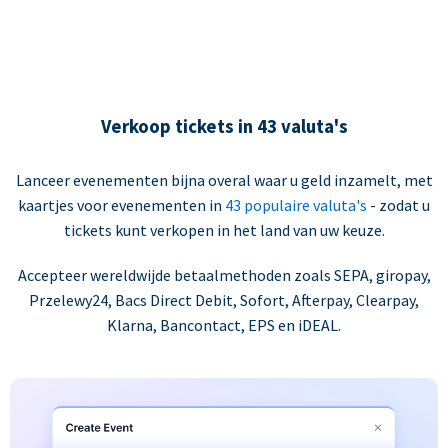
Verkoop tickets in 43 valuta's
Lanceer evenementen bijna overal waar u geld inzamelt, met
kaartjes voor evenementen in
43 populaire valuta's
- zodat u
tickets kunt verkopen in het land van uw keuze.
Accepteer wereldwijde betaalmethoden zoals SEPA, giropay,
Przelewy24, Bacs Direct Debit, Sofort, Afterpay, Clearpay,
Klarna, Bancontact, EPS en iDEAL.