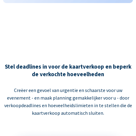
Stel deadlines in voor de kaartverkoop en beperk
de verkochte hoeveelheden
Creëer een gevoel van urgentie en schaarste voor uw
evenement - en maak planning gemakkelijker voor u - door
verkoopdeadlines en hoeveelheidslimieten in te stellen die de
kaartverkoop automatisch sluiten.