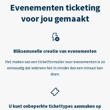
Evenementen ticketing
voor jou gemaakt
Bliksemsnelle creatie van evenementen
Het maken van een ticketformulier voor evenementen is zo
eenvoudig dat iedereen het in minder dan een minuut kan
doen.
U kunt onbeperkte tickettypes aanmaken op