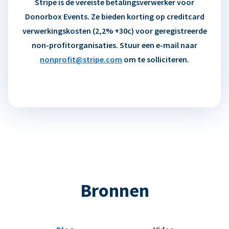
Stripe is de vereiste betalingsverwerker voor
Donorbox Events. Ze bieden korting op creditcard
verwerkingskosten (2,2% +30c) voor geregistreerde
non-profitorganisaties. Stuur een e-mail naar
nonprofit@stripe.com
om te solliciteren.
Bronnen