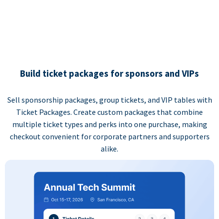
Build ticket packages for sponsors and VIPs
Sell sponsorship packages, group tickets, and VIP tables with
Ticket Packages. Create custom packages that combine
multiple ticket types and perks into one purchase, making
checkout convenient for corporate partners and supporters
alike.