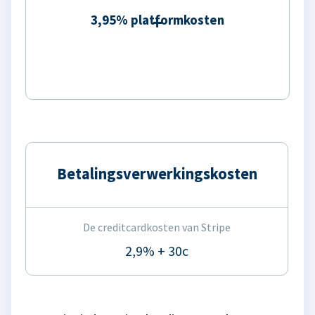
3,95% platformkosten
Betalingsverwerkingskosten
De creditcardkosten van Stripe
2,9% + 30c