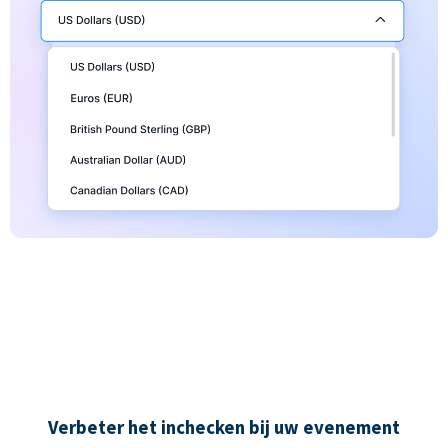
Verbeter het inchecken bij uw evenement