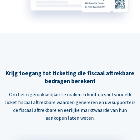
Krijg toegang tot ticketing die fiscaal aftrekbare
bedragen berekent
Om het u gemakkelijker te maken: u kunt nu snel voor elk
ticket fiscaal aftrekbare waarden genereren en uw supporters
de fiscaal aftrekbare en eerlijke marktwaarde van hun
aankopen laten weten.