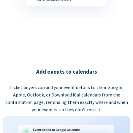
Add events to calendars
Ticket buyers can add your event details to their Google,
Apple, Outlook, or Download iCal calendars from the
confirmation page, reminding them exactly where and when
your event is, so they don’t miss it.