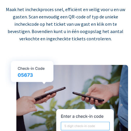
Maak het incheckproces snel, efficiënt en veilig voor u en uw
gasten. Scan eenvoudig een QR-code of typ de unieke
incheckcode op het ticket van uw gast en klik om te
bevestigen. Bovendien kunt u in één oogopslag het aantal
verkochte en ingecheckte tickets controleren.