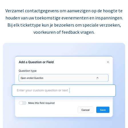
Verzamel contactgegevens om aanwezigen op de hoogte te
houden van uw toekomstige evenementen en inspanningen.
Bij elk tickettype kun je bezoekers om speciale verzoeken,
voorkeuren of feedback vragen.