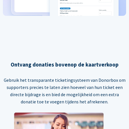
Ontvang donaties bovenop de kaartverkoop
Gebruik het transparante ticketingsysteem van Donorbox om
supporters precies te laten zien hoeveel van hun ticket een
directe bijdrage is en bied de mogelijkheid om een extra
donatie toe te voegen tijdens het afrekenen.