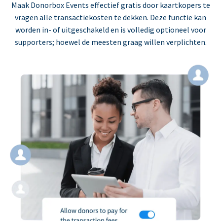
Maak Donorbox Events effectief gratis door kaartkopers te
vragen alle transactiekosten te dekken. Deze functie kan
worden in- of uitgeschakeld en is volledig optioneel voor
supporters; hoewel de meesten graag willen verplichten.