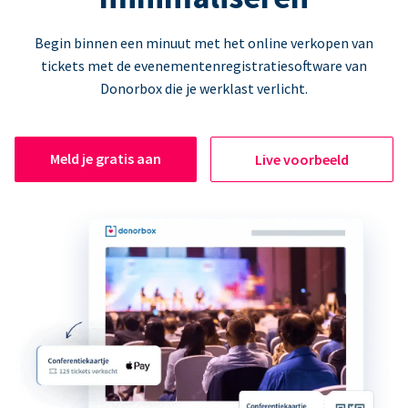
Begin binnen een minuut met het online verkopen van
tickets met de evenementenregistratiesoftware van
Donorbox die je werklast verlicht.
Meld je gratis aan
Live voorbeeld