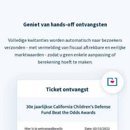
Geniet van hands-off ontvangsten
Volledige kwitanties worden automatisch naar bezoekers
verzonden - met vermelding van fiscaal aftrekbare en eerlijke
marktwaarden - zodat u geen enkele aanpassing of
berekening hoeft te maken.