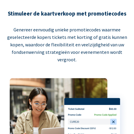
Stimuleer de kaartverkoop met promotiecodes
Genereer eenvoudig unieke promotiecodes waarmee
geselecteerde kopers tickets met korting of gratis kunnen
kopen, waardoor de flexibiliteit en veelzijdigheid van uw
fondsenwerving strategieën voor evenementen wordt
vergroot.