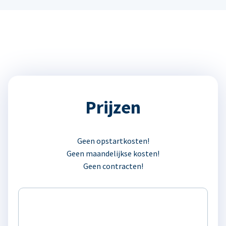
Prijzen
Geen opstartkosten!
Geen maandelijkse kosten!
Geen contracten!