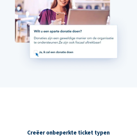
Creëer onbeperkte ticket typen