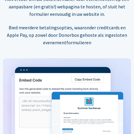
aanpasbare (en gratis!) webpagina te hosten, of sluit het
formulier eenvoudig in uw website in.
Bied meerdere betalingsopties, waaronder creditcards en
Apple Pay, op zowel door Donorbox gehoste als ingesloten
evenementformulieren